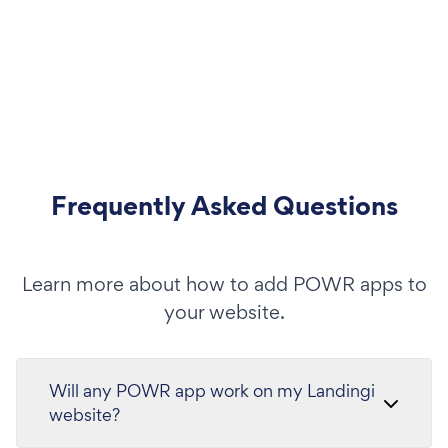
Frequently Asked Questions
Learn more about how to add POWR apps to
your website.
Will any POWR app work on my Landingi
website?