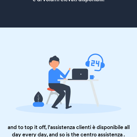
and to top it off, l'assistenza clienti è disponibile all
day every day, and so is the
centro assistenza
.