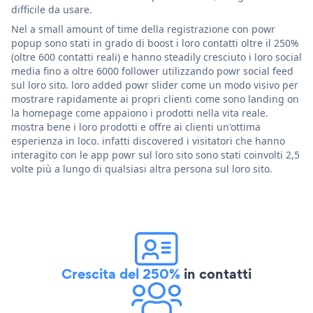
difficile da usare.
Nel a small amount of time della registrazione con powr
popup sono stati in grado di boost i loro contatti oltre il 250%
(oltre 600 contatti reali) e hanno steadily cresciuto i loro social
media fino a oltre 6000 follower utilizzando powr social feed
sul loro sito. loro added powr slider come un modo visivo per
mostrare rapidamente ai propri clienti come sono landing on
la homepage come appaiono i prodotti nella vita reale.
mostra bene i loro prodotti e offre ai clienti un'ottima
esperienza in loco. infatti discovered i visitatori che hanno
interagito con le app powr sul loro sito sono stati coinvolti 2,5
volte più a lungo di qualsiasi altra persona sul loro sito.
Crescita del 250%
in contatti