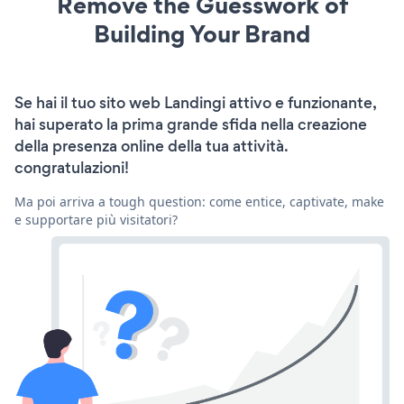
Remove the Guesswork of
Building Your Brand
Se hai il tuo sito web Landingi attivo e funzionante,
hai superato la prima grande sfida nella creazione
della presenza online della tua attività.
congratulazioni!
Ma poi arriva a tough question: come entice, captivate, make
e supportare più visitatori?