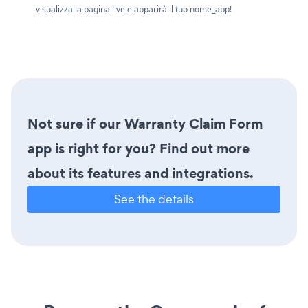
visualizza la pagina live e apparirà il tuo nome_app!
Not sure if our Warranty Claim Form
app is right for you? Find out more
about its features and integrations.
See the details