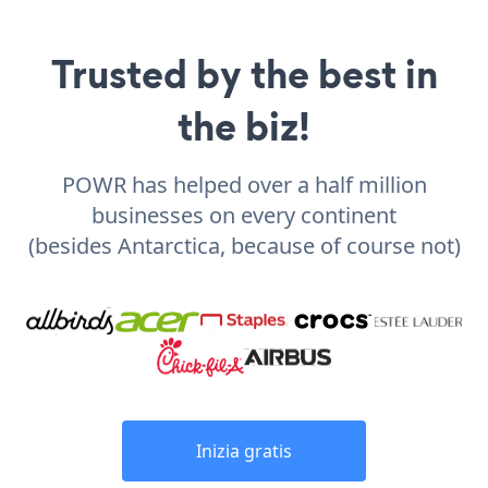
Trusted by the best in
the biz!
POWR has helped over a half million
businesses on every continent
(besides Antarctica, because of course not)
Inizia gratis