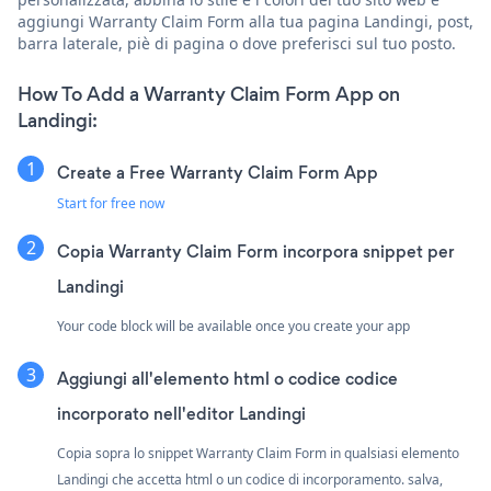
aggiungi Warranty Claim Form alla tua pagina Landingi, post,
barra laterale, piè di pagina o dove preferisci sul tuo posto.
How To Add a Warranty Claim Form App on
Landingi:
Create a Free Warranty Claim Form App
Start for free now
Copia Warranty Claim Form incorpora snippet per
Landingi
Your code block will be available once you create your app
Aggiungi all'elemento html o codice codice
incorporato nell'editor Landingi
Copia sopra lo snippet Warranty Claim Form in qualsiasi elemento
Landingi che accetta html o un codice di incorporamento. salva,