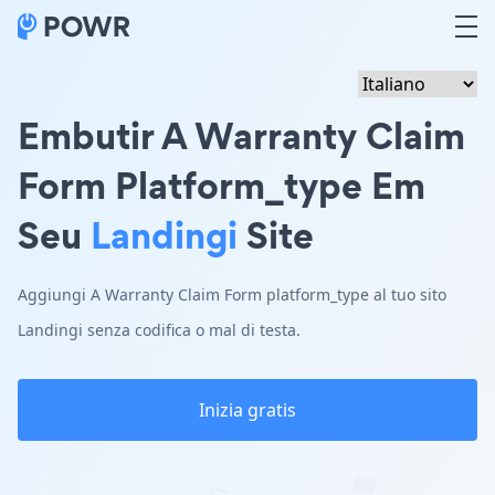
Embutir A Warranty Claim
Form Platform_type Em
Seu
Landingi
Site
Aggiungi A Warranty Claim Form platform_type al tuo sito
Landingi senza codifica o mal di testa.
Inizia gratis