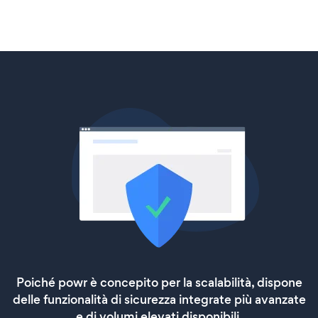
Poiché powr è concepito per la scalabilità, dispone
delle funzionalità di sicurezza integrate più avanzate
e di volumi elevati disponibili.