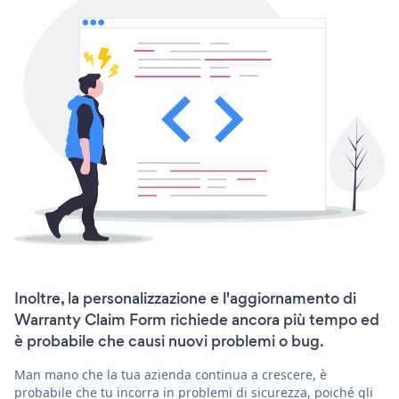
Inoltre, la personalizzazione e l'aggiornamento di
Warranty Claim Form richiede ancora più tempo ed
è probabile che causi nuovi problemi o bug.
Man mano che la tua azienda continua a crescere, è
probabile che tu incorra in problemi di sicurezza, poiché gli