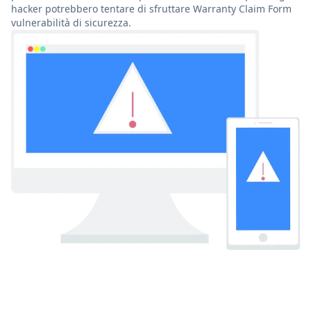
hacker potrebbero tentare di sfruttare Warranty Claim Form
vulnerabilità di sicurezza.