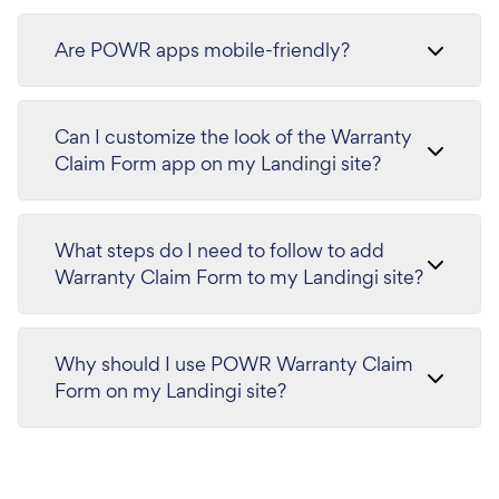
Are POWR apps mobile-friendly?
Can I customize the look of the Warranty
Claim Form app on my Landingi site?
What steps do I need to follow to add
Warranty Claim Form to my Landingi site?
Why should I use POWR Warranty Claim
Form on my Landingi site?