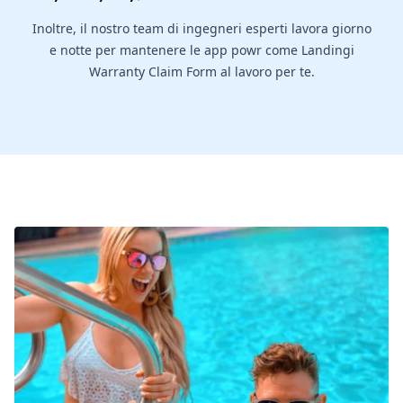
Inoltre, il nostro team di ingegneri esperti lavora giorno
e notte per mantenere le app powr come Landingi
Warranty Claim Form al lavoro per te.