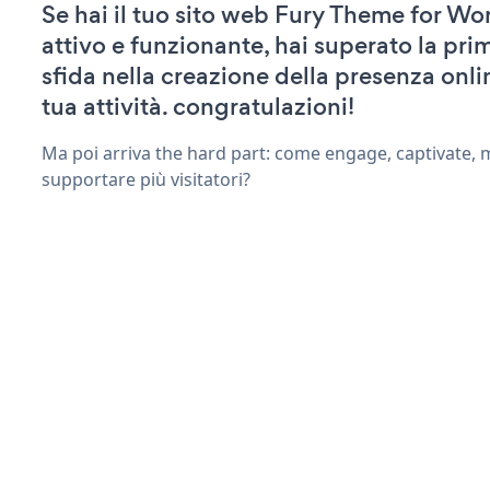
Se hai il tuo sito web Fury Theme for Wo
attivo e funzionante, hai superato la pr
sfida nella creazione della presenza onli
tua attività. congratulazioni!
Ma poi arriva the hard part: come engage, captivate, 
supportare più visitatori?