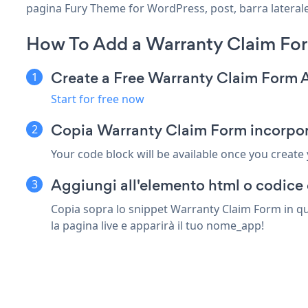
pagina Fury Theme for WordPress, post, barra laterale,
How To Add a Warranty Claim For
Create a Free Warranty Claim Form 
Start for free now
Copia Warranty Claim Form incorpor
Your code block will be available once you create
Aggiungi all'elemento html o codice 
Copia sopra lo snippet Warranty Claim Form in qu
la pagina live e apparirà il tuo nome_app!