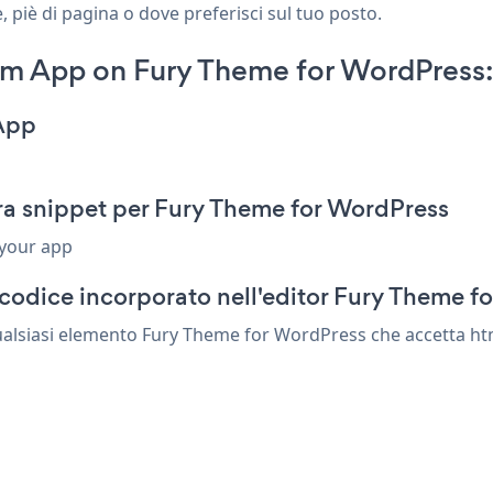
 piè di pagina o dove preferisci sul tuo posto.
m App on Fury Theme for WordPress
App
a snippet per Fury Theme for WordPress
 your app
codice incorporato nell'editor Fury Theme f
alsiasi elemento Fury Theme for WordPress che accetta html