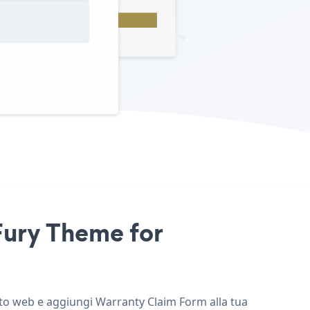
Fury Theme for
sito web e aggiungi Warranty Claim Form alla tua