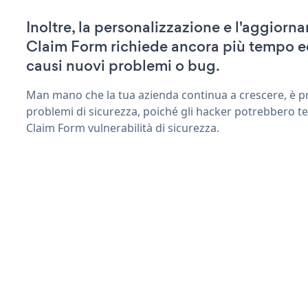
Inoltre, la personalizzazione e l'aggior
Claim Form richiede ancora più tempo e
causi nuovi problemi o bug.
Man mano che la tua azienda continua a crescere, è pr
problemi di sicurezza, poiché gli hacker potrebbero t
Claim Form vulnerabilità di sicurezza.