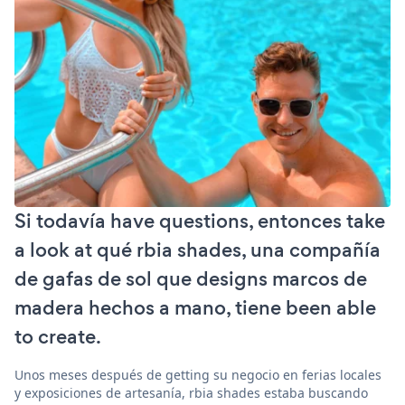
Si todavía have questions, entonces take
a look at qué rbia shades, una compañía
de gafas de sol que designs marcos de
madera hechos a mano, tiene been able
to create.
Unos meses después de getting su negocio en ferias locales
y exposiciones de artesanía, rbia shades estaba buscando