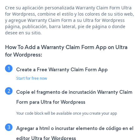
Cree su aplicación personalizada Warranty Claim Form Ultra
for Wordpress, combine el estilo y los colores de su sitio web,
y agregue Warranty Claim Form a su Ultra for Wordpress
página, publicación, barra lateral, pie de página o donde
desee en su sitio.
How To Add a Warranty Claim Form App on Ultra
for Wordpress:
Create a Free Warranty Claim Form App
Start for free now
Copie el fragmento de incrustación Warranty Claim
Form para Ultra for Wordpress
Your code block will be available once you create your app
Agregar a html o incrustar elemento de código en el
editor Ultra for Wordpress