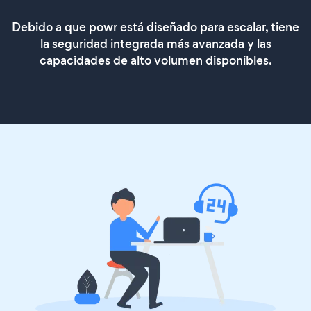
Debido a que powr está diseñado para escalar, tiene
la seguridad integrada más avanzada y las
capacidades de alto volumen disponibles.