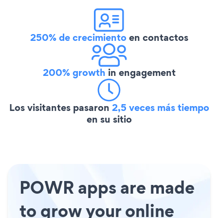
250% de crecimiento
en contactos
200% growth
in engagement
Los visitantes pasaron
2,5 veces más tiempo
en su sitio
POWR apps are made
to grow your online