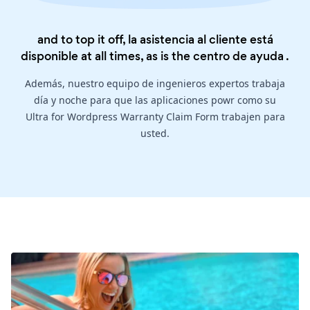
and to top it off, la asistencia al cliente está
disponible at all times, as is the
centro de ayuda
.
Además, nuestro equipo de ingenieros expertos trabaja
día y noche para que las aplicaciones powr como su
Ultra for Wordpress Warranty Claim Form trabajen para
usted.