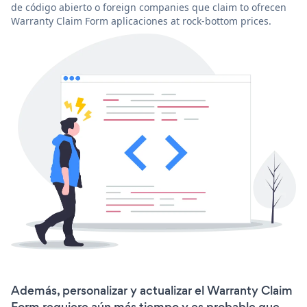
de código abierto o foreign companies que claim to ofrecen
Warranty Claim Form aplicaciones at rock-bottom prices.
Además, personalizar y actualizar el Warranty Claim