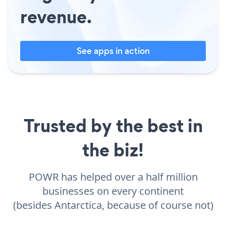
revenue.
See apps in action
Trusted by the best in
the biz!
POWR has helped over a half million
businesses on every continent
(besides Antarctica, because of course not)