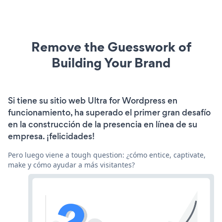
Remove the Guesswork of
Building Your Brand
Si tiene su sitio web Ultra for Wordpress en
funcionamiento, ha superado el primer gran desafío
en la construcción de la presencia en línea de su
empresa. ¡felicidades!
Pero luego viene a tough question: ¿cómo entice, captivate,
make y cómo ayudar a más visitantes?