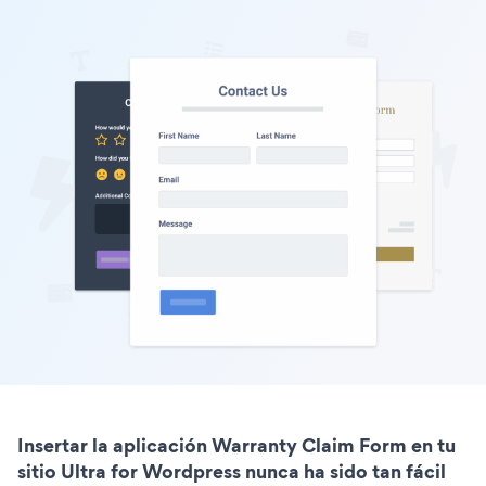
Insertar la aplicación Warranty Claim Form en tu
sitio Ultra for Wordpress nunca ha sido tan fácil