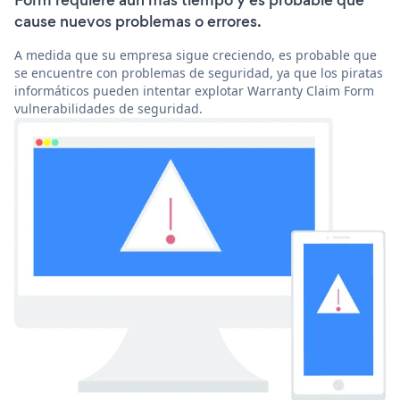
Form requiere aún más tiempo y es probable que
cause nuevos problemas o errores.
A medida que su empresa sigue creciendo, es probable que
se encuentre con problemas de seguridad, ya que los piratas
informáticos pueden intentar explotar Warranty Claim Form
vulnerabilidades de seguridad.