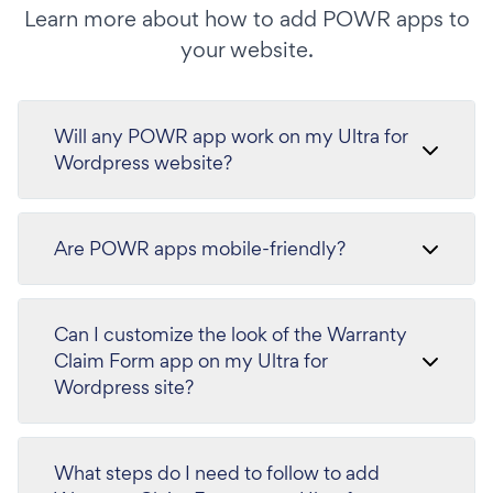
Learn more about how to add POWR apps to
your website.
Will any POWR app work on my Ultra for
Wordpress website?
Are POWR apps mobile-friendly?
Can I customize the look of the Warranty
Claim Form app on my Ultra for
Wordpress site?
What steps do I need to follow to add