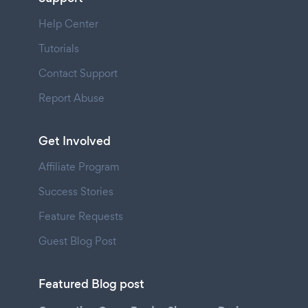
Help Center
Tutorials
Contact Support
Report Abuse
Get Involved
Affiliate Program
Success Stories
Feature Requests
Guest Blog Post
Featured Blog post