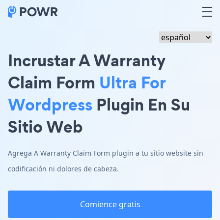
Incrustar A Warranty
Claim Form
Ultra For
Wordpress
Plugin En Su
Sitio Web
Agrega A Warranty Claim Form plugin a tu sitio website sin
codificación ni dolores de cabeza.
Comience gratis