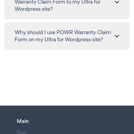
Warranty Claim Form to my Ultra for
Wordpress site?
Why should I use POWR Warranty Claim
Form on my Ultra for Wordpress site?
Main
Blog