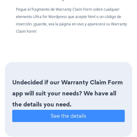
Pegue el fragmento de Warranty Claim Form sobre cualquier
elemento Ultra for Wordpress que acepte html o un código de
inserción. ¡guarde, vea la página en vivo y aparecerá su Warranty
Claim Form!
Undecided if our Warranty Claim Form
app will suit your needs? We have all
the details you need.
See the details