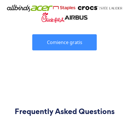
Comience gratis
Frequently Asked Questions