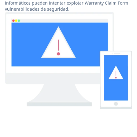
informáticos pueden intentar explotar Warranty Claim Form
vulnerabilidades de seguridad.