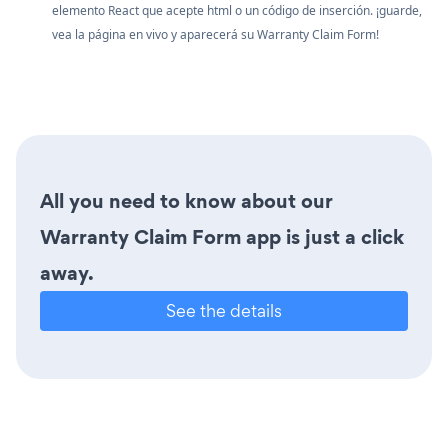
elemento React que acepte html o un código de inserción. ¡guarde,
vea la página en vivo y aparecerá su Warranty Claim Form!
All you need to know about our
Warranty Claim Form app is just a click
away.
See the details