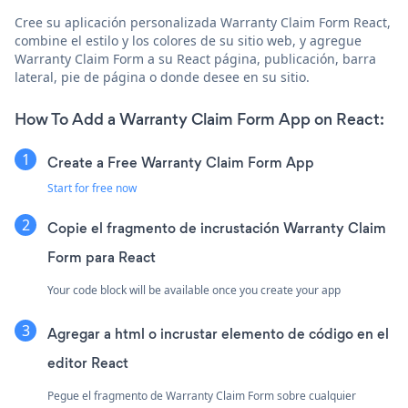
Cree su aplicación personalizada Warranty Claim Form React,
combine el estilo y los colores de su sitio web, y agregue
Warranty Claim Form a su React página, publicación, barra
lateral, pie de página o donde desee en su sitio.
How To Add a Warranty Claim Form App on React:
Create a Free Warranty Claim Form App
Start for free now
Copie el fragmento de incrustación Warranty Claim
Form para React
Your code block will be available once you create your app
Agregar a html o incrustar elemento de código en el
editor React
Pegue el fragmento de Warranty Claim Form sobre cualquier