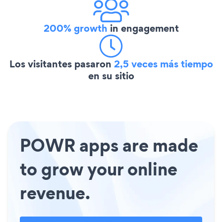
200% growth
in engagement
Los visitantes pasaron
2,5 veces más tiempo
en su sitio
POWR apps are made
to grow your online
revenue.