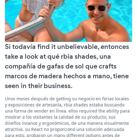
Si todavía find it unbelievable, entonces
take a look at qué rbia shades, una
compañía de gafas de sol que crafts
marcos de madera hechos a mano, tiene
seen in their business.
Unos meses después de getting su negocio en ferias locales
y exposiciones de artesanía, rbia shades estaba buscando
una forma de vender en línea. ellos required the ability para
mostrar a los visitantes la calidad de su producto, sus
diseños livianos y ergonómicos, de una manera visualmente
atractiva. su React no proporcionó una solución adecuada
para esto. probaron un many different options antes de