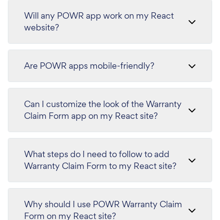
Will any POWR app work on my React
website?
Are POWR apps mobile-friendly?
Can I customize the look of the Warranty
Claim Form app on my React site?
What steps do I need to follow to add
Warranty Claim Form to my React site?
Why should I use POWR Warranty Claim
Form on my React site?