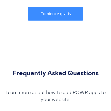
Comience gratis
Frequently Asked Questions
Learn more about how to add POWR apps to
your website.