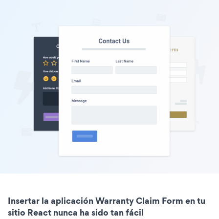
Insertar la aplicación Warranty Claim Form en tu
sitio React nunca ha sido tan fácil