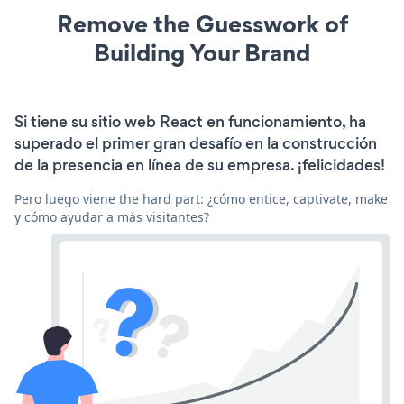
Remove the Guesswork of
Building Your Brand
Si tiene su sitio web React en funcionamiento, ha
superado el primer gran desafío en la construcción
de la presencia en línea de su empresa. ¡felicidades!
Pero luego viene the hard part: ¿cómo entice, captivate, make
y cómo ayudar a más visitantes?