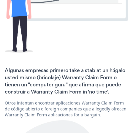
Algunas empresas primero take a stab at un hágalo
usted mismo (bricolaje) Warranty Claim Form o
tienen un "computer guru" que afirma que puede
construir a Warranty Claim Form in 'no time'.
Otros intentan encontrar aplicaciones Warranty Claim Form
de código abierto o foreign companies que allegedly ofrecen
Warranty Claim Form aplicaciones for a bargain.