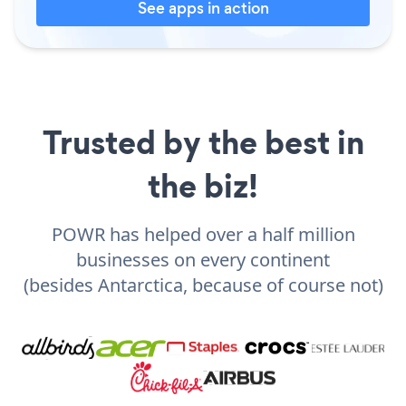
See apps in action
Trusted by the best in
the biz!
POWR has helped over a half million
businesses on every continent
(besides Antarctica, because of course not)