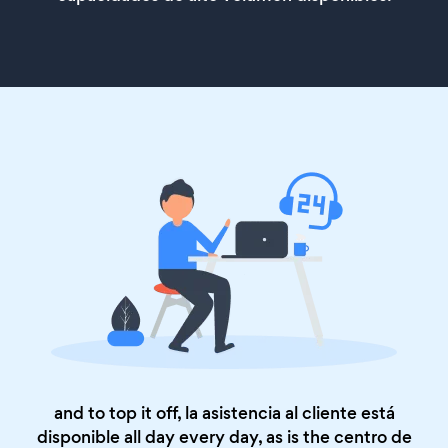
and to top it off, la asistencia al cliente está
disponible all day every day, as is the
centro de