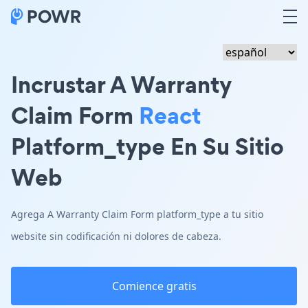
Incrustar A Warranty
Claim Form
React
Platform_type En Su Sitio
Web
Agrega A Warranty Claim Form platform_type a tu sitio
website sin codificación ni dolores de cabeza.
Comience gratis