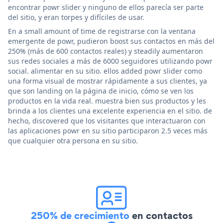
encontrar powr slider y ninguno de ellos parecía ser parte
del sitio, y eran torpes y difíciles de usar.
En a small amount of time de registrarse con la ventana
emergente de powr, pudieron boost sus contactos en más del
250% (más de 600 contactos reales) y steadily aumentaron
sus redes sociales a más de 6000 seguidores utilizando powr
social. alimentar en su sitio. ellos added powr slider como
una forma visual de mostrar rápidamente a sus clientes, ya
que son landing on la página de inicio, cómo se ven los
productos en la vida real. muestra bien sus productos y les
brinda a los clientes una excelente experiencia en el sitio. de
hecho, discovered que los visitantes que interactuaron con
las aplicaciones powr en su sitio participaron 2.5 veces más
que cualquier otra persona en su sitio.
250% de crecimiento
en contactos