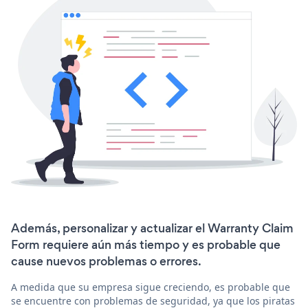
Además, personalizar y actualizar el Warranty Claim
Form requiere aún más tiempo y es probable que
cause nuevos problemas o errores.
A medida que su empresa sigue creciendo, es probable que
se encuentre con problemas de seguridad, ya que los piratas