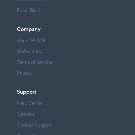
Email Blast
Company
About POWR
We're hiring!
Terms of Service
Privacy
Support
Help Center
Tutorials
Contact Support