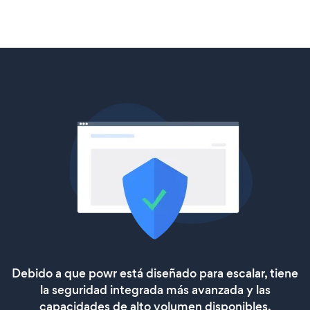
Debido a que powr está diseñado para escalar, tiene
la seguridad integrada más avanzada y las
capacidades de alto volumen disponibles.