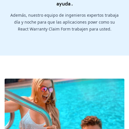
ayuda
.
Además, nuestro equipo de ingenieros expertos trabaja
día y noche para que las aplicaciones powr como su
React Warranty Claim Form trabajen para usted.