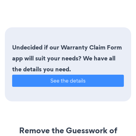
Undecided if our Warranty Claim Form
app will suit your needs? We have all
the details you need.
See the details
Remove the Guesswork of