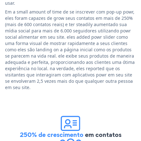
usar.
Em a small amount of time de se inscrever com pop-up powr,
eles foram capazes de grow seus contatos em mais de 250%
(mais de 600 contatos reais) e ter steadily aumentado sua
mídia social para mais de 6.000 seguidores utilizando powr
social alimentar em seu site. eles added powr slider como
uma forma visual de mostrar rapidamente a seus clientes
como eles são landing on a página inicial como os produtos
se parecem na vida real. ele exibe seus produtos de maneira
adequada e perfeita, proporcionando aos clientes uma ótima
experiência no local. na verdade, eles reported que os
visitantes que interagiram com aplicativos powr em seu site
se envolveram 2,5 vezes mais do que qualquer outra pessoa
em seu site.
250% de crescimento
em contatos