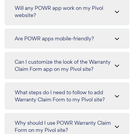
Will any POWR app work on my Pivol
website?
Are POWR apps mobile-friendly?
Can I customize the look of the Warranty
Claim Form app on my Pivol site?
What steps do I need to follow to add
Warranty Claim Form to my Pivol site?
Why should I use POWR Warranty Claim
Form on my Pivol site?