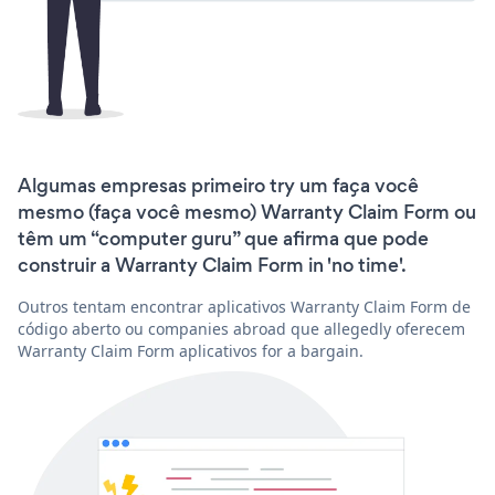
Algumas empresas primeiro try um faça você
mesmo (faça você mesmo) Warranty Claim Form ou
têm um “computer guru” que afirma que pode
construir a Warranty Claim Form in 'no time'.
Outros tentam encontrar aplicativos Warranty Claim Form de
código aberto ou companies abroad que allegedly oferecem
Warranty Claim Form aplicativos for a bargain.