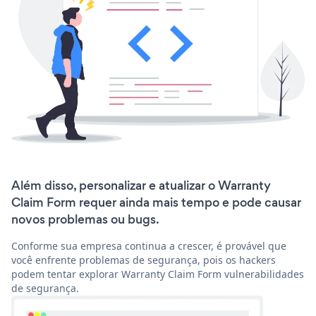
Além disso, personalizar e atualizar o Warranty
Claim Form requer ainda mais tempo e pode causar
novos problemas ou bugs.
Conforme sua empresa continua a crescer, é provável que
você enfrente problemas de segurança, pois os hackers
podem tentar explorar Warranty Claim Form vulnerabilidades
de segurança.