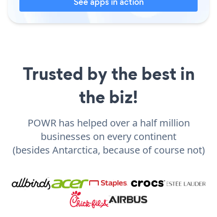
See apps in action
Trusted by the best in
the biz!
POWR has helped over a half million
businesses on every continent
(besides Antarctica, because of course not)