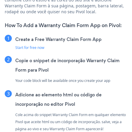
Warranty Claim Form à sua página, postagem, barra lateral,
rodapé ou onde você quiser no seu Pivol local.
How To Add a Warranty Claim Form App on Pivol:
Create a Free Warranty Claim Form App
Start for free now
Copie o snippet de incorporação Warranty Claim
Form para Pivol
Your code block will be available once you create your app
Adicione ao elemento html ou código de
incorporação no editor Pivol
Cole acima do snippet Warranty Claim Form em qualquer elemento
Pivol que aceite html ou um código de incorporação. salve, veja a
página ao vivo e seu Warranty Claim Form aparecerá!