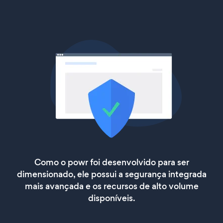
Como o powr foi desenvolvido para ser
dimensionado, ele possui a segurança integrada
mais avançada e os recursos de alto volume
disponíveis.