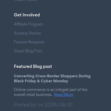
Get Involved
Affiliate Program
Success Stories
Feature Requests
Guest Blog Post
Featured Blog post
Converting Cross-Border Shoppers During
Black Friday & Cyber Monday
Online commerce is an integral part of the
overall retail business.
Read More
Posted by on
2026-08-10