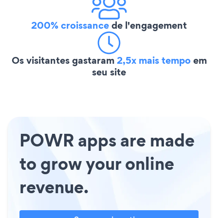
200% croissance
de l'engagement
Os visitantes gastaram
2,5x mais tempo
em
seu site
POWR apps are made
to grow your online
revenue.