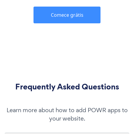
Comece grátis
Frequently Asked Questions
Learn more about how to add POWR apps to
your website.