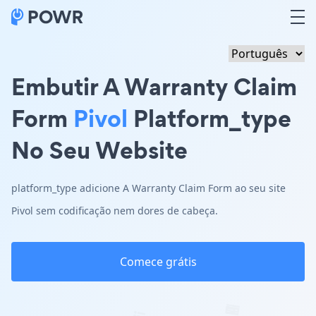
Embutir A Warranty Claim
Form
Pivol
Platform_type
No Seu Website
platform_type adicione A Warranty Claim Form ao seu site
Pivol sem codificação nem dores de cabeça.
Comece grátis