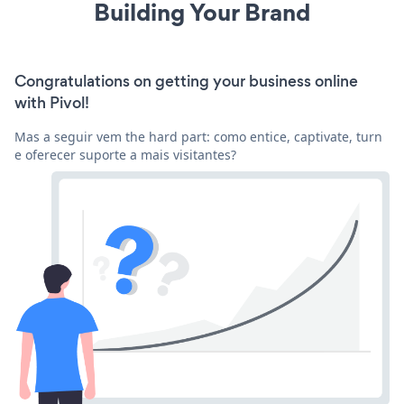
Building Your Brand
Congratulations on getting your business online
with Pivol!
Mas a seguir vem the hard part: como entice, captivate, turn
e oferecer suporte a mais visitantes?