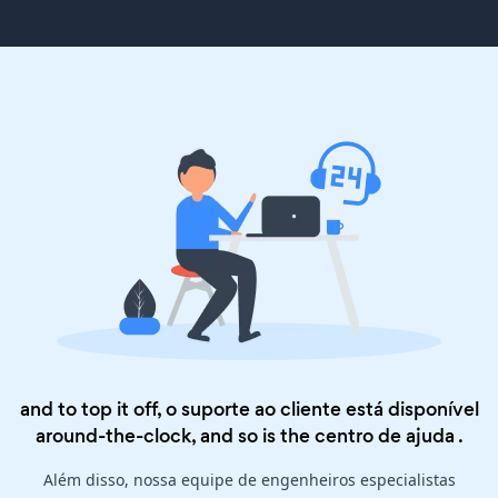
and to top it off, o suporte ao cliente está disponível
around-the-clock, and so is the
centro de ajuda
.
Além disso, nossa equipe de engenheiros especialistas