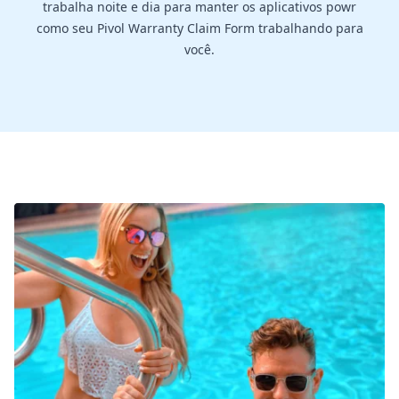
trabalha noite e dia para manter os aplicativos powr
como seu Pivol Warranty Claim Form trabalhando para
você.