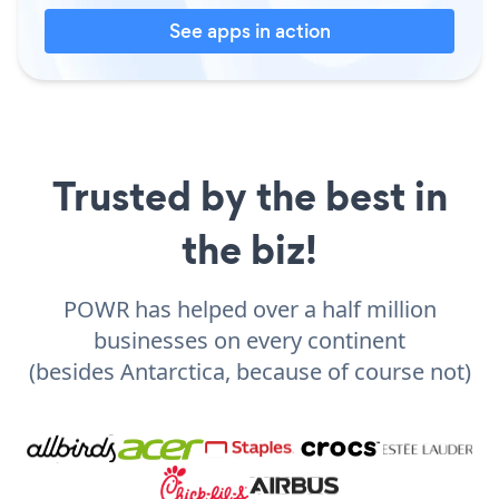
See apps in action
Trusted by the best in
the biz!
POWR has helped over a half million
businesses on every continent
(besides Antarctica, because of course not)