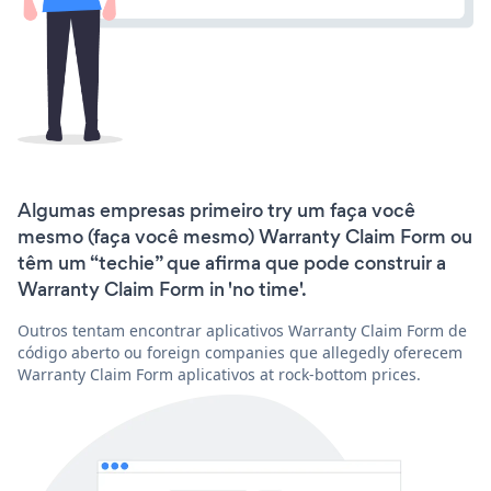
Algumas empresas primeiro try um faça você
mesmo (faça você mesmo) Warranty Claim Form ou
têm um “techie” que afirma que pode construir a
Warranty Claim Form in 'no time'.
Outros tentam encontrar aplicativos Warranty Claim Form de
código aberto ou foreign companies que allegedly oferecem
Warranty Claim Form aplicativos at rock-bottom prices.