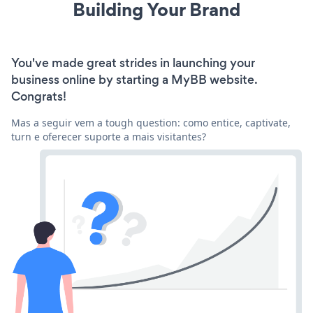
Building Your Brand
You've made great strides in launching your
business online by starting a MyBB website.
Congrats!
Mas a seguir vem a tough question: como entice, captivate,
turn e oferecer suporte a mais visitantes?