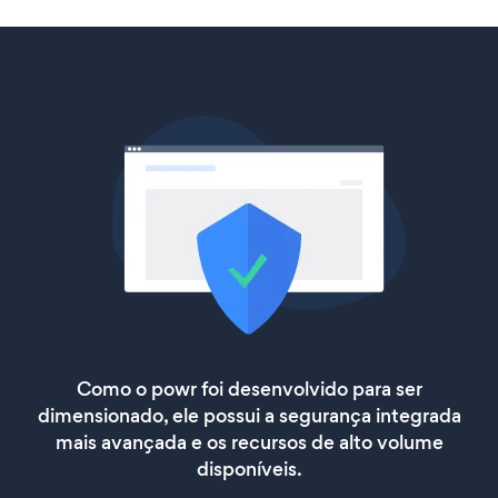
Como o powr foi desenvolvido para ser
dimensionado, ele possui a segurança integrada
mais avançada e os recursos de alto volume
disponíveis.