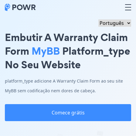
Embutir A Warranty Claim
Form
MyBB
Platform_type
No Seu Website
platform_type adicione A Warranty Claim Form ao seu site
MyBB sem codificação nem dores de cabeça.
Comece grátis