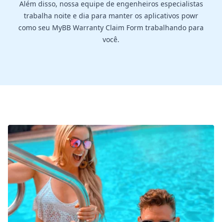
Além disso, nossa equipe de engenheiros especialistas
trabalha noite e dia para manter os aplicativos powr
como seu MyBB Warranty Claim Form trabalhando para
você.