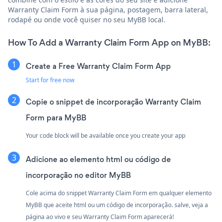
Warranty Claim Form à sua página, postagem, barra lateral,
rodapé ou onde você quiser no seu MyBB local.
How To Add a Warranty Claim Form App on MyBB:
Create a Free Warranty Claim Form App
Start for free now
Copie o snippet de incorporação Warranty Claim
Form para MyBB
Your code block will be available once you create your app
Adicione ao elemento html ou código de
incorporação no editor MyBB
Cole acima do snippet Warranty Claim Form em qualquer elemento
MyBB que aceite html ou um código de incorporação. salve, veja a
página ao vivo e seu Warranty Claim Form aparecerá!