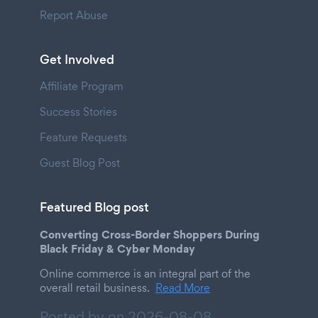
Report Abuse
Get Involved
Affiliate Program
Success Stories
Feature Requests
Guest Blog Post
Featured Blog post
Converting Cross-Border Shoppers During
Black Friday & Cyber Monday
Online commerce is an integral part of the
overall retail business.
Read More
Posted by on
2026-08-08