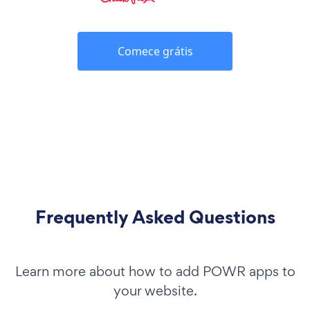
Comece grátis
Frequently Asked Questions
Learn more about how to add POWR apps to
your website.