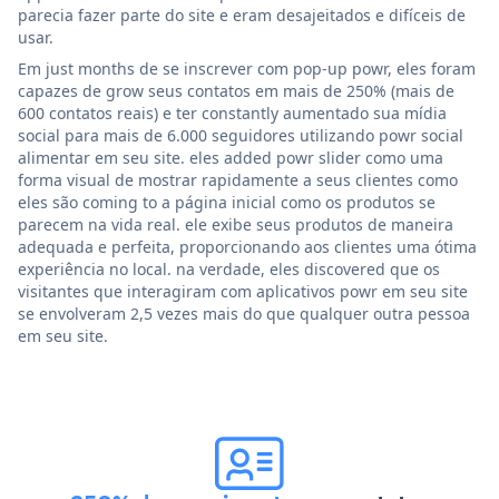
parecia fazer parte do site e eram desajeitados e difíceis de
usar.
Em just months de se inscrever com pop-up powr, eles foram
capazes de grow seus contatos em mais de 250% (mais de
600 contatos reais) e ter constantly aumentado sua mídia
social para mais de 6.000 seguidores utilizando powr social
alimentar em seu site. eles added powr slider como uma
forma visual de mostrar rapidamente a seus clientes como
eles são coming to a página inicial como os produtos se
parecem na vida real. ele exibe seus produtos de maneira
adequada e perfeita, proporcionando aos clientes uma ótima
experiência no local. na verdade, eles discovered que os
visitantes que interagiram com aplicativos powr em seu site
se envolveram 2,5 vezes mais do que qualquer outra pessoa
em seu site.