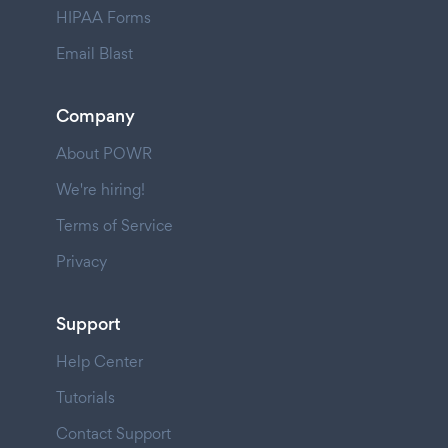
HIPAA Forms
Email Blast
Company
About POWR
We're hiring!
Terms of Service
Privacy
Support
Help Center
Tutorials
Contact Support