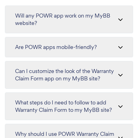
Will any POWR app work on my MyBB
website?
Are POWR apps mobile-friendly?
Can I customize the look of the Warranty
Claim Form app on my MyBB site?
What steps do I need to follow to add
Warranty Claim Form to my MyBB site?
Why should I use POWR Warranty Claim