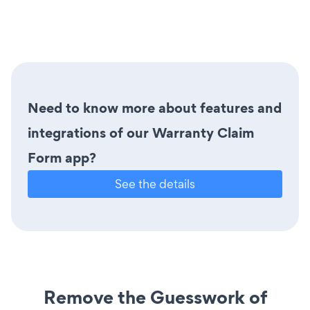
Need to know more about features and
integrations of our Warranty Claim
Form app?
See the details
Remove the Guesswork of