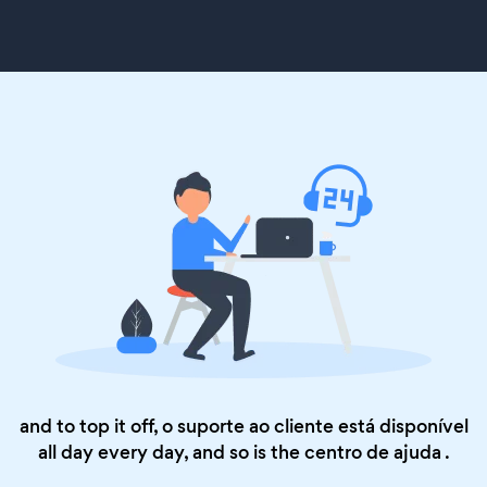
and to top it off, o suporte ao cliente está disponível
all day every day, and so is the
centro de ajuda
.