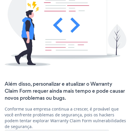
Além disso, personalizar e atualizar o Warranty
Claim Form requer ainda mais tempo e pode causar
novos problemas ou bugs.
Conforme sua empresa continua a crescer, é provável que
você enfrente problemas de segurança, pois os hackers
podem tentar explorar Warranty Claim Form vulnerabilidades
de segurança.