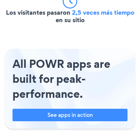
Los visitantes pasaron
2,5 veces más tiempo
en su sitio
All POWR apps are
built for peak-
performance.
See apps in action