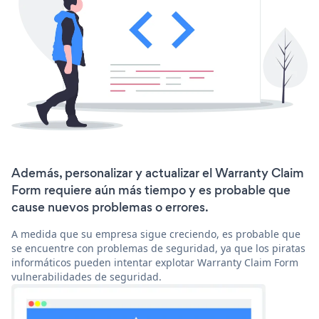
Además, personalizar y actualizar el Warranty Claim
Form requiere aún más tiempo y es probable que
cause nuevos problemas o errores.
A medida que su empresa sigue creciendo, es probable que
se encuentre con problemas de seguridad, ya que los piratas
informáticos pueden intentar explotar Warranty Claim Form
vulnerabilidades de seguridad.