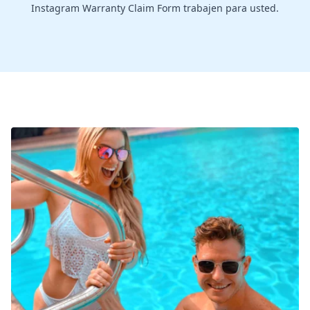
Instagram Warranty Claim Form trabajen para usted.