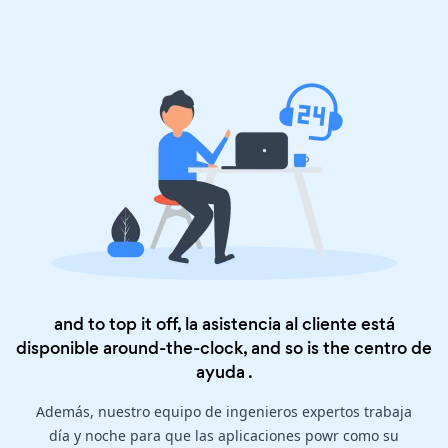
and to top it off, la asistencia al cliente está
disponible around-the-clock, and so is the
centro de
ayuda
.
Además, nuestro equipo de ingenieros expertos trabaja
día y noche para que las aplicaciones powr como su