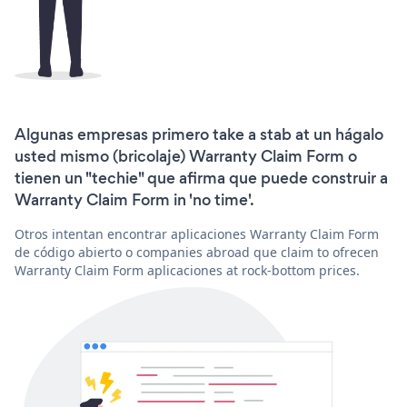
Algunas empresas primero take a stab at un hágalo
usted mismo (bricolaje) Warranty Claim Form o
tienen un "techie" que afirma que puede construir a
Warranty Claim Form in 'no time'.
Otros intentan encontrar aplicaciones Warranty Claim Form
de código abierto o companies abroad que claim to ofrecen
Warranty Claim Form aplicaciones at rock-bottom prices.