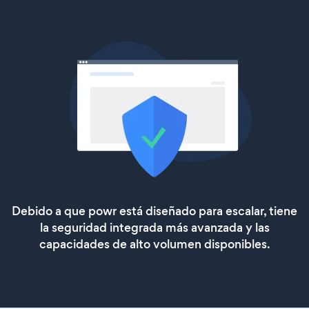
Debido a que powr está diseñado para escalar, tiene
la seguridad integrada más avanzada y las
capacidades de alto volumen disponibles.