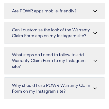
Are POWR apps mobile-friendly?
Can I customize the look of the Warranty
Claim Form app on my Instagram site?
What steps do I need to follow to add
Warranty Claim Form to my Instagram
site?
Why should I use POWR Warranty Claim
Form on my Instagram site?