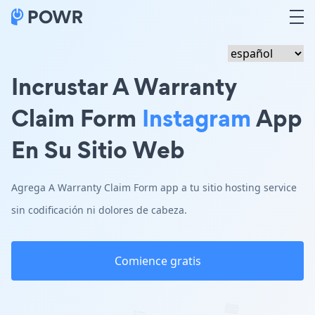
Incrustar A Warranty
Claim Form
Instagram
App
En Su Sitio Web
Agrega A Warranty Claim Form app a tu sitio hosting service
sin codificación ni dolores de cabeza.
Comience gratis