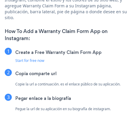
agregue Warranty Claim Form a su Instagram página,
publicación, barra lateral, pie de página o donde desee en su
sitio.
How To Add a Warranty Claim Form App on
Instagram:
Create a Free Warranty Claim Form App
Start for free now
Copia comparte url
Copie la url a continuación. es el enlace público de su aplicación.
Pegar enlace a la biografía
Pegue la url de su aplicación en su biografía de instagram.