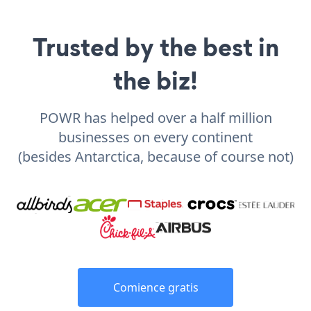
Trusted by the best in
the biz!
POWR has helped over a half million
businesses on every continent
(besides Antarctica, because of course not)
Comience gratis