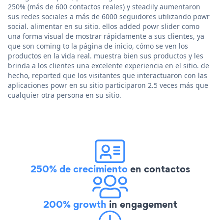
250% (más de 600 contactos reales) y steadily aumentaron
sus redes sociales a más de 6000 seguidores utilizando powr
social. alimentar en su sitio. ellos added powr slider como
una forma visual de mostrar rápidamente a sus clientes, ya
que son coming to la página de inicio, cómo se ven los
productos en la vida real. muestra bien sus productos y les
brinda a los clientes una excelente experiencia en el sitio. de
hecho, reported que los visitantes que interactuaron con las
aplicaciones powr en su sitio participaron 2.5 veces más que
cualquier otra persona en su sitio.
250% de crecimiento
en contactos
200% growth
in engagement