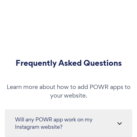
Frequently Asked Questions
Learn more about how to add POWR apps to
your website.
Will any POWR app work on my
Instagram website?