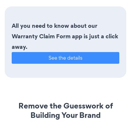
All you need to know about our
Warranty Claim Form app is just a click
away.
See the details
Remove the Guesswork of
Building Your Brand