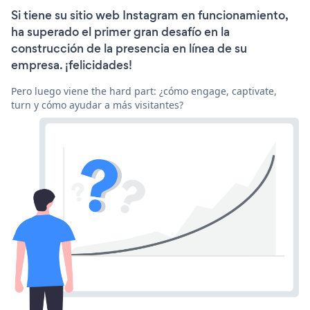
Si tiene su sitio web Instagram en funcionamiento,
ha superado el primer gran desafío en la
construcción de la presencia en línea de su
empresa. ¡felicidades!
Pero luego viene the hard part: ¿cómo engage, captivate,
turn y cómo ayudar a más visitantes?