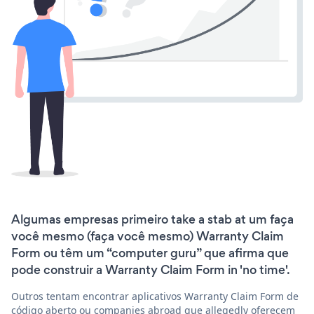
Algumas empresas primeiro take a stab at um faça
você mesmo (faça você mesmo) Warranty Claim
Form ou têm um “computer guru” que afirma que
pode construir a Warranty Claim Form in 'no time'.
Outros tentam encontrar aplicativos Warranty Claim Form de
código aberto ou companies abroad que allegedly oferecem