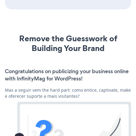
Remove the Guesswork of
Building Your Brand
Congratulations on publicizing your business online
with InfinityMag for WordPress!
Mas a seguir vem the hard part: como entice, captivate, make
e oferecer suporte a mais visitantes?