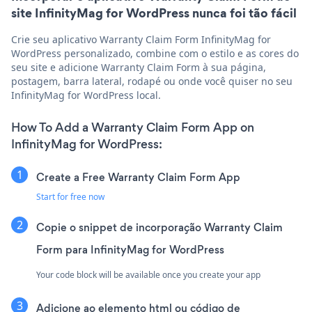
site InfinityMag for WordPress nunca foi tão fácil
Crie seu aplicativo Warranty Claim Form InfinityMag for
WordPress personalizado, combine com o estilo e as cores do
seu site e adicione Warranty Claim Form à sua página,
postagem, barra lateral, rodapé ou onde você quiser no seu
InfinityMag for WordPress local.
How To Add a Warranty Claim Form App on
InfinityMag for WordPress:
Create a Free Warranty Claim Form App
Start for free now
Copie o snippet de incorporação Warranty Claim
Form para InfinityMag for WordPress
Your code block will be available once you create your app
Adicione ao elemento html ou código de