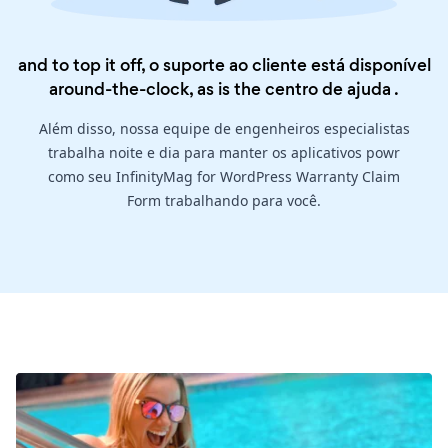
and to top it off, o suporte ao cliente está disponível
around-the-clock, as is the
centro de ajuda
.
Além disso, nossa equipe de engenheiros especialistas
trabalha noite e dia para manter os aplicativos powr
como seu InfinityMag for WordPress Warranty Claim
Form trabalhando para você.