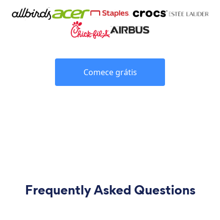
Comece grátis
Frequently Asked Questions