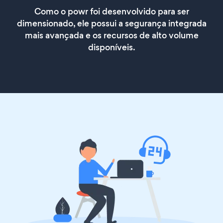
Como o powr foi desenvolvido para ser
dimensionado, ele possui a segurança integrada
mais avançada e os recursos de alto volume
disponíveis.