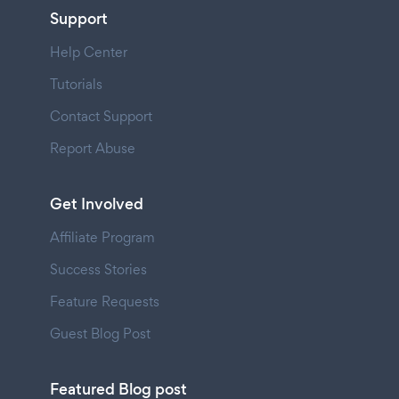
Support
Help Center
Tutorials
Contact Support
Report Abuse
Get Involved
Affiliate Program
Success Stories
Feature Requests
Guest Blog Post
Featured Blog post