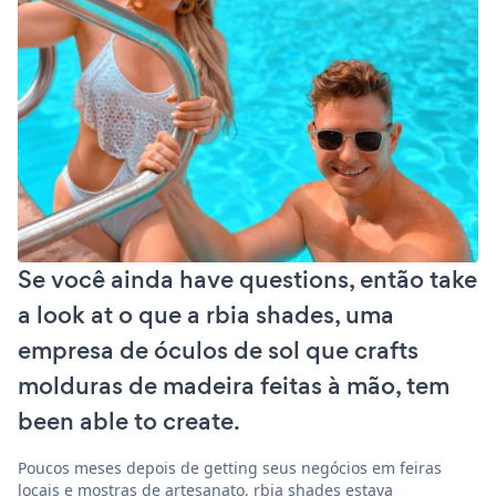
Se você ainda have questions, então take
a look at o que a rbia shades, uma
empresa de óculos de sol que crafts
molduras de madeira feitas à mão, tem
been able to create.
Poucos meses depois de getting seus negócios em feiras
locais e mostras de artesanato, rbia shades estava