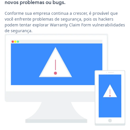
novos problemas ou bugs.
Conforme sua empresa continua a crescer, é provável que
você enfrente problemas de segurança, pois os hackers
podem tentar explorar Warranty Claim Form vulnerabilidades
de segurança.