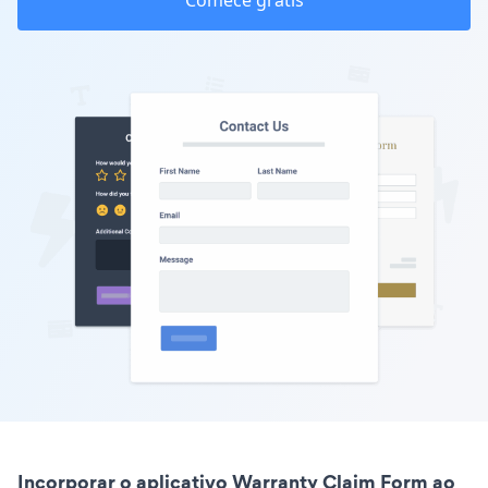
Comece grátis
Incorporar o aplicativo Warranty Claim Form ao