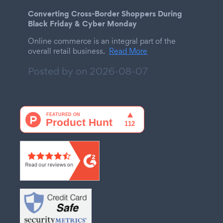
Converting Cross-Border Shoppers During
Black Friday & Cyber Monday
Online commerce is an integral part of the
overall retail business.
Read More
Posted by on
2026-08-07