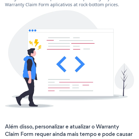
Warranty Claim Form aplicativos at rock-bottom prices.
Além disso, personalizar e atualizar o Warranty
Claim Form requer ainda mais tempo e pode causar