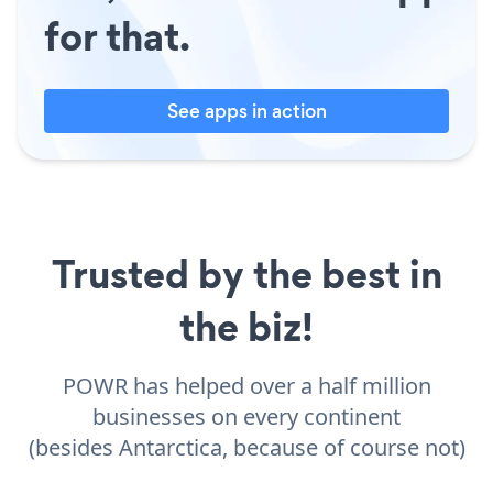
for that.
See apps in action
Trusted by the best in
the biz!
POWR has helped over a half million
businesses on every continent
(besides Antarctica, because of course not)