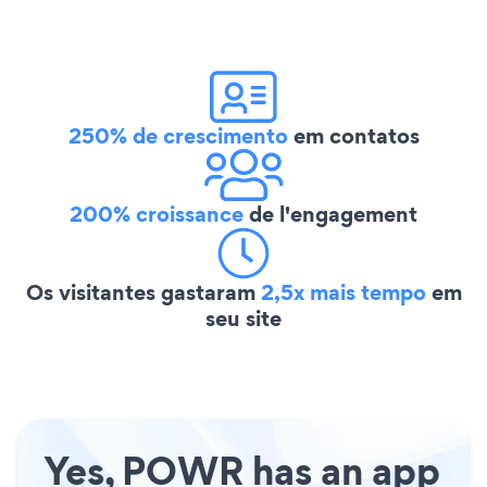
250% de crescimento
em contatos
200% croissance
de l'engagement
Os visitantes gastaram
2,5x mais tempo
em
seu site
Yes, POWR has an app