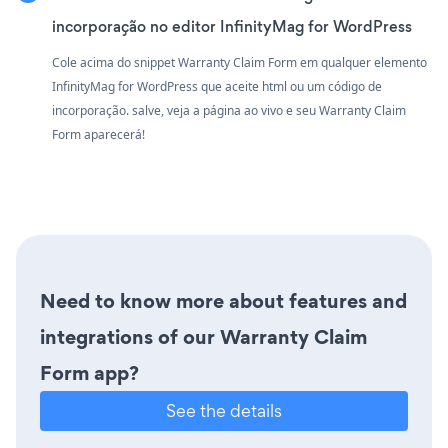
incorporação no editor InfinityMag for WordPress
Cole acima do snippet Warranty Claim Form em qualquer elemento
InfinityMag for WordPress que aceite html ou um código de
incorporação. salve, veja a página ao vivo e seu Warranty Claim
Form aparecerá!
Need to know more about features and
integrations of our Warranty Claim
Form app?
See the details