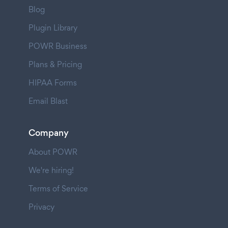
Blog
Plugin Library
POWR Business
Plans & Pricing
HIPAA Forms
Email Blast
Company
About POWR
We're hiring!
Terms of Service
Privacy