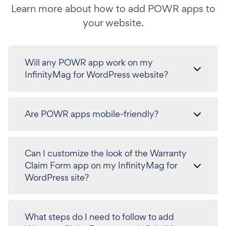
Learn more about how to add POWR apps to
your website.
Will any POWR app work on my
InfinityMag for WordPress website?
Are POWR apps mobile-friendly?
Can I customize the look of the Warranty
Claim Form app on my InfinityMag for
WordPress site?
What steps do I need to follow to add