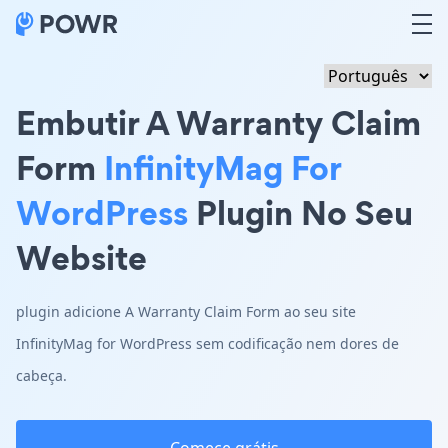
Embutir A Warranty Claim
Form
InfinityMag For
WordPress
Plugin No Seu
Website
plugin adicione A Warranty Claim Form ao seu site
InfinityMag for WordPress sem codificação nem dores de
cabeça.