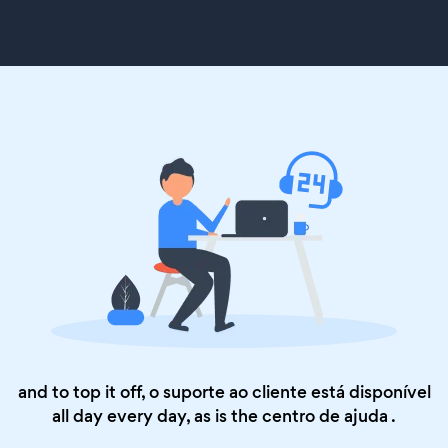
and to top it off, o suporte ao cliente está disponível
all day every day, as is the
centro de ajuda
.