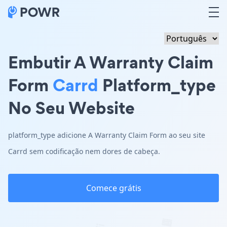
Embutir A Warranty Claim
Form
Carrd
Platform_type
No Seu Website
platform_type adicione A Warranty Claim Form ao seu site
Carrd sem codificação nem dores de cabeça.
Comece grátis