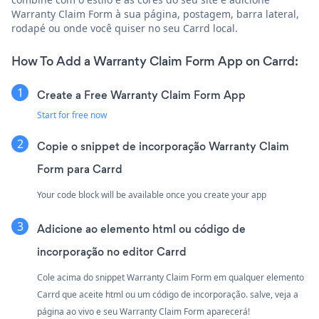
Warranty Claim Form à sua página, postagem, barra lateral,
rodapé ou onde você quiser no seu Carrd local.
How To Add a Warranty Claim Form App on Carrd:
Create a Free Warranty Claim Form App
Start for free now
Copie o snippet de incorporação Warranty Claim
Form para Carrd
Your code block will be available once you create your app
Adicione ao elemento html ou código de
incorporação no editor Carrd
Cole acima do snippet Warranty Claim Form em qualquer elemento
Carrd que aceite html ou um código de incorporação. salve, veja a
página ao vivo e seu Warranty Claim Form aparecerá!