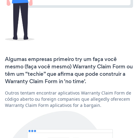
Algumas empresas primeiro try um faça você
mesmo (faça você mesmo) Warranty Claim Form ou
têm um “techie” que afirma que pode construir a
Warranty Claim Form in 'no time'.
Outros tentam encontrar aplicativos Warranty Claim Form de
código aberto ou foreign companies que allegedly oferecem
Warranty Claim Form aplicativos for a bargain.