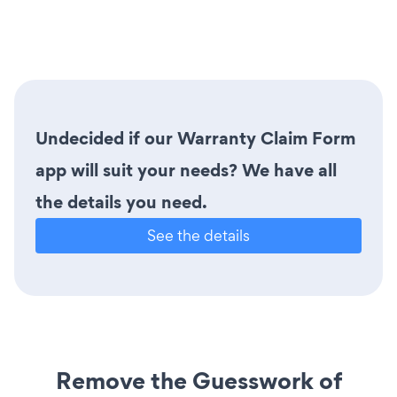
Undecided if our Warranty Claim Form
app will suit your needs? We have all
the details you need.
See the details
Remove the Guesswork of