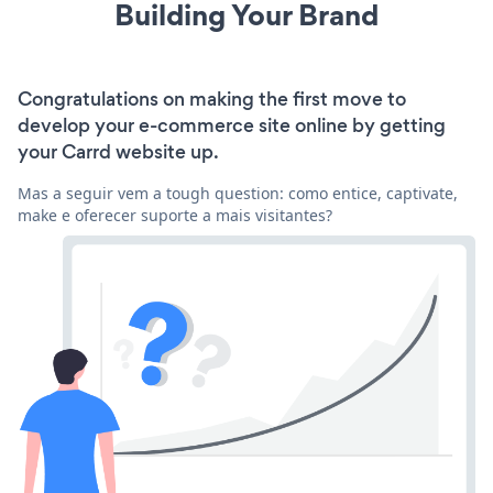
Building Your Brand
Congratulations on making the first move to
develop your e-commerce site online by getting
your Carrd website up.
Mas a seguir vem a tough question: como entice, captivate,
make e oferecer suporte a mais visitantes?