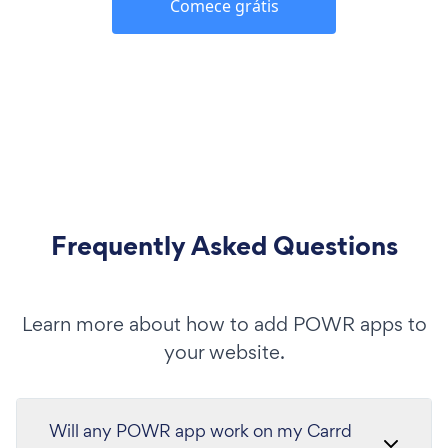
Comece grátis
Frequently Asked Questions
Learn more about how to add POWR apps to
your website.
Will any POWR app work on my Carrd