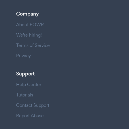
Company
About POWR
We're hiring!
Terms of Service
Privacy
Support
Help Center
Tutorials
Contact Support
Report Abuse