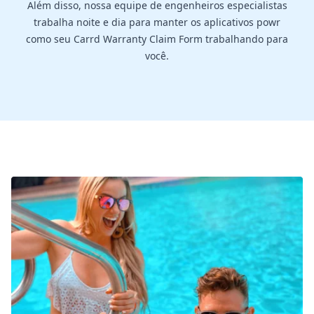
Além disso, nossa equipe de engenheiros especialistas
trabalha noite e dia para manter os aplicativos powr
como seu Carrd Warranty Claim Form trabalhando para
você.