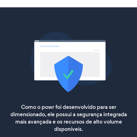
Como o powr foi desenvolvido para ser
dimensionado, ele possui a segurança integrada
mais avançada e os recursos de alto volume
disponíveis.