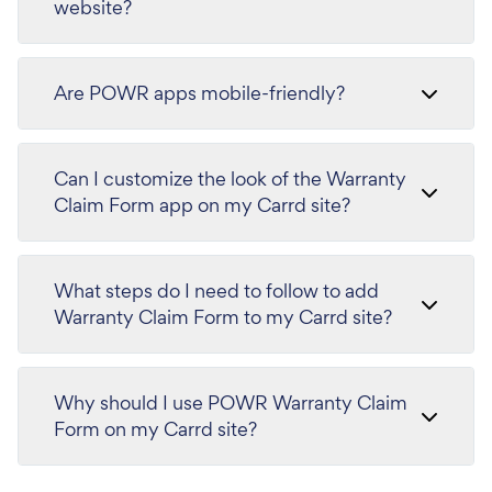
website?
Are POWR apps mobile-friendly?
Can I customize the look of the Warranty
Claim Form app on my Carrd site?
What steps do I need to follow to add
Warranty Claim Form to my Carrd site?
Why should I use POWR Warranty Claim
Form on my Carrd site?