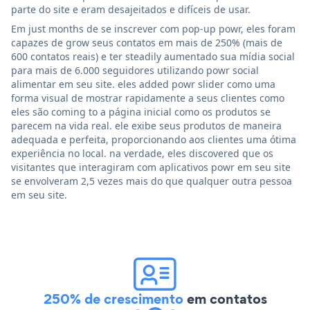
parte do site e eram desajeitados e difíceis de usar.
Em just months de se inscrever com pop-up powr, eles foram
capazes de grow seus contatos em mais de 250% (mais de
600 contatos reais) e ter steadily aumentado sua mídia social
para mais de 6.000 seguidores utilizando powr social
alimentar em seu site. eles added powr slider como uma
forma visual de mostrar rapidamente a seus clientes como
eles são coming to a página inicial como os produtos se
parecem na vida real. ele exibe seus produtos de maneira
adequada e perfeita, proporcionando aos clientes uma ótima
experiência no local. na verdade, eles discovered que os
visitantes que interagiram com aplicativos powr em seu site
se envolveram 2,5 vezes mais do que qualquer outra pessoa
em seu site.
250% de crescimento
em contatos