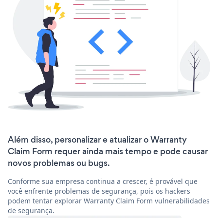
Além disso, personalizar e atualizar o Warranty
Claim Form requer ainda mais tempo e pode causar
novos problemas ou bugs.
Conforme sua empresa continua a crescer, é provável que
você enfrente problemas de segurança, pois os hackers
podem tentar explorar Warranty Claim Form vulnerabilidades
de segurança.