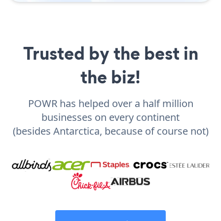
Trusted by the best in
the biz!
POWR has helped over a half million
businesses on every continent
(besides Antarctica, because of course not)