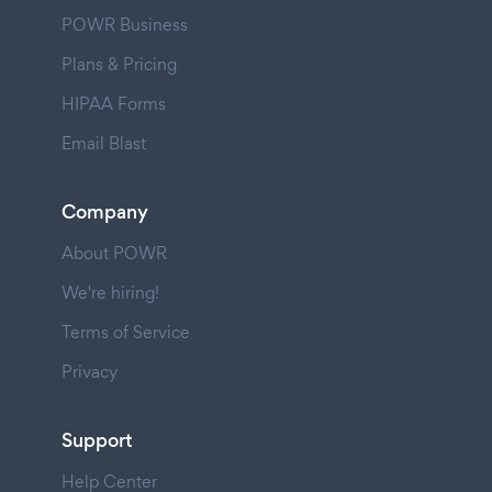
POWR Business
Plans & Pricing
HIPAA Forms
Email Blast
Company
About POWR
We're hiring!
Terms of Service
Privacy
Support
Help Center