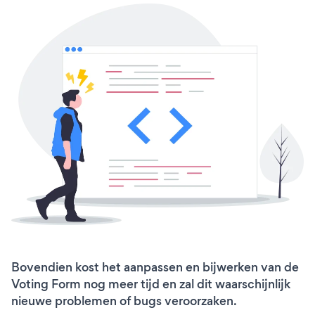
Bovendien kost het aanpassen en bijwerken van de
Voting Form nog meer tijd en zal dit waarschijnlijk
nieuwe problemen of bugs veroorzaken.