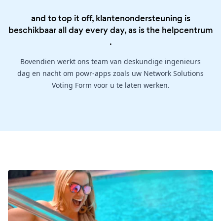
and to top it off, klantenondersteuning is
beschikbaar all day every day, as is the
helpcentrum
.
Bovendien werkt ons team van deskundige ingenieurs
dag en nacht om powr-apps zoals uw Network Solutions
Voting Form voor u te laten werken.