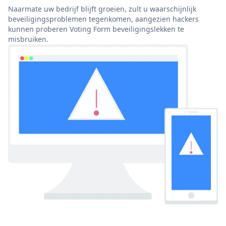
Naarmate uw bedrijf blijft groeien, zult u waarschijnlijk
beveiligingsproblemen tegenkomen, aangezien hackers
kunnen proberen Voting Form beveiligingslekken te
misbruiken.