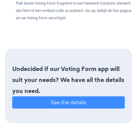
Plak boven Voting Form fragment in een Network Solutions element
dat html of een embed-code accepteert. sla op, bekijk de live-pagina
en uw Voting Form verschijnt!
Undecided if our Voting Form app will
suit your needs? We have all the details
you need.
See the details