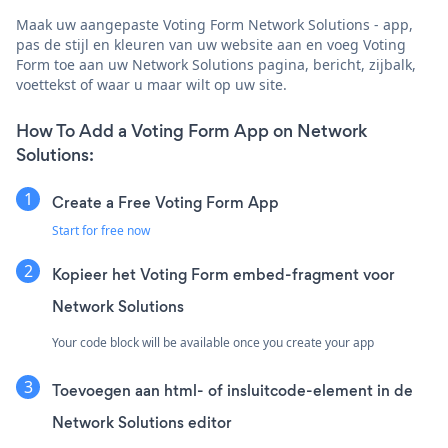
Maak uw aangepaste Voting Form Network Solutions - app,
pas de stijl en kleuren van uw website aan en voeg Voting
Form toe aan uw Network Solutions pagina, bericht, zijbalk,
voettekst of waar u maar wilt op uw site.
How To Add a Voting Form App on Network
Solutions:
Create a Free Voting Form App
Start for free now
Kopieer het Voting Form embed-fragment voor
Network Solutions
Your code block will be available once you create your app
Toevoegen aan html- of insluitcode-element in de
Network Solutions editor