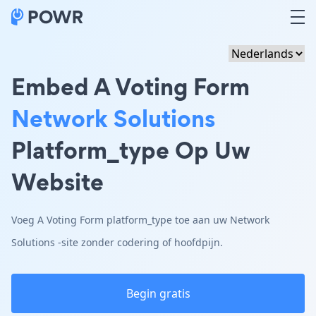
Embed A Voting Form
Network Solutions
Platform_type Op Uw
Website
Voeg A Voting Form platform_type toe aan uw Network
Solutions -site zonder codering of hoofdpijn.
Begin gratis