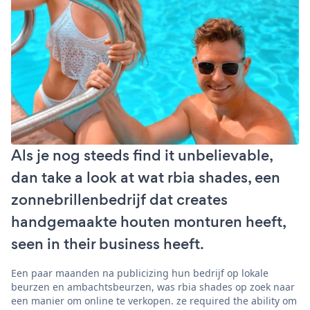
Als je nog steeds find it unbelievable,
dan take a look at wat rbia shades, een
zonnebrillenbedrijf dat creates
handgemaakte houten monturen heeft,
seen in their business heeft.
Een paar maanden na publicizing hun bedrijf op lokale
beurzen en ambachtsbeurzen, was rbia shades op zoek naar
een manier om online te verkopen. ze required the ability om