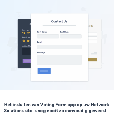
Het insluiten van Voting Form app op uw Network
Solutions site is nog nooit zo eenvoudig geweest