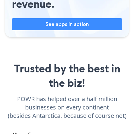
revenue.
See apps in action
Trusted by the best in
the biz!
POWR has helped over a half million
businesses on every continent
(besides Antarctica, because of course not)