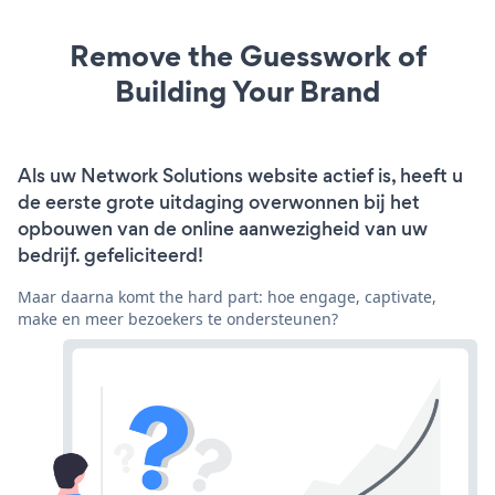
Remove the Guesswork of
Building Your Brand
Als uw Network Solutions website actief is, heeft u
de eerste grote uitdaging overwonnen bij het
opbouwen van de online aanwezigheid van uw
bedrijf. gefeliciteerd!
Maar daarna komt the hard part: hoe engage, captivate,
make en meer bezoekers te ondersteunen?