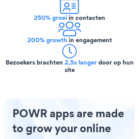
250% groei
in contacten
200% growth
in engagement
Bezoekers brachten
2,5x langer
door op hun
site
POWR apps are made
to grow your online