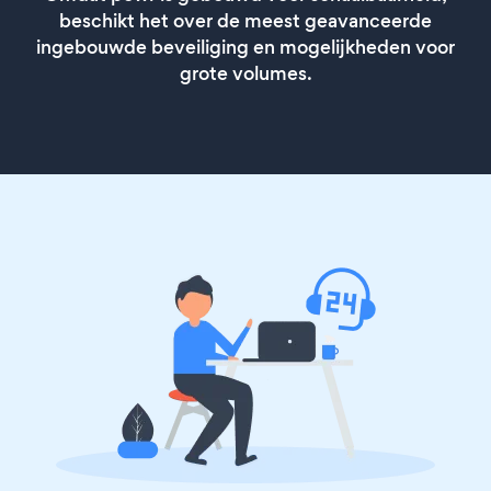
beschikt het over de meest geavanceerde
ingebouwde beveiliging en mogelijkheden voor
grote volumes.