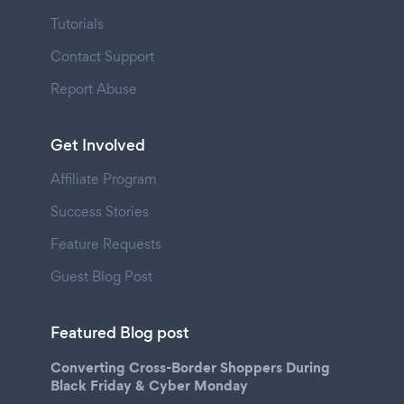
Tutorials
Contact Support
Report Abuse
Get Involved
Affiliate Program
Success Stories
Feature Requests
Guest Blog Post
Featured Blog post
Converting Cross-Border Shoppers During
Black Friday & Cyber Monday