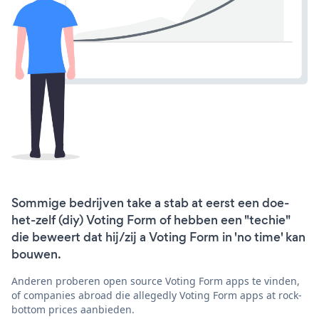
Sommige bedrijven take a stab at eerst een doe-
het-zelf (diy) Voting Form of hebben een "techie"
die beweert dat hij/zij a Voting Form in 'no time' kan
bouwen.
Anderen proberen open source Voting Form apps te vinden,
of companies abroad die allegedly Voting Form apps at rock-
bottom prices aanbieden.