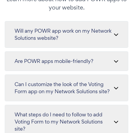
your website.
Will any POWR app work on my Network
Solutions website?
Are POWR apps mobile-friendly?
Can I customize the look of the Voting
Form app on my Network Solutions site?
What steps do I need to follow to add
Voting Form to my Network Solutions
site?