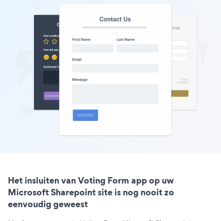
Het insluiten van Voting Form app op uw
Microsoft Sharepoint site is nog nooit zo
eenvoudig geweest