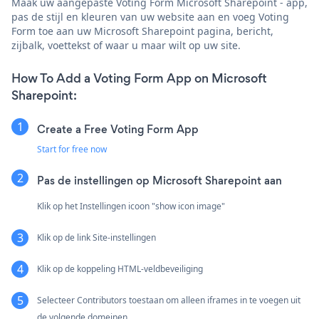
Maak uw aangepaste Voting Form Microsoft Sharepoint - app,
pas de stijl en kleuren van uw website aan en voeg Voting
Form toe aan uw Microsoft Sharepoint pagina, bericht,
zijbalk, voettekst of waar u maar wilt op uw site.
How To Add a Voting Form App on Microsoft
Sharepoint:
Create a Free Voting Form App
Start for free now
Pas de instellingen op Microsoft Sharepoint aan
Klik op het Instellingen icoon "show icon image"
Klik op de link Site-instellingen
Klik op de koppeling HTML-veldbeveiliging
Selecteer Contributors toestaan om alleen iframes in te voegen uit
de volgende domeinen