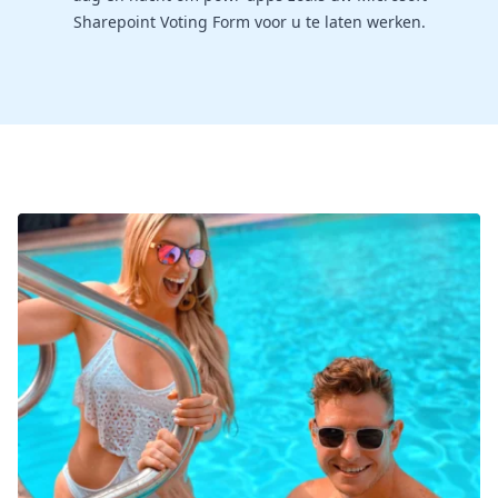
Sharepoint Voting Form voor u te laten werken.