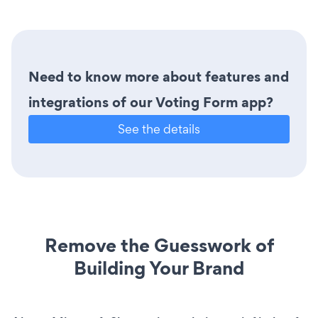
Need to know more about features and
integrations of our Voting Form app?
See the details
Remove the Guesswork of
Building Your Brand