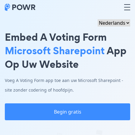
Embed A Voting Form
Microsoft Sharepoint
App
Op Uw Website
Voeg A Voting Form app toe aan uw Microsoft Sharepoint -
site zonder codering of hoofdpijn.
Begin gratis