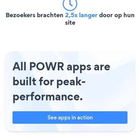
Bezoekers brachten
2,5x langer
door op hun
site
All POWR apps are
built for peak-
performance.
See apps in action