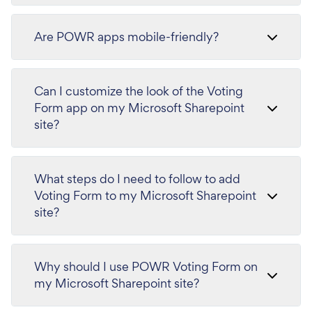
Are POWR apps mobile-friendly?
Can I customize the look of the Voting
Form app on my Microsoft Sharepoint
site?
What steps do I need to follow to add
Voting Form to my Microsoft Sharepoint
site?
Why should I use POWR Voting Form on
my Microsoft Sharepoint site?