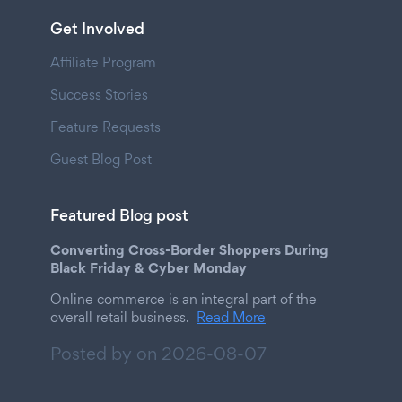
Get Involved
Affiliate Program
Success Stories
Feature Requests
Guest Blog Post
Featured Blog post
Converting Cross-Border Shoppers During
Black Friday & Cyber Monday
Online commerce is an integral part of the
overall retail business.
Read More
Posted by on
2026-08-07