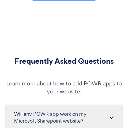
Frequently Asked Questions
Learn more about how to add POWR apps to
your website.
Will any POWR app work on my
Microsoft Sharepoint website?