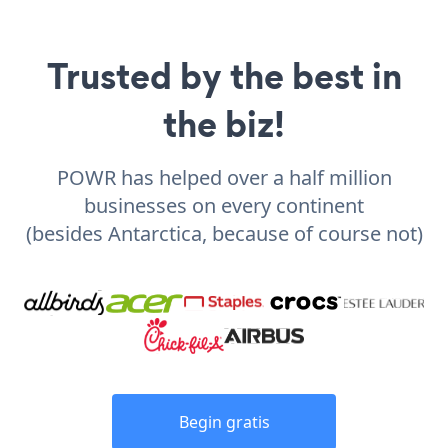
Trusted by the best in
the biz!
POWR has helped over a half million
businesses on every continent
(besides Antarctica, because of course not)
Begin gratis