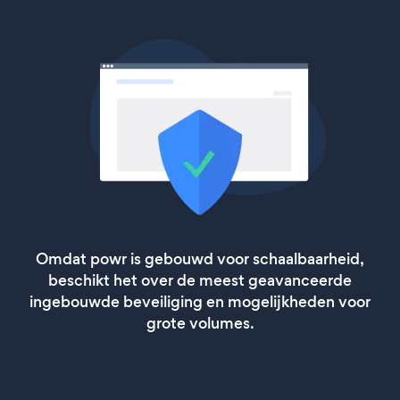
Omdat powr is gebouwd voor schaalbaarheid,
beschikt het over de meest geavanceerde
ingebouwde beveiliging en mogelijkheden voor
grote volumes.