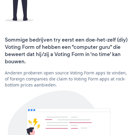
Sommige bedrijven try eerst een doe-het-zelf (diy)
Voting Form of hebben een "computer guru" die
beweert dat hij/zij a Voting Form in 'no time' kan
bouwen.
Anderen proberen open source Voting Form apps te vinden,
of foreign companies die claim to Voting Form apps at rock-
bottom prices aanbieden.