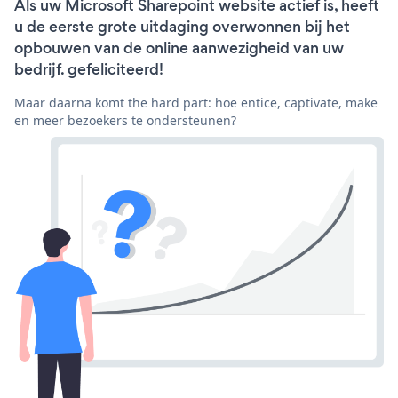
Als uw Microsoft Sharepoint website actief is, heeft
u de eerste grote uitdaging overwonnen bij het
opbouwen van de online aanwezigheid van uw
bedrijf. gefeliciteerd!
Maar daarna komt the hard part: hoe entice, captivate, make
en meer bezoekers te ondersteunen?