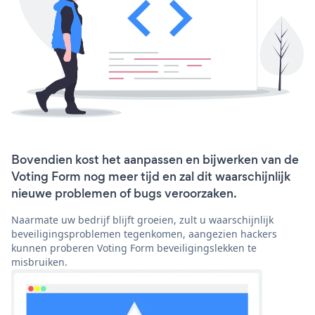
Bovendien kost het aanpassen en bijwerken van de
Voting Form nog meer tijd en zal dit waarschijnlijk
nieuwe problemen of bugs veroorzaken.
Naarmate uw bedrijf blijft groeien, zult u waarschijnlijk
beveiligingsproblemen tegenkomen, aangezien hackers
kunnen proberen Voting Form beveiligingslekken te
misbruiken.