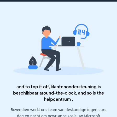
and to top it off, klantenondersteuning is
beschikbaar around-the-clock, and so is the
helpcentrum
.
Bovendien werkt ons team van deskundige ingenieurs
dag en nacht om powr-apps zoals uw Microsoft