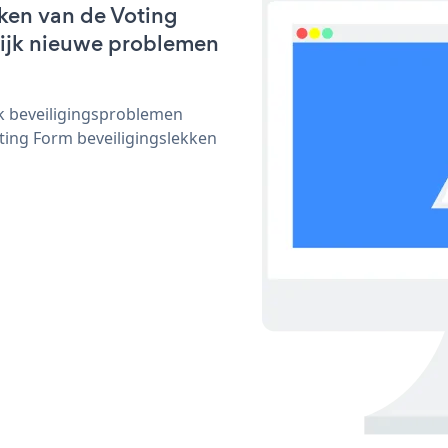
ken van de Voting
nlijk nieuwe problemen
ijk beveiligingsproblemen
ing Form beveiligingslekken