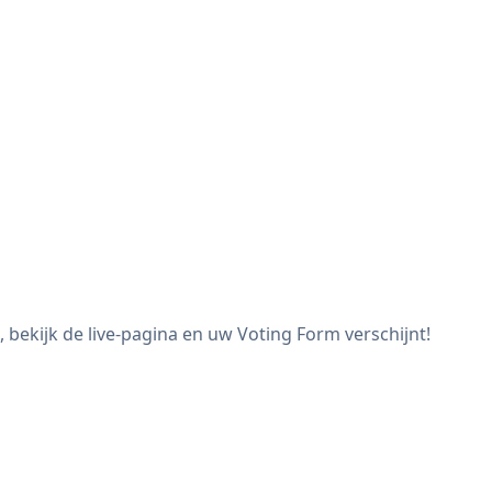
bekijk de live-pagina en uw Voting Form verschijnt!