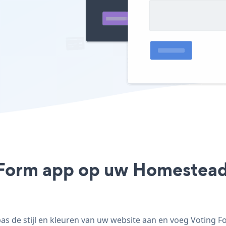
 Form app op uw Homestead s
 de stijl en kleuren van uw website aan en voeg Voting Fo