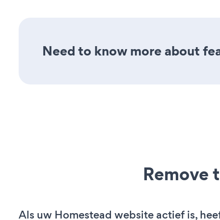
Need to know more about feat
Remove t
Als uw Homestead website actief is, heef