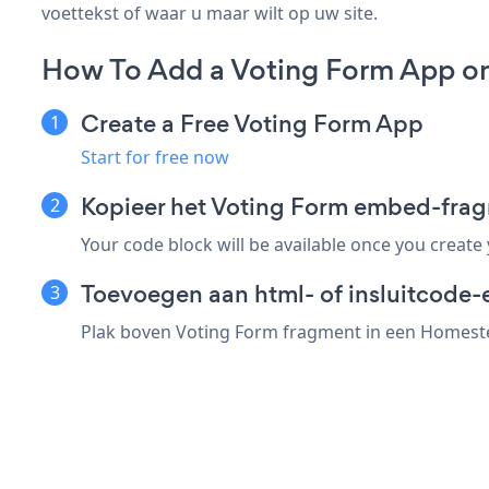
voettekst of waar u maar wilt op uw site.
How To Add a Voting Form App o
Create a Free Voting Form App
Start for free now
Kopieer het Voting Form embed-fra
Your code block will be available once you create
Toevoegen aan html- of insluitcode-
Plak boven Voting Form fragment in een Homestea