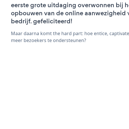
eerste grote uitdaging overwonnen bij h
opbouwen van de online aanwezigheid 
bedrijf. gefeliciteerd!
Maar daarna komt the hard part: hoe entice, captivat
meer bezoekers te ondersteunen?