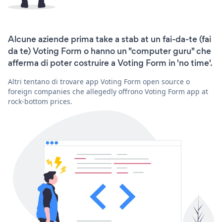
Alcune aziende prima take a stab at un fai-da-te (fai
da te) Voting Form o hanno un "computer guru" che
afferma di poter costruire a Voting Form in 'no time'.
Altri tentano di trovare app Voting Form open source o
foreign companies che allegedly offrono Voting Form app at
rock-bottom prices.