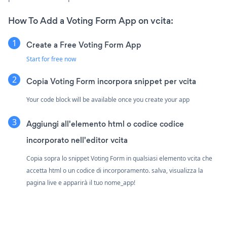
How To Add a Voting Form App on vcita:
Create a Free Voting Form App
Start for free now
Copia Voting Form incorpora snippet per vcita
Your code block will be available once you create your app
Aggiungi all'elemento html o codice codice
incorporato nell'editor vcita
Copia sopra lo snippet Voting Form in qualsiasi elemento vcita che
accetta html o un codice di incorporamento. salva, visualizza la
pagina live e apparirà il tuo nome_app!