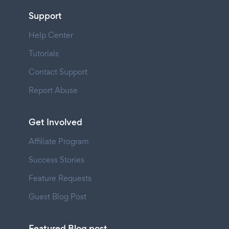
Support
Help Center
Tutorials
Contact Support
Report Abuse
Get Involved
Affiliate Program
Success Stories
Feature Requests
Guest Blog Post
Featured Blog post