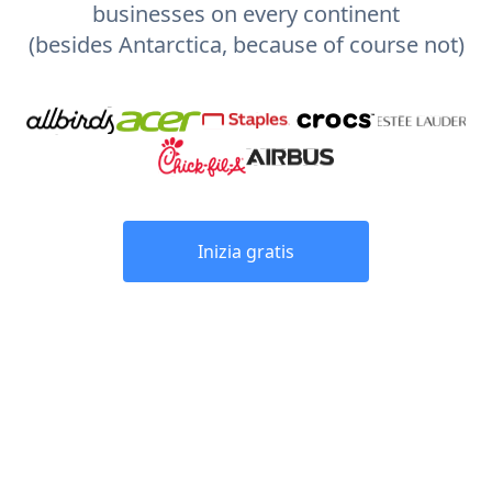
businesses on every continent
(besides Antarctica, because of course not)
Inizia gratis