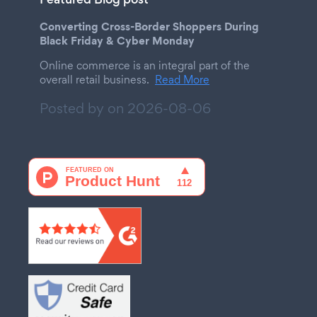
Converting Cross-Border Shoppers During
Black Friday & Cyber Monday
Online commerce is an integral part of the
overall retail business.
Read More
Posted by on
2026-08-06