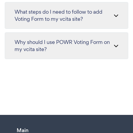
What steps do I need to follow to add
Voting Form to my vcita site?
Why should I use POWR Voting Form on
my vcita site?
Main