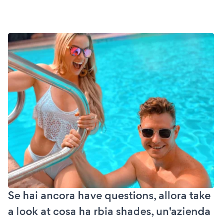
Se hai ancora have questions, allora take
a look at cosa ha rbia shades, un'azienda