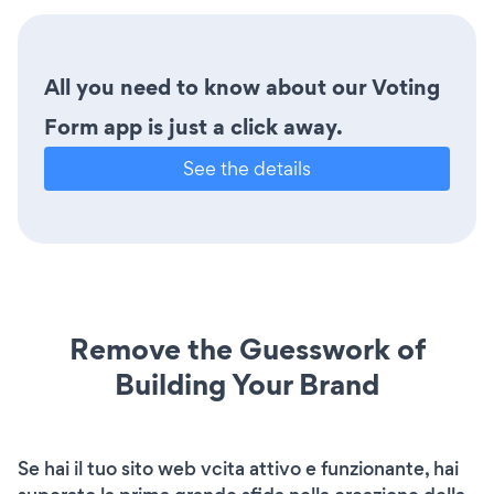
All you need to know about our Voting
Form app is just a click away.
See the details
Remove the Guesswork of
Building Your Brand
Se hai il tuo sito web vcita attivo e funzionante, hai