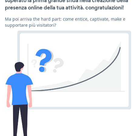
superato la prima grande sfida nella creazione della
presenza online della tua attività. congratulazioni!
Ma poi arriva the hard part: come entice, captivate, make e
supportare più visitatori?