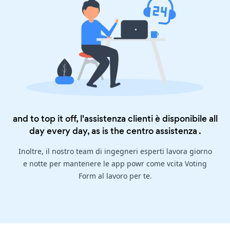
and to top it off, l'assistenza clienti è disponibile all
day every day, as is the
centro assistenza
.
Inoltre, il nostro team di ingegneri esperti lavora giorno
e notte per mantenere le app powr come vcita Voting
Form al lavoro per te.