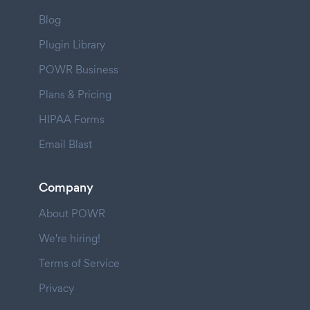
Blog
Plugin Library
POWR Business
Plans & Pricing
HIPAA Forms
Email Blast
Company
About POWR
We're hiring!
Terms of Service
Privacy