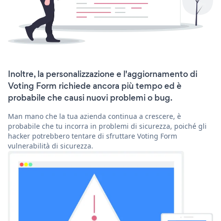
Inoltre, la personalizzazione e l'aggiornamento di
Voting Form richiede ancora più tempo ed è
probabile che causi nuovi problemi o bug.
Man mano che la tua azienda continua a crescere, è
probabile che tu incorra in problemi di sicurezza, poiché gli
hacker potrebbero tentare di sfruttare Voting Form
vulnerabilità di sicurezza.