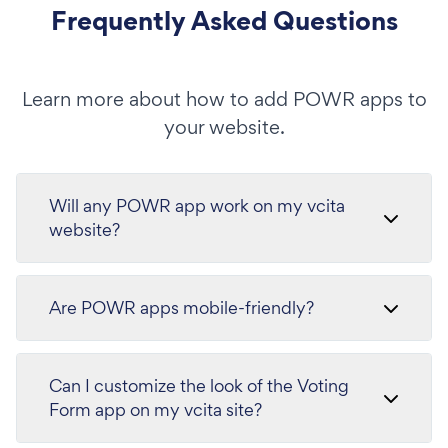
Frequently Asked Questions
Learn more about how to add POWR apps to
your website.
Will any POWR app work on my vcita
website?
Are POWR apps mobile-friendly?
Can I customize the look of the Voting
Form app on my vcita site?