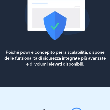
Poiché powr è concepito per la scalabilità, dispone
delle funzionalità di sicurezza integrate più avanzate
e di volumi elevati disponibili.