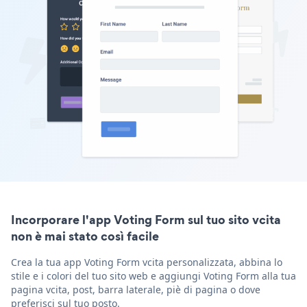
Incorporare l'app Voting Form sul tuo sito vcita
non è mai stato così facile
Crea la tua app Voting Form vcita personalizzata, abbina lo
stile e i colori del tuo sito web e aggiungi Voting Form alla tua
pagina vcita, post, barra laterale, piè di pagina o dove
preferisci sul tuo posto.