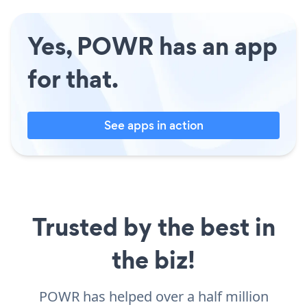
Yes, POWR has an app
for that.
See apps in action
Trusted by the best in
the biz!
POWR has helped over a half million