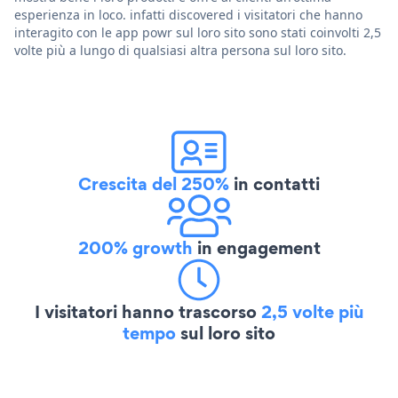
esperienza in loco. infatti discovered i visitatori che hanno
interagito con le app powr sul loro sito sono stati coinvolti 2,5
volte più a lungo di qualsiasi altra persona sul loro sito.
Crescita del 250%
in contatti
200% growth
in engagement
I visitatori hanno trascorso
2,5 volte più
tempo
sul loro sito