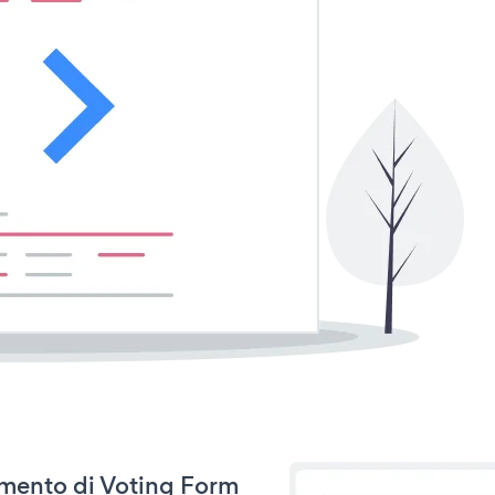
namento di Voting Form