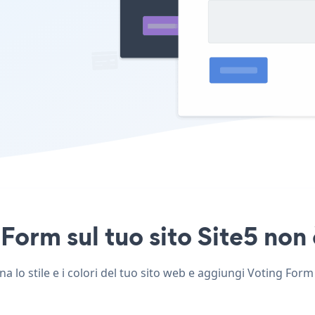
Form sul tuo sito Site5 non 
 lo stile e i colori del tuo sito web e aggiungi Voting Form a