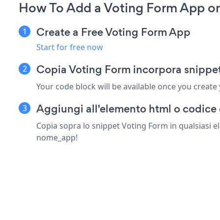
How To Add a Voting Form App on
Create a Free Voting Form App
Start for free now
Copia Voting Form incorpora snippet
Your code block will be available once you create
Aggiungi all'elemento html o codice 
Copia sopra lo snippet Voting Form in qualsiasi el
nome_app!