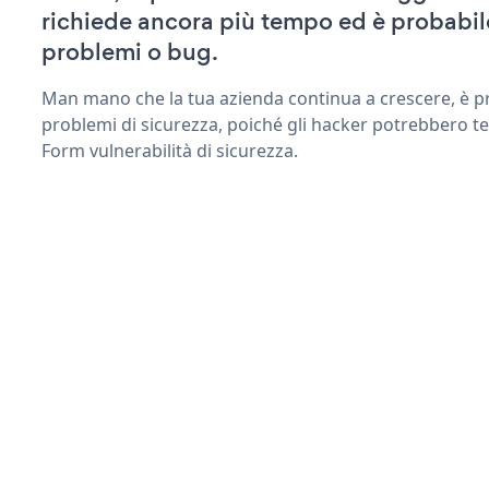
richiede ancora più tempo ed è probabil
problemi o bug.
Man mano che la tua azienda continua a crescere, è pr
problemi di sicurezza, poiché gli hacker potrebbero te
Form vulnerabilità di sicurezza.