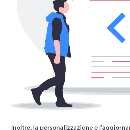
Inoltre, la personalizzazione e l'aggior