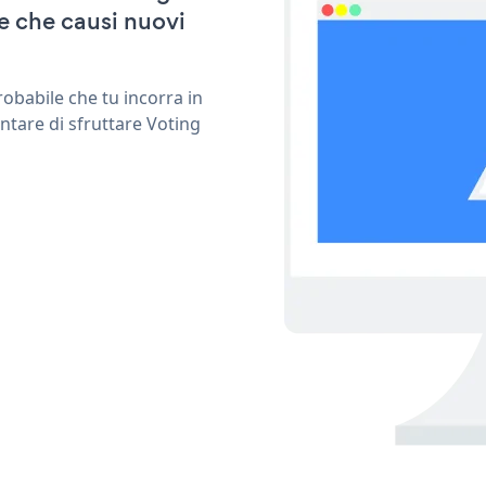
e che causi nuovi
obabile che tu incorra in
ntare di sfruttare Voting