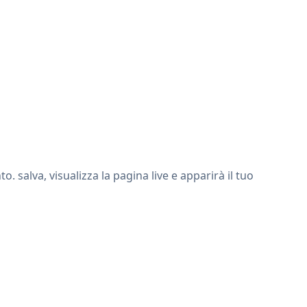
salva, visualizza la pagina live e apparirà il tuo