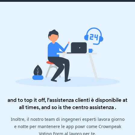
and to top it off, l'assistenza clienti è disponibile at
all times, and so is the
centro assistenza
.
Inoltre, il nostro team di ingegneri esperti lavora giorno
e notte per mantenere le app powr come Crownpeak
Voting Form al lavoro per te.