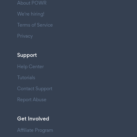
About POWR
We're hiring!
Terms of Service
Privacy
Support
Help Center
Tutorials
Contact Support
Report Abuse
Get Involved
Affiliate Program