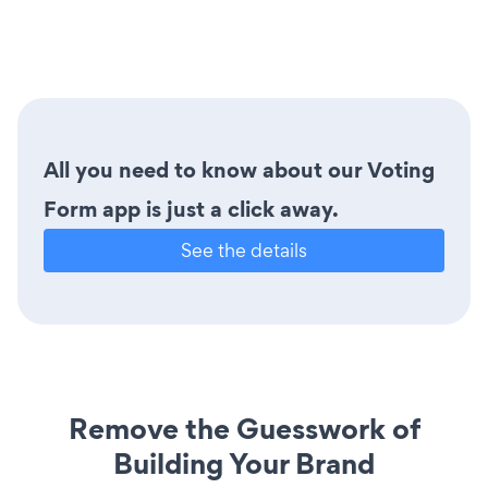
All you need to know about our Voting
Form app is just a click away.
See the details
Remove the Guesswork of
Building Your Brand