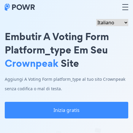
Embutir A Voting Form
Platform_type Em Seu
Crownpeak
Site
Aggiungi A Voting Form platform_type al tuo sito Crownpeak
senza codifica o mal di testa.
Inizia gratis