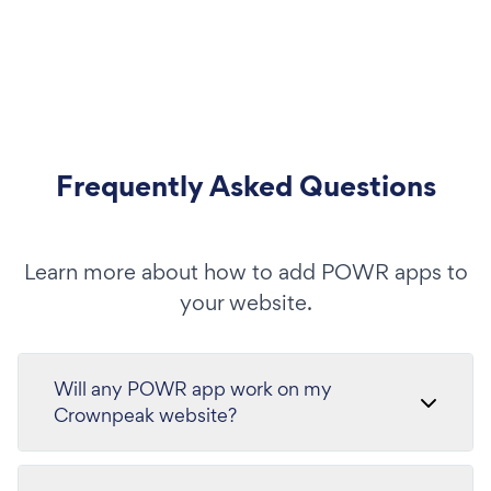
Frequently Asked Questions
Learn more about how to add POWR apps to
your website.
Will any POWR app work on my
Crownpeak website?