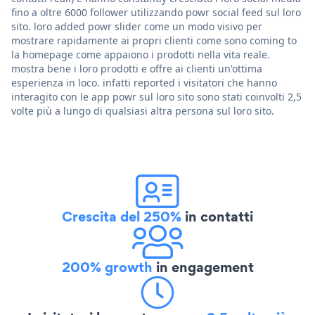
fino a oltre 6000 follower utilizzando powr social feed sul loro
sito. loro added powr slider come un modo visivo per
mostrare rapidamente ai propri clienti come sono coming to
la homepage come appaiono i prodotti nella vita reale.
mostra bene i loro prodotti e offre ai clienti un'ottima
esperienza in loco. infatti reported i visitatori che hanno
interagito con le app powr sul loro sito sono stati coinvolti 2,5
volte più a lungo di qualsiasi altra persona sul loro sito.
Crescita del 250%
in contatti
200% growth
in engagement