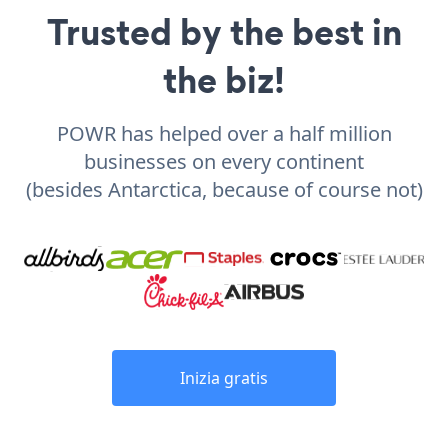
Trusted by the best in
the biz!
POWR has helped over a half million
businesses on every continent
(besides Antarctica, because of course not)
Inizia gratis