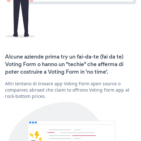
Alcune aziende prima try un fai-da-te (fai da te)
Voting Form o hanno un "techie" che afferma di
poter costruire a Voting Form in 'no time'.
Altri tentano di trovare app Voting Form open source o
companies abroad che claim to offrono Voting Form app at
rock-bottom prices.