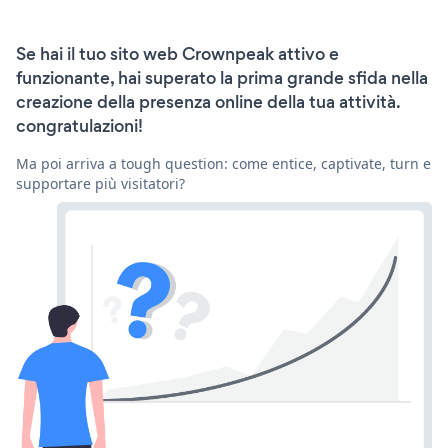
Se hai il tuo sito web Crownpeak attivo e
funzionante, hai superato la prima grande sfida nella
creazione della presenza online della tua attività.
congratulazioni!
Ma poi arriva a tough question: come entice, captivate, turn e
supportare più visitatori?