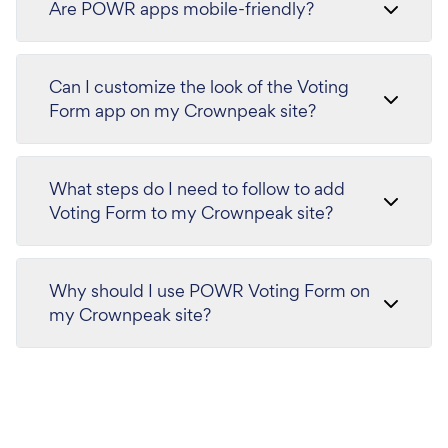
Are POWR apps mobile-friendly?
Can I customize the look of the Voting
Form app on my Crownpeak site?
What steps do I need to follow to add
Voting Form to my Crownpeak site?
Why should I use POWR Voting Form on
my Crownpeak site?