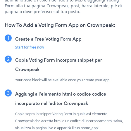
Form alla tua pagina Crownpeak, post, barra laterale, piè di
pagina o dove preferisci sul tuo posto.
How To Add a Voting Form App on Crownpeak:
Create a Free Voting Form App
Start for free now
Copia Voting Form incorpora snippet per
Crownpeak
Your code block will be available once you create your app
Aggiungi all'elemento html o codice codice
incorporato nell'editor Crownpeak
Copia sopra lo snippet Voting Form in qualsiasi elemento
Crownpeak che accetta html o un codice di incorporamento. salva,
visualizza la pagina live e apparirà il tuo nome_app!