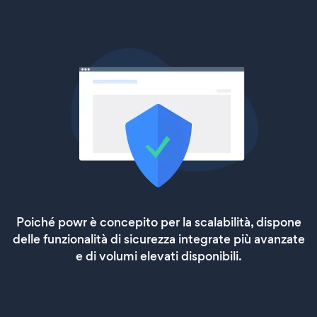
Poiché powr è concepito per la scalabilità, dispone
delle funzionalità di sicurezza integrate più avanzate
e di volumi elevati disponibili.