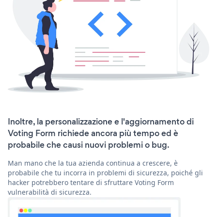
Inoltre, la personalizzazione e l'aggiornamento di
Voting Form richiede ancora più tempo ed è
probabile che causi nuovi problemi o bug.
Man mano che la tua azienda continua a crescere, è
probabile che tu incorra in problemi di sicurezza, poiché gli
hacker potrebbero tentare di sfruttare Voting Form
vulnerabilità di sicurezza.