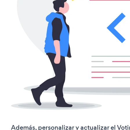
Además, personalizar y actualizar el Vot