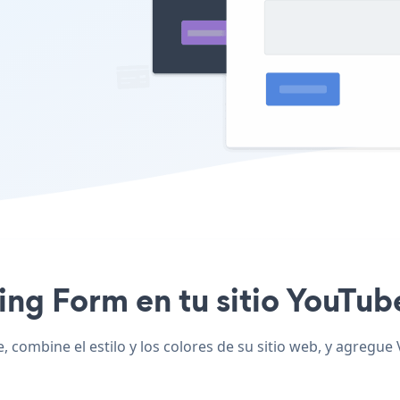
ting Form en tu sitio YouTub
 combine el estilo y los colores de su sitio web, y agregue