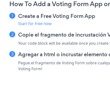
How To Add a Voting Form App o
Create a Free Voting Form App
Start for free now
Copie el fragmento de incrustación
Your code block will be available once you create
Agregar a html o incrustar elemento 
Pegue el fragmento de Voting Form sobre cualqui
Voting Form!