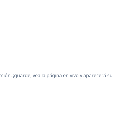
ón. ¡guarde, vea la página en vivo y aparecerá su