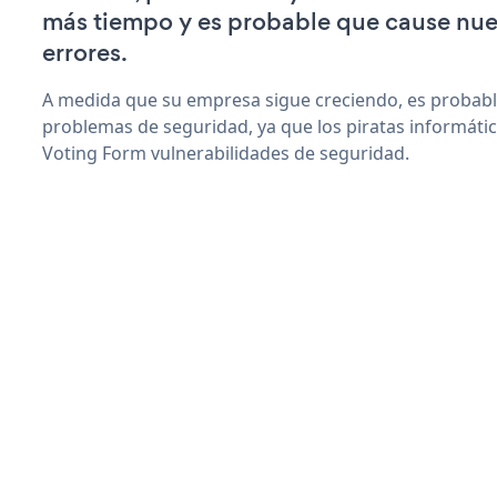
más tiempo y es probable que cause nu
errores.
A medida que su empresa sigue creciendo, es probab
problemas de seguridad, ya que los piratas informáti
Voting Form vulnerabilidades de seguridad.