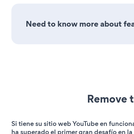
Need to know more about feat
Remove t
Si tiene su sitio web YouTube en funcion
ha superado el primer gran desafío en la