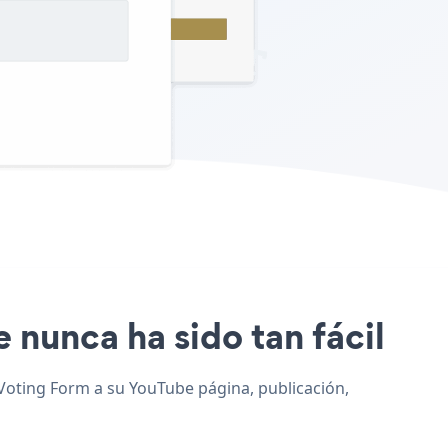
e nunca ha sido tan fácil
 Voting Form a su YouTube página, publicación,