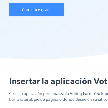
Comience gratis
Insertar la aplicación Vo
Cree su aplicación personalizada Voting Form YouTube,
barra lateral, pie de página o donde desee en su sitio.