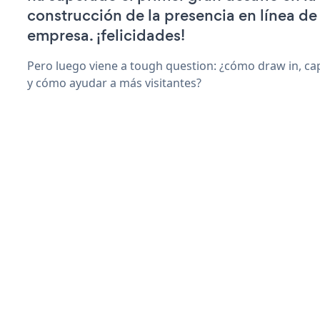
construcción de la presencia en línea de
empresa. ¡felicidades!
Pero luego viene a tough question: ¿cómo draw in, ca
y cómo ayudar a más visitantes?