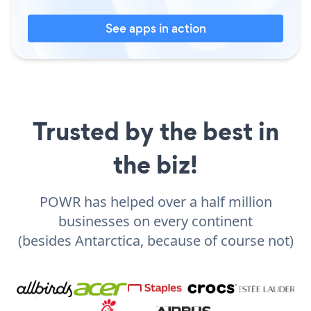
See apps in action
Trusted by the best in
the biz!
POWR has helped over a half million
businesses on every continent
(besides Antarctica, because of course not)