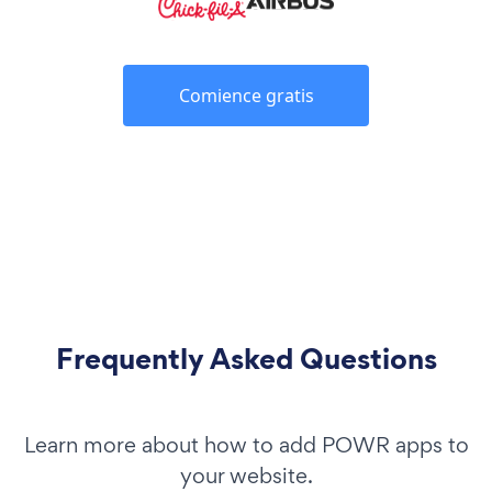
Comience gratis
Frequently Asked Questions
Learn more about how to add POWR apps to
your website.