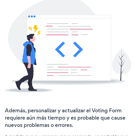
Además, personalizar y actualizar el Voting Form
requiere aún más tiempo y es probable que cause
nuevos problemas o errores.