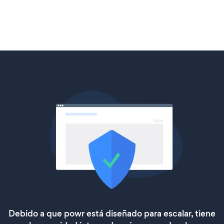
Debido a que powr está diseñado para escalar, tiene