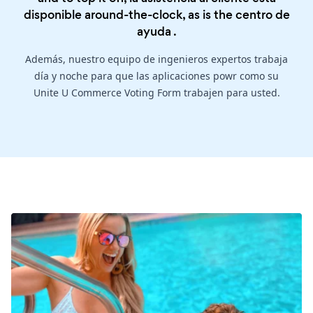
disponible around-the-clock, as is the
centro de
ayuda
.
Además, nuestro equipo de ingenieros expertos trabaja
día y noche para que las aplicaciones powr como su
Unite U Commerce Voting Form trabajen para usted.