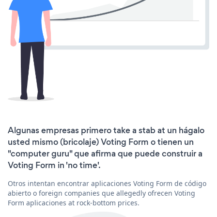
Algunas empresas primero take a stab at un hágalo
usted mismo (bricolaje) Voting Form o tienen un
"computer guru" que afirma que puede construir a
Voting Form in 'no time'.
Otros intentan encontrar aplicaciones Voting Form de código
abierto o foreign companies que allegedly ofrecen Voting
Form aplicaciones at rock-bottom prices.