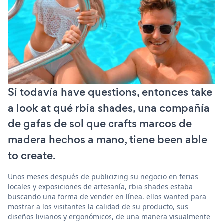
Si todavía have questions, entonces take
a look at qué rbia shades, una compañía
de gafas de sol que crafts marcos de
madera hechos a mano, tiene been able
to create.
Unos meses después de publicizing su negocio en ferias
locales y exposiciones de artesanía, rbia shades estaba
buscando una forma de vender en línea. ellos wanted para
mostrar a los visitantes la calidad de su producto, sus
diseños livianos y ergonómicos, de una manera visualmente