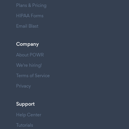
Plans & Pricing
HIPAA Forms
Email Blast
Company
About POWR
We're hiring!
Terms of Service
Privacy
Support
Help Center
Tutorials