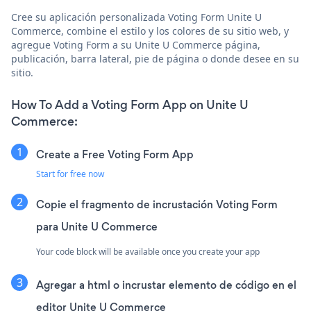
Cree su aplicación personalizada Voting Form Unite U
Commerce, combine el estilo y los colores de su sitio web, y
agregue Voting Form a su Unite U Commerce página,
publicación, barra lateral, pie de página o donde desee en su
sitio.
How To Add a Voting Form App on Unite U
Commerce:
Create a Free Voting Form App
Start for free now
Copie el fragmento de incrustación Voting Form
para Unite U Commerce
Your code block will be available once you create your app
Agregar a html o incrustar elemento de código en el
editor Unite U Commerce