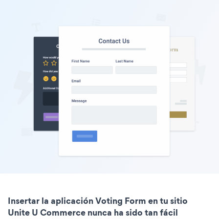
Insertar la aplicación Voting Form en tu sitio
Unite U Commerce nunca ha sido tan fácil