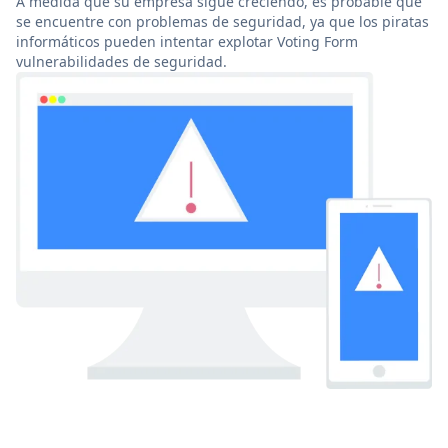
A medida que su empresa sigue creciendo, es probable que
se encuentre con problemas de seguridad, ya que los piratas
informáticos pueden intentar explotar Voting Form
vulnerabilidades de seguridad.