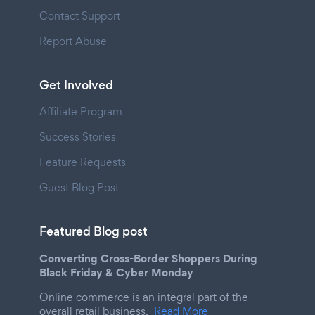
Contact Support
Report Abuse
Get Involved
Affiliate Program
Success Stories
Feature Requests
Guest Blog Post
Featured Blog post
Converting Cross-Border Shoppers During
Black Friday & Cyber Monday
Online commerce is an integral part of the
overall retail business.
Read More