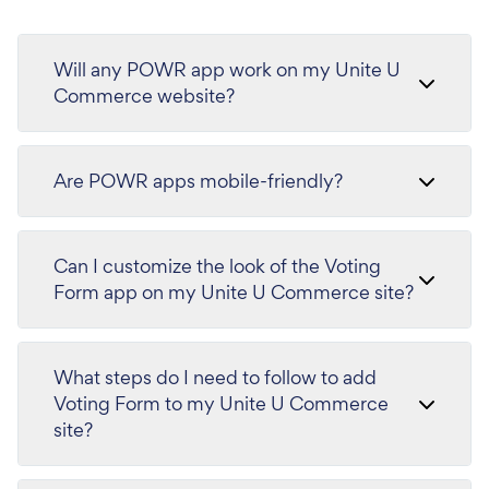
Will any POWR app work on my Unite U
Commerce website?
Are POWR apps mobile-friendly?
Can I customize the look of the Voting
Form app on my Unite U Commerce site?
What steps do I need to follow to add
Voting Form to my Unite U Commerce
site?