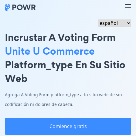
Incrustar A Voting Form
Unite U Commerce
Platform_type En Su Sitio
Web
Agrega A Voting Form platform_type a tu sitio website sin
codificación ni dolores de cabeza.
Comience gratis