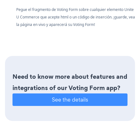
Pegue el fragmento de Voting Form sobre cualquier elemento Unite
U Commerce que acepte html o un código de inserción. ¡guarde, vea
la página en vivo y aparecerá su Voting Form!
Need to know more about features and
integrations of our Voting Form app?
See the details