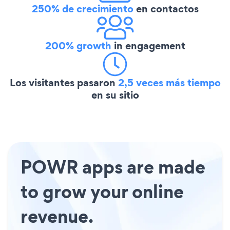
250% de crecimiento
en contactos
200% growth
in engagement
Los visitantes pasaron
2,5 veces más tiempo
en su sitio
POWR apps are made
to grow your online
revenue.