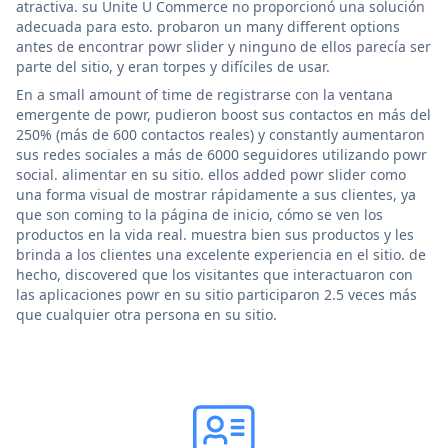
atractiva. su Unite U Commerce no proporcionó una solución
adecuada para esto. probaron un many different options
antes de encontrar powr slider y ninguno de ellos parecía ser
parte del sitio, y eran torpes y difíciles de usar.
En a small amount of time de registrarse con la ventana
emergente de powr, pudieron boost sus contactos en más del
250% (más de 600 contactos reales) y constantly aumentaron
sus redes sociales a más de 6000 seguidores utilizando powr
social. alimentar en su sitio. ellos added powr slider como
una forma visual de mostrar rápidamente a sus clientes, ya
que son coming to la página de inicio, cómo se ven los
productos en la vida real. muestra bien sus productos y les
brinda a los clientes una excelente experiencia en el sitio. de
hecho, discovered que los visitantes que interactuaron con
las aplicaciones powr en su sitio participaron 2.5 veces más
que cualquier otra persona en su sitio.