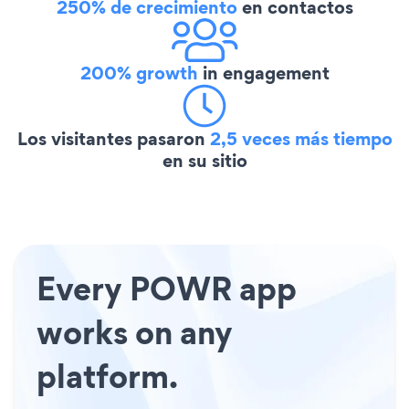
250% de crecimiento
en contactos
200% growth
in engagement
Los visitantes pasaron
2,5 veces más tiempo
en su sitio
Every POWR app
works on any
platform.