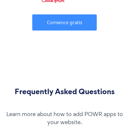
Comience gratis
Frequently Asked Questions
Learn more about how to add POWR apps to
your website.