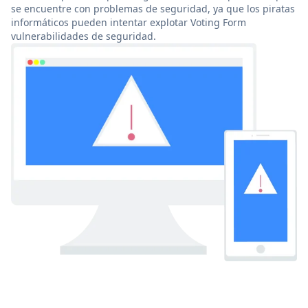
se encuentre con problemas de seguridad, ya que los piratas
informáticos pueden intentar explotar Voting Form
vulnerabilidades de seguridad.