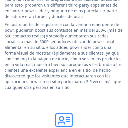
para esto. probaron un different third-party apps antes de
encontrar powr slider y ninguno de ellos parecía ser parte
del sitio, y eran torpes y difíciles de usar.
En just months de registrarse con la ventana emergente de
powr, pudieron boost sus contactos en más del 250% (más de
600 contactos reales) y steadily aumentaron sus redes
sociales a más de 6000 seguidores utilizando powr social.
alimentar en su sitio. ellos added powr slider como una
forma visual de mostrar rápidamente a sus clientes, ya que
son coming to la página de inicio, cómo se ven los productos
en la vida real. muestra bien sus productos y les brinda a los
clientes una excelente experiencia en el sitio. de hecho,
discovered que los visitantes que interactuaron con las
aplicaciones powr en su sitio participaron 2.5 veces más que
cualquier otra persona en su sitio.