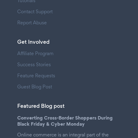
Tutorials
Contact Support
Report Abuse
Get Involved
Affiliate Program
Success Stories
Feature Requests
Guest Blog Post
Featured Blog post
Converting Cross-Border Shoppers During
Black Friday & Cyber Monday
Online commerce is an integral part of the