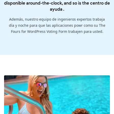
disponible around-the-clock, and so is the
centro de
ayuda
.
Además, nuestro equipo de ingenieros expertos trabaja
día y noche para que las aplicaciones powr como su The
Fours for WordPress Voting Form trabajen para usted.