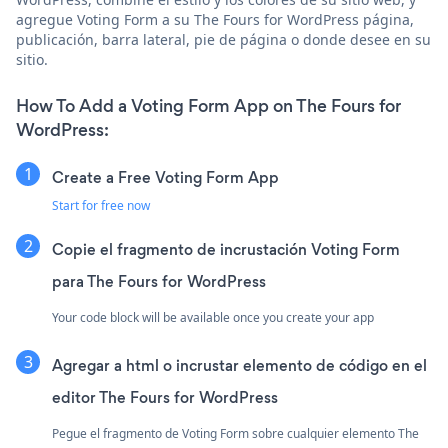
agregue Voting Form a su The Fours for WordPress página,
publicación, barra lateral, pie de página o donde desee en su
sitio.
How To Add a Voting Form App on The Fours for
WordPress:
Create a Free Voting Form App
Start for free now
Copie el fragmento de incrustación Voting Form
para The Fours for WordPress
Your code block will be available once you create your app
Agregar a html o incrustar elemento de código en el
editor The Fours for WordPress
Pegue el fragmento de Voting Form sobre cualquier elemento The