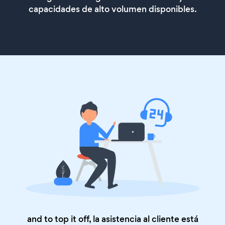
capacidades de alto volumen disponibles.
and to top it off, la asistencia al cliente está