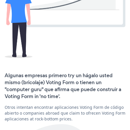
Algunas empresas primero try un hágalo usted
mismo (bricolaje) Voting Form o tienen un
"computer guru" que afirma que puede construir a
Voting Form in 'no time'.
Otros intentan encontrar aplicaciones Voting Form de código
abierto o companies abroad que claim to ofrecen Voting Form
aplicaciones at rock-bottom prices.