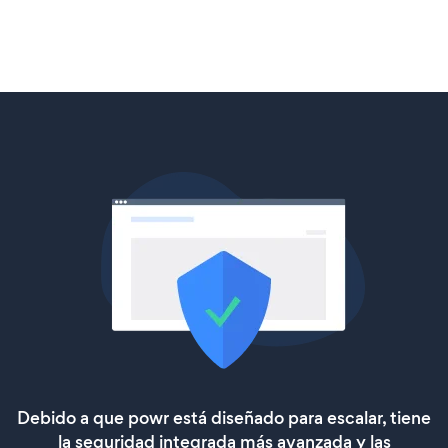
Debido a que powr está diseñado para escalar, tiene
la seguridad integrada más avanzada y las