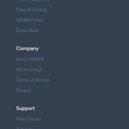
Plans & Pricing
HIPAA Forms
Email Blast
Company
About POWR
We're hiring!
Terms of Service
Privacy
Support
Help Center