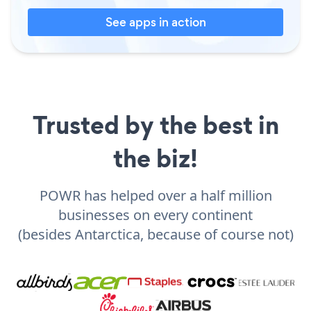
See apps in action
Trusted by the best in
the biz!
POWR has helped over a half million
businesses on every continent
(besides Antarctica, because of course not)