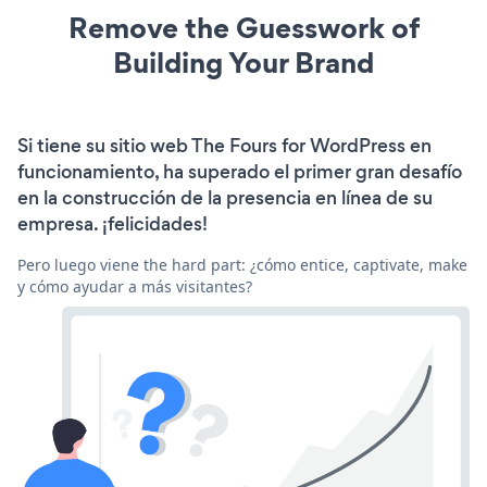
Remove the Guesswork of
Building Your Brand
Si tiene su sitio web The Fours for WordPress en
funcionamiento, ha superado el primer gran desafío
en la construcción de la presencia en línea de su
empresa. ¡felicidades!
Pero luego viene the hard part: ¿cómo entice, captivate, make
y cómo ayudar a más visitantes?