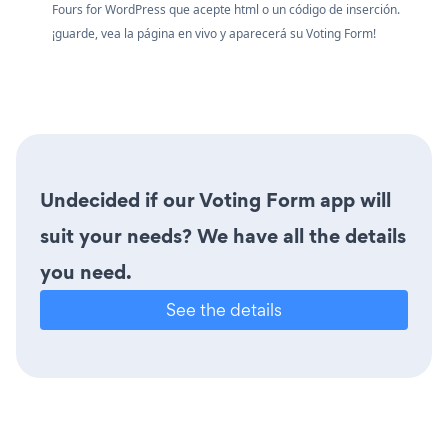
Fours for WordPress que acepte html o un código de inserción.
¡guarde, vea la página en vivo y aparecerá su Voting Form!
Undecided if our Voting Form app will
suit your needs? We have all the details
you need.
See the details