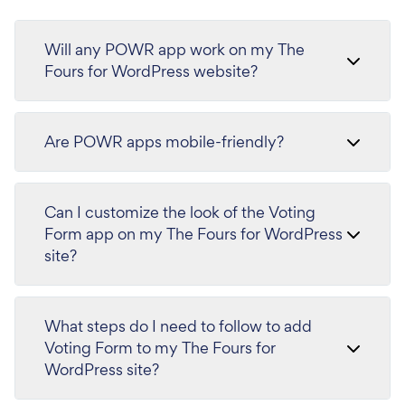
Will any POWR app work on my The
Fours for WordPress website?
Are POWR apps mobile-friendly?
Can I customize the look of the Voting
Form app on my The Fours for WordPress
site?
What steps do I need to follow to add
Voting Form to my The Fours for
WordPress site?