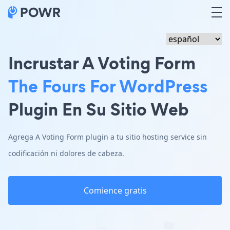
Incrustar A Voting Form
The Fours For WordPress
Plugin En Su Sitio Web
Agrega A Voting Form plugin a tu sitio hosting service sin
codificación ni dolores de cabeza.
Comience gratis