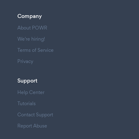
Company
About POWR
We're hiring!
Terms of Service
Privacy
Support
Help Center
Tutorials
Contact Support
Report Abuse