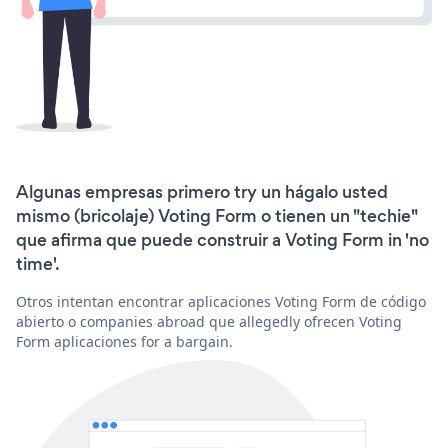
Algunas empresas primero try un hágalo usted
mismo (bricolaje) Voting Form o tienen un "techie"
que afirma que puede construir a Voting Form in 'no
time'.
Otros intentan encontrar aplicaciones Voting Form de código
abierto o companies abroad que allegedly ofrecen Voting
Form aplicaciones for a bargain.