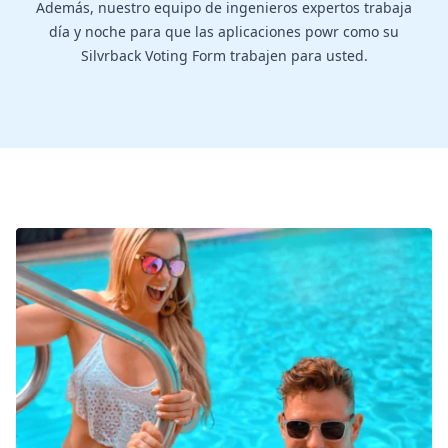
Además, nuestro equipo de ingenieros expertos trabaja
día y noche para que las aplicaciones powr como su
Silvrback Voting Form trabajen para usted.