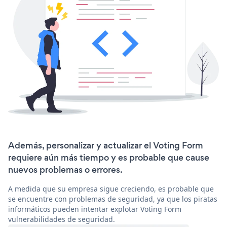
Además, personalizar y actualizar el Voting Form
requiere aún más tiempo y es probable que cause
nuevos problemas o errores.
A medida que su empresa sigue creciendo, es probable que
se encuentre con problemas de seguridad, ya que los piratas
informáticos pueden intentar explotar Voting Form
vulnerabilidades de seguridad.