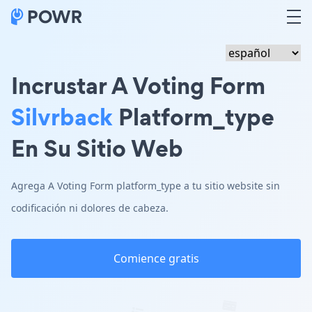
Incrustar A Voting Form
Silvrback
Platform_type
En Su Sitio Web
Agrega A Voting Form platform_type a tu sitio website sin
codificación ni dolores de cabeza.
Comience gratis