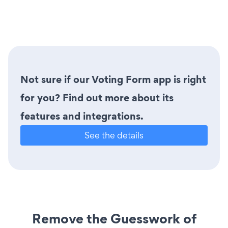
Not sure if our Voting Form app is right
for you? Find out more about its
features and integrations.
See the details
Remove the Guesswork of