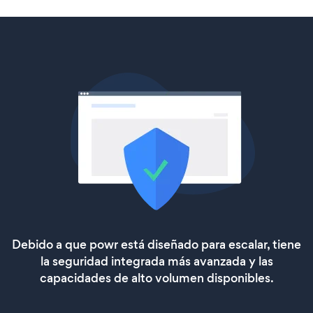
Debido a que powr está diseñado para escalar, tiene
la seguridad integrada más avanzada y las
capacidades de alto volumen disponibles.