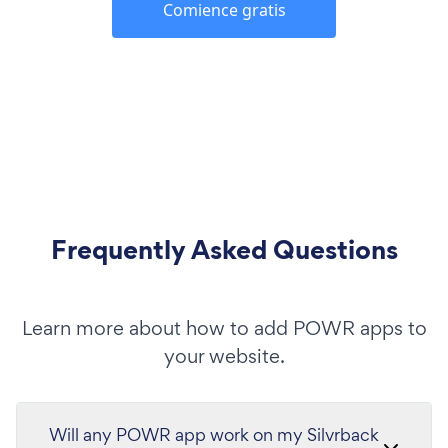
Comience gratis
Frequently Asked Questions
Learn more about how to add POWR apps to
your website.
Will any POWR app work on my Silvrback