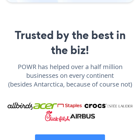
Trusted by the best in
the biz!
POWR has helped over a half million
businesses on every continent
(besides Antarctica, because of course not)