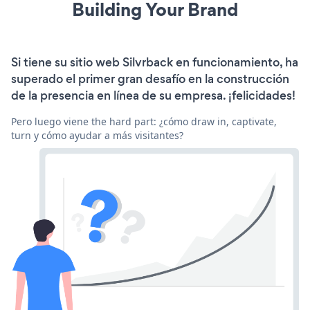
Building Your Brand
Si tiene su sitio web Silvrback en funcionamiento, ha
superado el primer gran desafío en la construcción
de la presencia en línea de su empresa. ¡felicidades!
Pero luego viene the hard part: ¿cómo draw in, captivate,
turn y cómo ayudar a más visitantes?