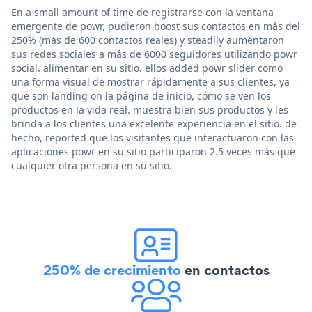
En a small amount of time de registrarse con la ventana
emergente de powr, pudieron boost sus contactos en más del
250% (más de 600 contactos reales) y steadily aumentaron
sus redes sociales a más de 6000 seguidores utilizando powr
social. alimentar en su sitio. ellos added powr slider como
una forma visual de mostrar rápidamente a sus clientes, ya
que son landing on la página de inicio, cómo se ven los
productos en la vida real. muestra bien sus productos y les
brinda a los clientes una excelente experiencia en el sitio. de
hecho, reported que los visitantes que interactuaron con las
aplicaciones powr en su sitio participaron 2.5 veces más que
cualquier otra persona en su sitio.
250% de crecimiento
en contactos