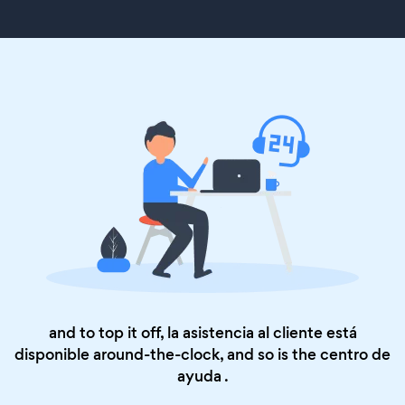
and to top it off, la asistencia al cliente está
disponible around-the-clock, and so is the
centro de
ayuda
.