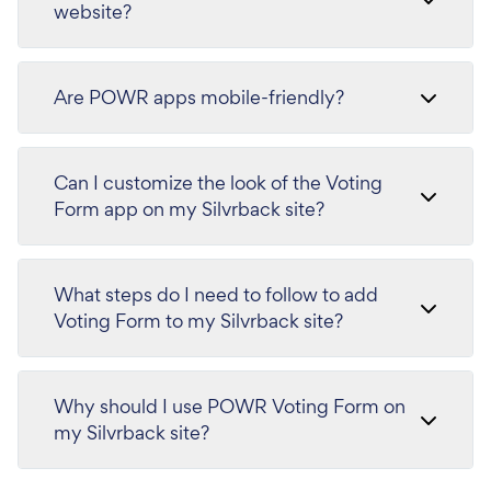
website?
Are POWR apps mobile-friendly?
Can I customize the look of the Voting
Form app on my Silvrback site?
What steps do I need to follow to add
Voting Form to my Silvrback site?
Why should I use POWR Voting Form on
my Silvrback site?