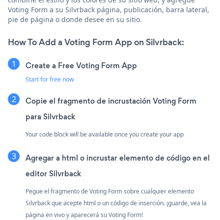
Voting Form a su Silvrback página, publicación, barra lateral,
pie de página o donde desee en su sitio.
How To Add a Voting Form App on Silvrback:
Create a Free Voting Form App
Start for free now
Copie el fragmento de incrustación Voting Form
para Silvrback
Your code block will be available once you create your app
Agregar a html o incrustar elemento de código en el
editor Silvrback
Pegue el fragmento de Voting Form sobre cualquier elemento
Silvrback que acepte html o un código de inserción. ¡guarde, vea la
página en vivo y aparecerá su Voting Form!