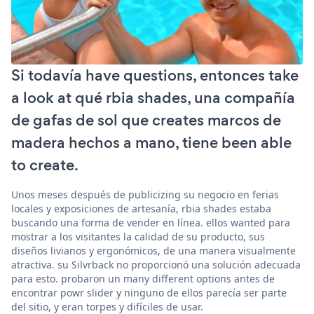
Si todavía have questions, entonces take
a look at qué rbia shades, una compañía
de gafas de sol que creates marcos de
madera hechos a mano, tiene been able
to create.
Unos meses después de publicizing su negocio en ferias
locales y exposiciones de artesanía, rbia shades estaba
buscando una forma de vender en línea. ellos wanted para
mostrar a los visitantes la calidad de su producto, sus
diseños livianos y ergonómicos, de una manera visualmente
atractiva. su Silvrback no proporcionó una solución adecuada
para esto. probaron un many different options antes de
encontrar powr slider y ninguno de ellos parecía ser parte
del sitio, y eran torpes y difíciles de usar.