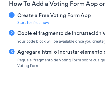
How To Add a Voting Form App o
Create a Free Voting Form App
Start for free now
Copie el fragmento de incrustación
Your code block will be available once you create
Agregar a html o incrustar elemento 
Pegue el fragmento de Voting Form sobre cualqui
Voting Form!