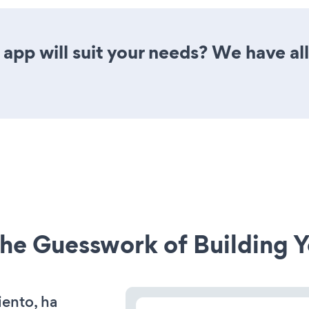
app will suit your needs? We have all
he Guesswork of Building Y
iento, ha