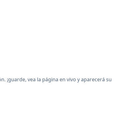
 ¡guarde, vea la página en vivo y aparecerá su