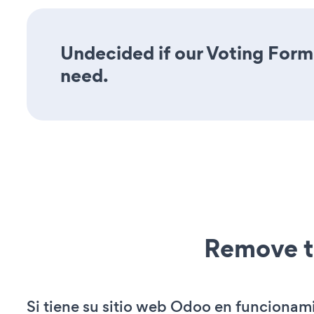
Undecided if our Voting Form 
need.
Remove t
Si tiene su sitio web Odoo en funcionam