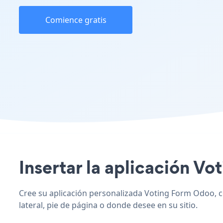
Comience gratis
Insertar la aplicación Vo
Cree su aplicación personalizada Voting Form Odoo, co
lateral, pie de página o donde desee en su sitio.