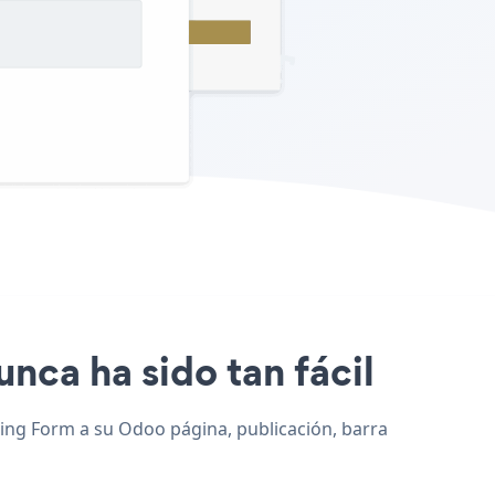
unca ha sido tan fácil
ting Form a su Odoo página, publicación, barra