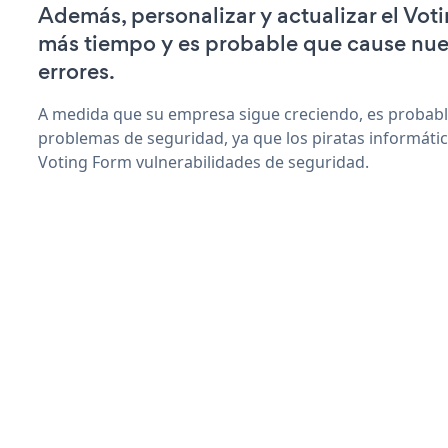
Además, personalizar y actualizar el Vot
más tiempo y es probable que cause nu
errores.
A medida que su empresa sigue creciendo, es probab
problemas de seguridad, ya que los piratas informáti
Voting Form vulnerabilidades de seguridad.