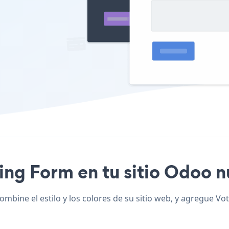
ting Form en tu sitio Odoo n
mbine el estilo y los colores de su sitio web, y agregue Vo