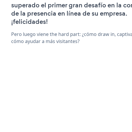
superado el primer gran desafío en la c
de la presencia en línea de su empresa.
¡felicidades!
Pero luego viene the hard part: ¿cómo draw in, captiv
cómo ayudar a más visitantes?