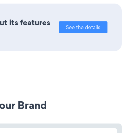
ut its features
See the details
our Brand