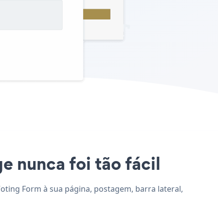
e nunca foi tão fácil
Voting Form à sua página, postagem, barra lateral,