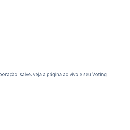
ração. salve, veja a página ao vivo e seu Voting