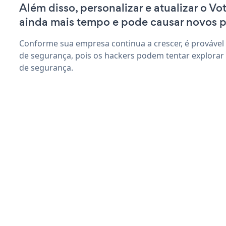
Além disso, personalizar e atualizar o V
ainda mais tempo e pode causar novos 
Conforme sua empresa continua a crescer, é provável
de segurança, pois os hackers podem tentar explorar
de segurança.