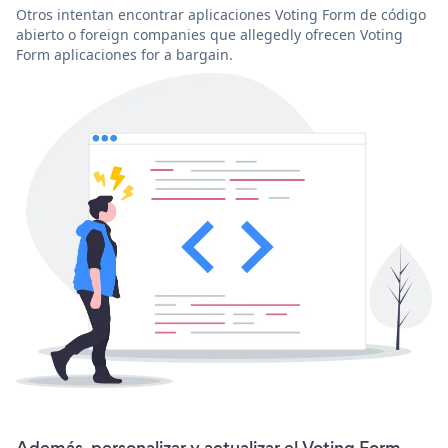
Otros intentan encontrar aplicaciones Voting Form de código
abierto o foreign companies que allegedly ofrecen Voting
Form aplicaciones for a bargain.