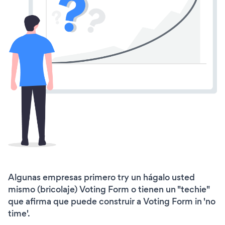
Algunas empresas primero try un hágalo usted
mismo (bricolaje) Voting Form o tienen un "techie"
que afirma que puede construir a Voting Form in 'no
time'.