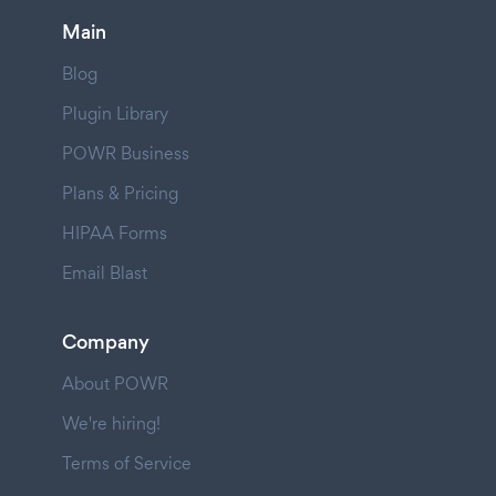
Main
Blog
Plugin Library
POWR Business
Plans & Pricing
HIPAA Forms
Email Blast
Company
About POWR
We're hiring!
Terms of Service