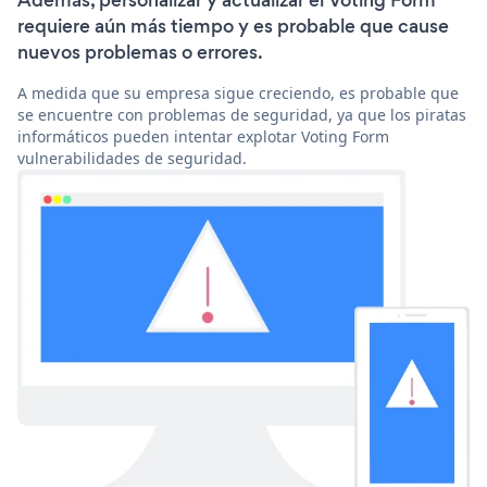
Además, personalizar y actualizar el Voting Form
requiere aún más tiempo y es probable que cause
nuevos problemas o errores.
A medida que su empresa sigue creciendo, es probable que
se encuentre con problemas de seguridad, ya que los piratas
informáticos pueden intentar explotar Voting Form
vulnerabilidades de seguridad.