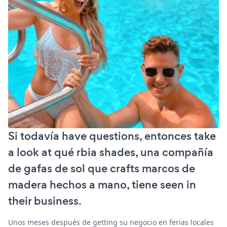
Si todavía have questions, entonces take
a look at qué rbia shades, una compañía
de gafas de sol que crafts marcos de
madera hechos a mano, tiene seen in
their business.
Unos meses después de getting su negocio en ferias locales