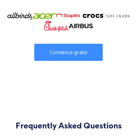
Comience gratis
Frequently Asked Questions