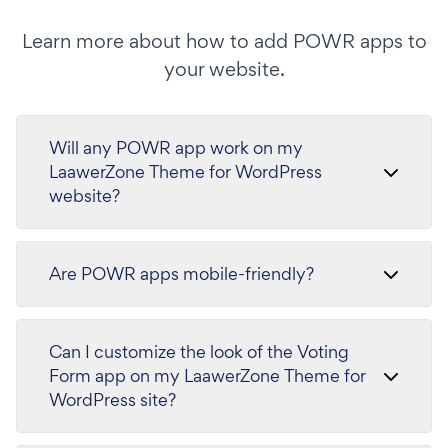
Learn more about how to add POWR apps to
your website.
Will any POWR app work on my
LaawerZone Theme for WordPress
website?
Are POWR apps mobile-friendly?
Can I customize the look of the Voting
Form app on my LaawerZone Theme for
WordPress site?