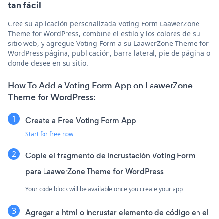
tan fácil
Cree su aplicación personalizada Voting Form LaawerZone
Theme for WordPress, combine el estilo y los colores de su
sitio web, y agregue Voting Form a su LaawerZone Theme for
WordPress página, publicación, barra lateral, pie de página o
donde desee en su sitio.
How To Add a Voting Form App on LaawerZone
Theme for WordPress:
Create a Free Voting Form App
Start for free now
Copie el fragmento de incrustación Voting Form
para LaawerZone Theme for WordPress
Your code block will be available once you create your app
Agregar a html o incrustar elemento de código en el