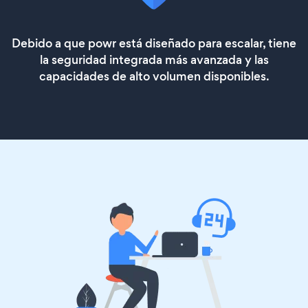
Debido a que powr está diseñado para escalar, tiene
la seguridad integrada más avanzada y las
capacidades de alto volumen disponibles.