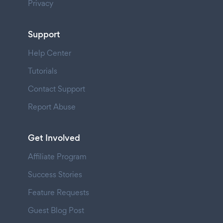
Privacy
Support
Help Center
Tutorials
Contact Support
Report Abuse
Get Involved
Affiliate Program
Success Stories
Feature Requests
Guest Blog Post