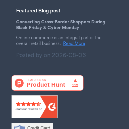
Featured Blog post
Converting Cross-Border Shoppers During
Black Friday & Cyber Monday
Online commerce is an integral part of the
overall retail business.
Read More
Posted by on
2026-08-06