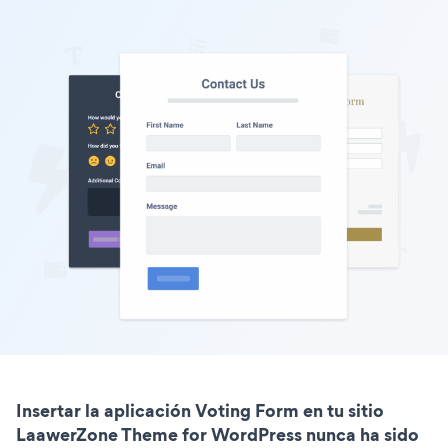
Insertar la aplicación Voting Form en tu sitio
LaawerZone Theme for WordPress nunca ha sido