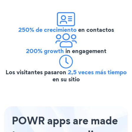
250% de crecimiento
en contactos
200% growth
in engagement
Los visitantes pasaron
2,5 veces más tiempo
en su sitio
POWR apps are made