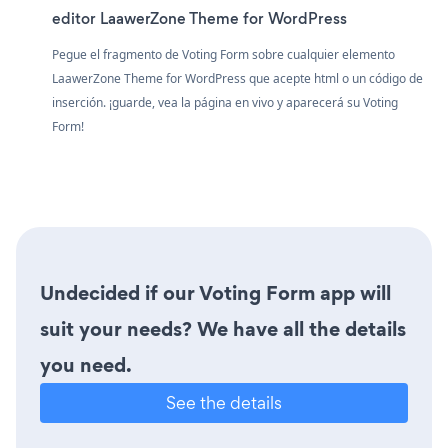
editor LaawerZone Theme for WordPress
Pegue el fragmento de Voting Form sobre cualquier elemento
LaawerZone Theme for WordPress que acepte html o un código de
inserción. ¡guarde, vea la página en vivo y aparecerá su Voting
Form!
Undecided if our Voting Form app will
suit your needs? We have all the details
you need.
See the details