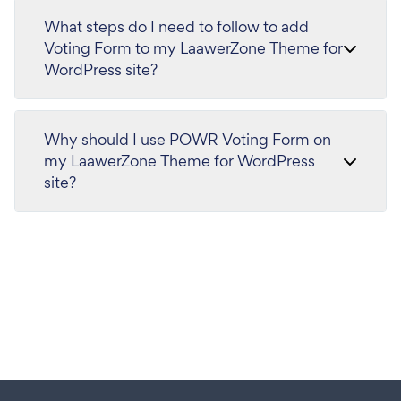
What steps do I need to follow to add
Voting Form to my LaawerZone Theme for
WordPress site?
Why should I use POWR Voting Form on
my LaawerZone Theme for WordPress
site?