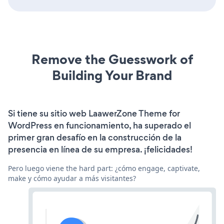
Remove the Guesswork of
Building Your Brand
Si tiene su sitio web LaawerZone Theme for
WordPress en funcionamiento, ha superado el
primer gran desafío en la construcción de la
presencia en línea de su empresa. ¡felicidades!
Pero luego viene the hard part: ¿cómo engage, captivate,
make y cómo ayudar a más visitantes?