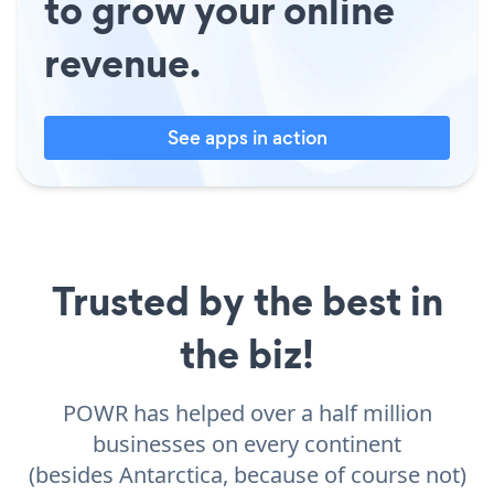
to grow your online
revenue.
See apps in action
Trusted by the best in
the biz!
POWR has helped over a half million
businesses on every continent
(besides Antarctica, because of course not)