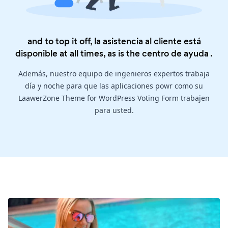
and to top it off, la asistencia al cliente está
disponible at all times, as is the
centro de ayuda
.
Además, nuestro equipo de ingenieros expertos trabaja
día y noche para que las aplicaciones powr como su
LaawerZone Theme for WordPress Voting Form trabajen
para usted.