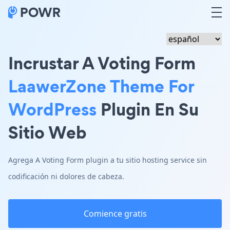
Incrustar A Voting Form
LaawerZone Theme For
WordPress
Plugin En Su
Sitio Web
Agrega A Voting Form plugin a tu sitio hosting service sin
codificación ni dolores de cabeza.
Comience gratis