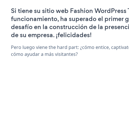
Si tiene su sitio web Fashion WordPress
funcionamiento, ha superado el primer 
desafío en la construcción de la presenci
de su empresa. ¡felicidades!
Pero luego viene the hard part: ¿cómo entice, captiva
cómo ayudar a más visitantes?