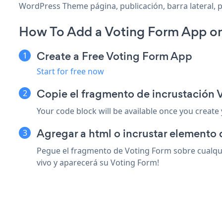
WordPress Theme página, publicación, barra lateral, p
How To Add a Voting Form App o
Create a Free Voting Form App
Start for free now
Copie el fragmento de incrustación
Your code block will be available once you create
Agregar a html o incrustar elemento
Pegue el fragmento de Voting Form sobre cualqui
vivo y aparecerá su Voting Form!