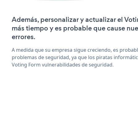
Además, personalizar y actualizar el Vot
más tiempo y es probable que cause nu
errores.
A medida que su empresa sigue creciendo, es probab
problemas de seguridad, ya que los piratas informáti
Voting Form vulnerabilidades de seguridad.