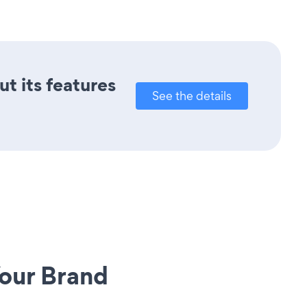
ut its features
See the details
our Brand