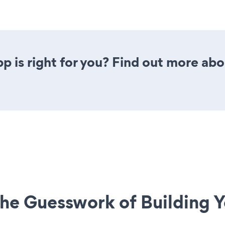
p is right for you? Find out more abo
he Guesswork of Building Y