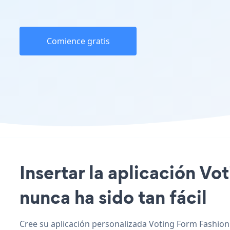
Comience gratis
Insertar la aplicación V
nunca ha sido tan fácil
Cree su aplicación personalizada Voting Form Fashion