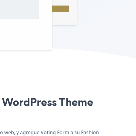
ion WordPress Theme
tio web, y agregue Voting Form a su Fashion