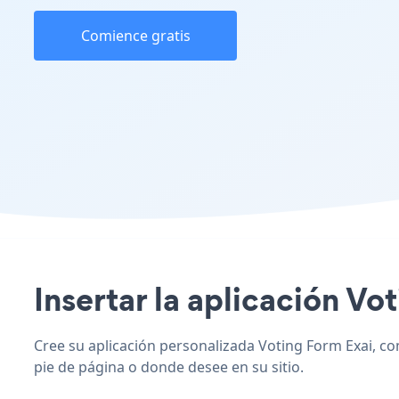
Comience gratis
Insertar la aplicación Vot
Cree su aplicación personalizada Voting Form Exai, comb
pie de página o donde desee en su sitio.