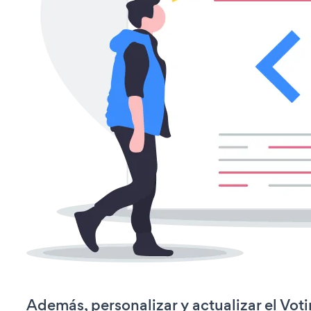
Además, personalizar y actualizar el Vot