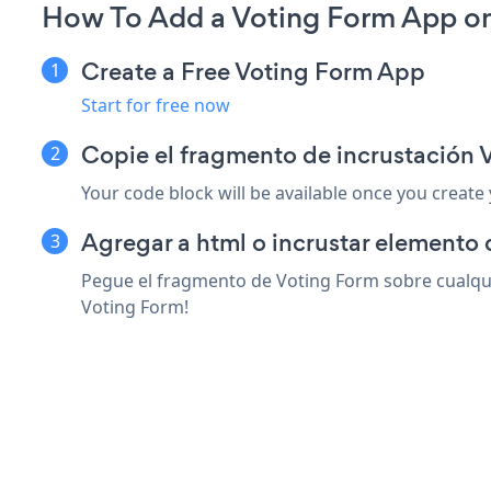
How To Add a Voting Form App on
Create a Free Voting Form App
Start for free now
Copie el fragmento de incrustación 
Your code block will be available once you create
Agregar a html o incrustar elemento d
Pegue el fragmento de Voting Form sobre cualquie
Voting Form!