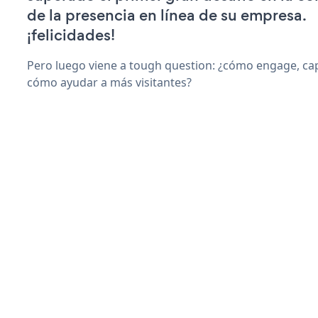
de la presencia en línea de su empresa.
¡felicidades!
Pero luego viene a tough question: ¿cómo engage, capt
cómo ayudar a más visitantes?