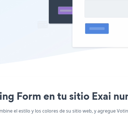
ing Form en tu sitio Exai nu
ine el estilo y los colores de su sitio web, y agregue Votin