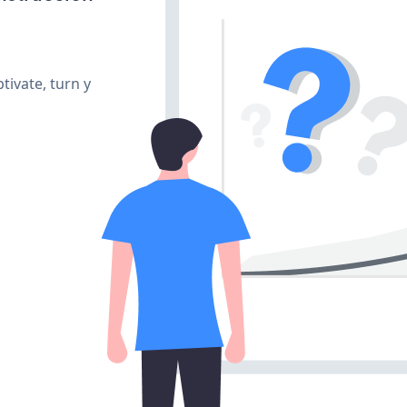
ivate, turn y