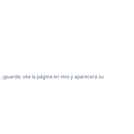
¡guarde, vea la página en vivo y aparecerá su