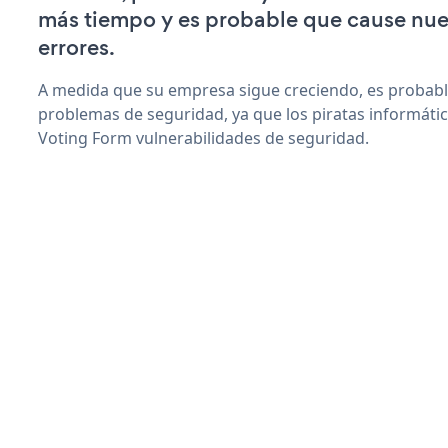
más tiempo y es probable que cause nu
errores.
A medida que su empresa sigue creciendo, es probab
problemas de seguridad, ya que los piratas informáti
Voting Form vulnerabilidades de seguridad.