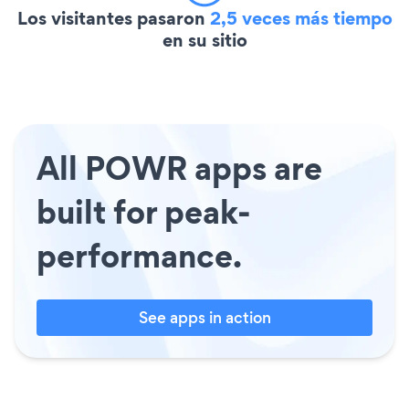
Los visitantes pasaron
2,5 veces más tiempo
en su sitio
All POWR apps are
built for peak-
performance.
See apps in action