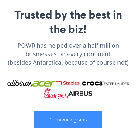
Trusted by the best in
the biz!
POWR has helped over a half million
businesses on every continent
(besides Antarctica, because of course not)
Comience gratis