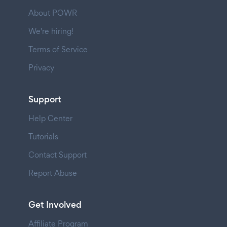
About POWR
We're hiring!
Terms of Service
Privacy
Support
Help Center
Tutorials
Contact Support
Report Abuse
Get Involved
Affiliate Program