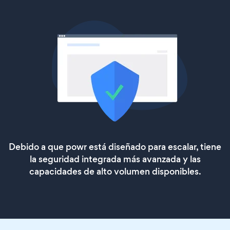
Debido a que powr está diseñado para escalar, tiene
la seguridad integrada más avanzada y las
capacidades de alto volumen disponibles.