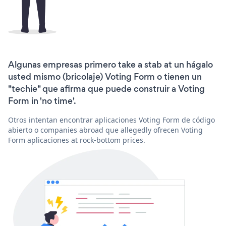
Algunas empresas primero take a stab at un hágalo
usted mismo (bricolaje) Voting Form o tienen un
"techie" que afirma que puede construir a Voting
Form in 'no time'.
Otros intentan encontrar aplicaciones Voting Form de código
abierto o companies abroad que allegedly ofrecen Voting
Form aplicaciones at rock-bottom prices.