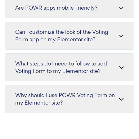
Are POWR apps mobile-friendly?
Can I customize the look of the Voting
Form app on my Elementor site?
What steps do I need to follow to add
Voting Form to my Elementor site?
Why should I use POWR Voting Form on
my Elementor site?