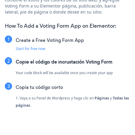
Voting Form a su Elementor página, publicación, barra
lateral, pie de página o donde desee en su sitio.
How To Add a Voting Form App on Elementor:
Create a Free Voting Form App
Start for free now
Copie el código de incrustación Voting Form
Your code block will be available once you create your app
Copia tu código corto
1. Vaya a su Panel de Wordpress y haga clic en
Páginas
y
Todas las
páginas
.