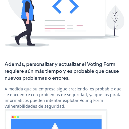
Además, personalizar y actualizar el Voting Form
requiere aún más tiempo y es probable que cause
nuevos problemas o errores.
A medida que su empresa sigue creciendo, es probable que
se encuentre con problemas de seguridad, ya que los piratas
informáticos pueden intentar explotar Voting Form
vulnerabilidades de seguridad.