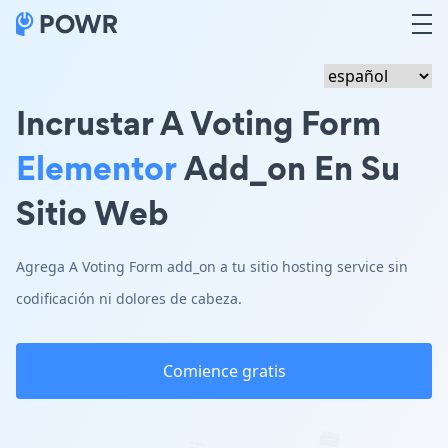
Incrustar A Voting Form
Elementor
Add_on En Su
Sitio Web
Agrega A Voting Form add_on a tu sitio hosting service sin
codificación ni dolores de cabeza.
Comience gratis