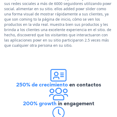
sus redes sociales a más de 6000 seguidores utilizando powr
social. alimentar en su sitio. ellos added powr slider como
una forma visual de mostrar rápidamente a sus clientes, ya
que son coming to la página de inicio, cómo se ven los
productos en la vida real. muestra bien sus productos y les
brinda a los clientes una excelente experiencia en el sitio. de
hecho, discovered que los visitantes que interactuaron con
las aplicaciones powr en su sitio participaron 2.5 veces más
que cualquier otra persona en su sitio.
250% de crecimiento
en contactos
200% growth
in engagement