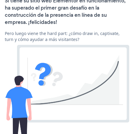
Si tiene su sitio web Elementor en funcionamiento,
ha superado el primer gran desafío en la
construcción de la presencia en línea de su
empresa. ¡felicidades!
Pero luego viene the hard part: ¿cómo draw in, captivate,
turn y cómo ayudar a más visitantes?