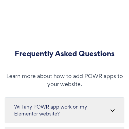
Frequently Asked Questions
Learn more about how to add POWR apps to
your website.
Will any POWR app work on my
Elementor website?