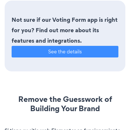
Not sure if our Voting Form app is right
for you? Find out more about its
features and integrations.
See the details
Remove the Guesswork of
Building Your Brand