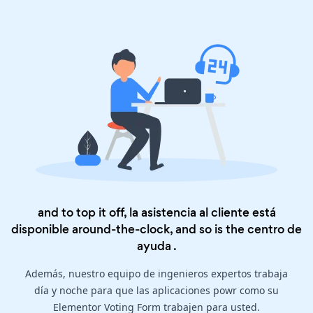
and to top it off, la asistencia al cliente está
disponible around-the-clock, and so is the
centro de
ayuda
.
Además, nuestro equipo de ingenieros expertos trabaja
día y noche para que las aplicaciones powr como su
Elementor Voting Form trabajen para usted.