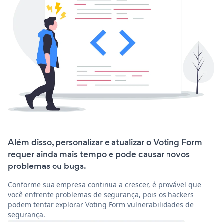
Além disso, personalizar e atualizar o Voting Form
requer ainda mais tempo e pode causar novos
problemas ou bugs.
Conforme sua empresa continua a crescer, é provável que
você enfrente problemas de segurança, pois os hackers
podem tentar explorar Voting Form vulnerabilidades de
segurança.