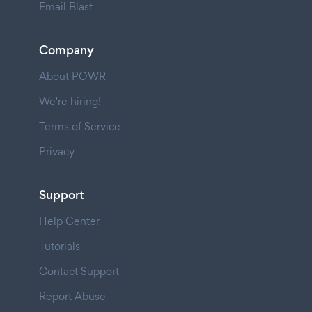
Email Blast
Company
About POWR
We're hiring!
Terms of Service
Privacy
Support
Help Center
Tutorials
Contact Support
Report Abuse