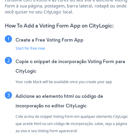
Form à sua página, postagem, barra lateral, rodapé ou onde
você quiser no seu CityLogic local.
How To Add a Voting Form App on CityLogic:
Create a Free Voting Form App
Start for free now
Copie o snippet de incorporação Voting Form para
CityLogic
Your code block will be available once you create your app
Adicione ao elemento html ou código de
incorporação no editor CityLogic
Cole acima do snippet Voting Form em qualquer elemento CityLogic
que aceite html ou um código de incorporação. salve, veja a página
ao vivo e seu Voting Form aparecerá!