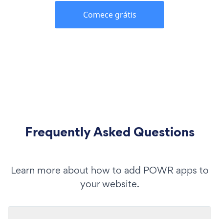
Comece grátis
Frequently Asked Questions
Learn more about how to add POWR apps to
your website.