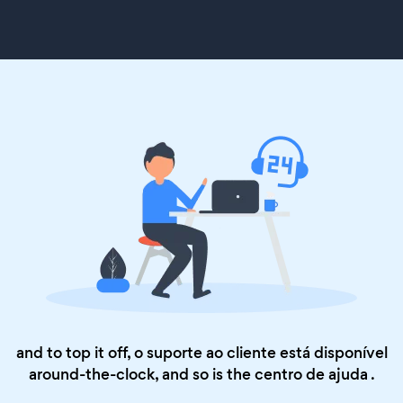
and to top it off, o suporte ao cliente está disponível
around-the-clock, and so is the
centro de ajuda
.