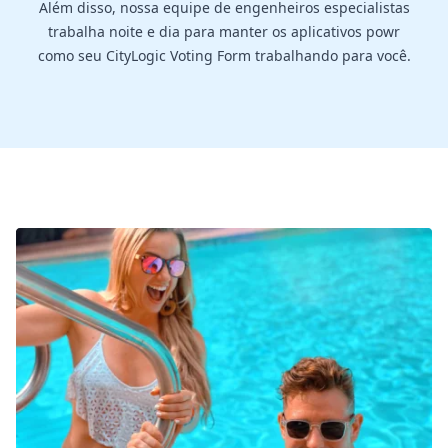
Além disso, nossa equipe de engenheiros especialistas
trabalha noite e dia para manter os aplicativos powr
como seu CityLogic Voting Form trabalhando para você.