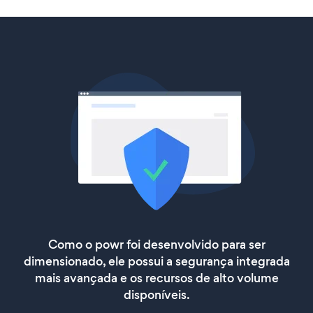
Como o powr foi desenvolvido para ser
dimensionado, ele possui a segurança integrada
mais avançada e os recursos de alto volume
disponíveis.