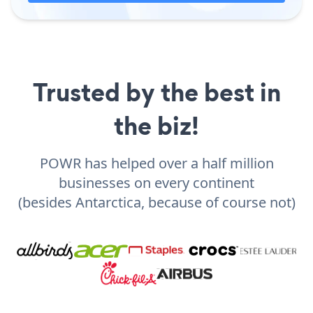
Trusted by the best in
the biz!
POWR has helped over a half million
businesses on every continent
(besides Antarctica, because of course not)