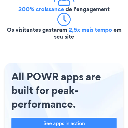
200% croissance
de l'engagement
Os visitantes gastaram
2,5x mais tempo
em
seu site
All POWR apps are
built for peak-
performance.
See apps in action