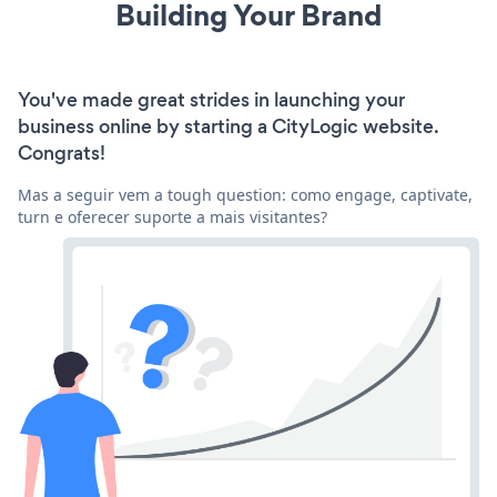
Building Your Brand
You've made great strides in launching your
business online by starting a CityLogic website.
Congrats!
Mas a seguir vem a tough question: como engage, captivate,
turn e oferecer suporte a mais visitantes?