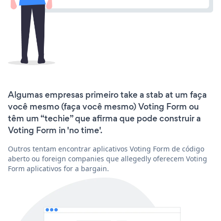
Algumas empresas primeiro take a stab at um faça
você mesmo (faça você mesmo) Voting Form ou
têm um “techie” que afirma que pode construir a
Voting Form in 'no time'.
Outros tentam encontrar aplicativos Voting Form de código
aberto ou foreign companies que allegedly oferecem Voting
Form aplicativos for a bargain.