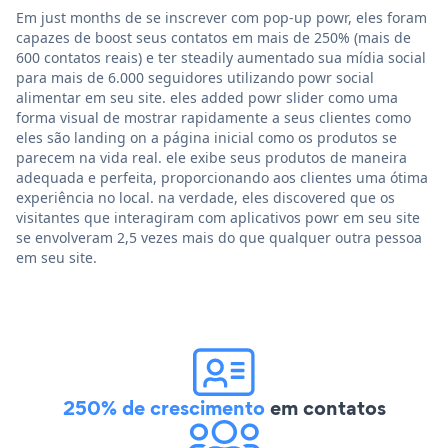
Em just months de se inscrever com pop-up powr, eles foram
capazes de boost seus contatos em mais de 250% (mais de
600 contatos reais) e ter steadily aumentado sua mídia social
para mais de 6.000 seguidores utilizando powr social
alimentar em seu site. eles added powr slider como uma
forma visual de mostrar rapidamente a seus clientes como
eles são landing on a página inicial como os produtos se
parecem na vida real. ele exibe seus produtos de maneira
adequada e perfeita, proporcionando aos clientes uma ótima
experiência no local. na verdade, eles discovered que os
visitantes que interagiram com aplicativos powr em seu site
se envolveram 2,5 vezes mais do que qualquer outra pessoa
em seu site.
250% de crescimento
em contatos