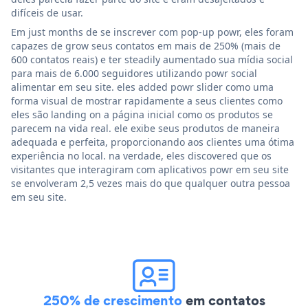
difíceis de usar.
Em just months de se inscrever com pop-up powr, eles foram
capazes de grow seus contatos em mais de 250% (mais de
600 contatos reais) e ter steadily aumentado sua mídia social
para mais de 6.000 seguidores utilizando powr social
alimentar em seu site. eles added powr slider como uma
forma visual de mostrar rapidamente a seus clientes como
eles são landing on a página inicial como os produtos se
parecem na vida real. ele exibe seus produtos de maneira
adequada e perfeita, proporcionando aos clientes uma ótima
experiência no local. na verdade, eles discovered que os
visitantes que interagiram com aplicativos powr em seu site
se envolveram 2,5 vezes mais do que qualquer outra pessoa
em seu site.
250% de crescimento
em contatos