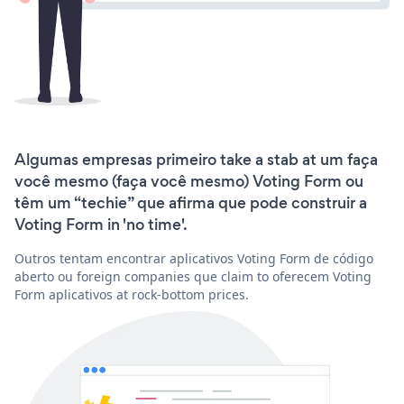
Algumas empresas primeiro take a stab at um faça
você mesmo (faça você mesmo) Voting Form ou
têm um “techie” que afirma que pode construir a
Voting Form in 'no time'.
Outros tentam encontrar aplicativos Voting Form de código
aberto ou foreign companies que claim to oferecem Voting
Form aplicativos at rock-bottom prices.