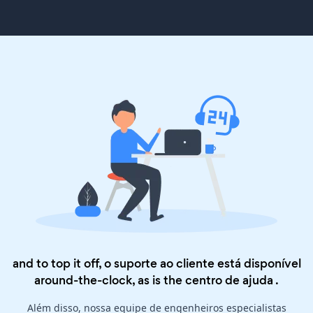
and to top it off, o suporte ao cliente está disponível
around-the-clock, as is the
centro de ajuda
.
Além disso, nossa equipe de engenheiros especialistas