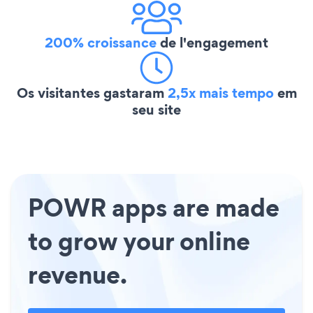
200% croissance
de l'engagement
Os visitantes gastaram
2,5x mais tempo
em
seu site
POWR apps are made
to grow your online
revenue.