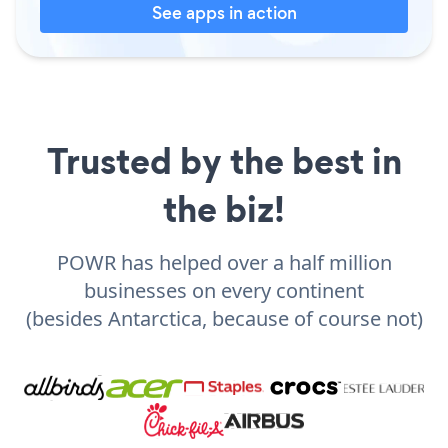
See apps in action
Trusted by the best in
the biz!
POWR has helped over a half million
businesses on every continent
(besides Antarctica, because of course not)