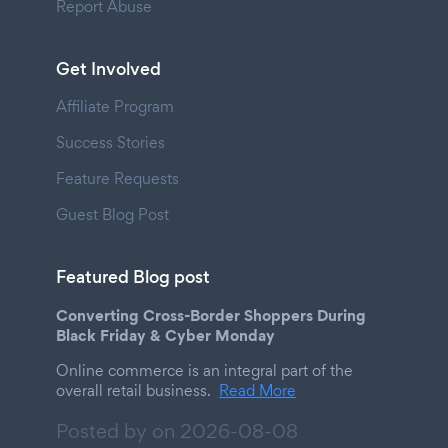
Report Abuse
Get Involved
Affiliate Program
Success Stories
Feature Requests
Guest Blog Post
Featured Blog post
Converting Cross-Border Shoppers During
Black Friday & Cyber Monday
Online commerce is an integral part of the
overall retail business.
Read More
Posted by on
2026-08-08