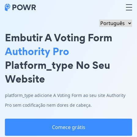
Embutir A Voting Form
Authority Pro
Platform_type No Seu
Website
platform_type adicione A Voting Form ao seu site Authority
Pro sem codificação nem dores de cabeça.
Comece grátis