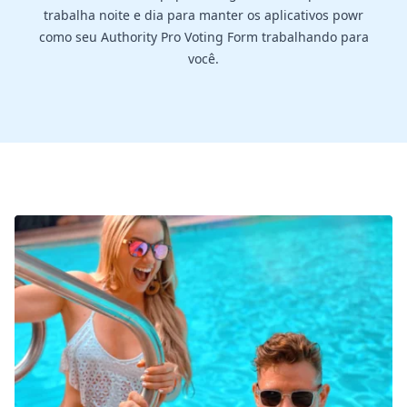
trabalha noite e dia para manter os aplicativos powr
como seu Authority Pro Voting Form trabalhando para
você.