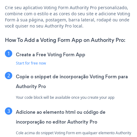
Crie seu aplicativo Voting Form Authority Pro personalizado,
combine com o estilo e as cores do seu site e adicione Voting
Form à sua página, postagem, barra lateral, rodapé ou onde
você quiser no seu Authority Pro local.
How To Add a Voting Form App on Authority Pro:
Create a Free Voting Form App
Start for free now
Copie o snippet de incorporação Voting Form para
Authority Pro
Your code block will be available once you create your app
Adicione ao elemento html ou código de
incorporação no editor Authority Pro
Cole acima do snippet Voting Form em qualquer elemento Authority