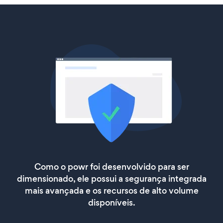
Como o powr foi desenvolvido para ser
dimensionado, ele possui a segurança integrada
mais avançada e os recursos de alto volume
disponíveis.