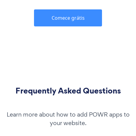
Comece grátis
Frequently Asked Questions
Learn more about how to add POWR apps to
your website.