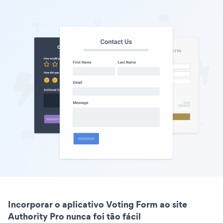
Incorporar o aplicativo Voting Form ao site
Authority Pro nunca foi tão fácil