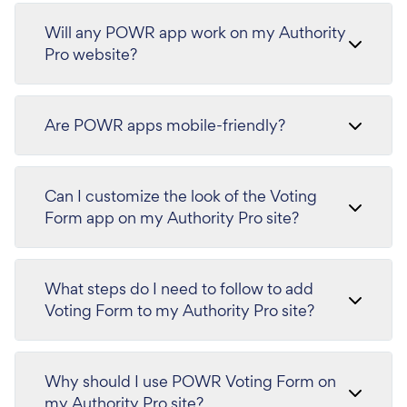
Will any POWR app work on my Authority
Pro website?
Are POWR apps mobile-friendly?
Can I customize the look of the Voting
Form app on my Authority Pro site?
What steps do I need to follow to add
Voting Form to my Authority Pro site?
Why should I use POWR Voting Form on
my Authority Pro site?