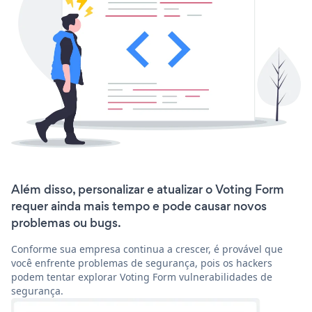
Além disso, personalizar e atualizar o Voting Form
requer ainda mais tempo e pode causar novos
problemas ou bugs.
Conforme sua empresa continua a crescer, é provável que
você enfrente problemas de segurança, pois os hackers
podem tentar explorar Voting Form vulnerabilidades de
segurança.