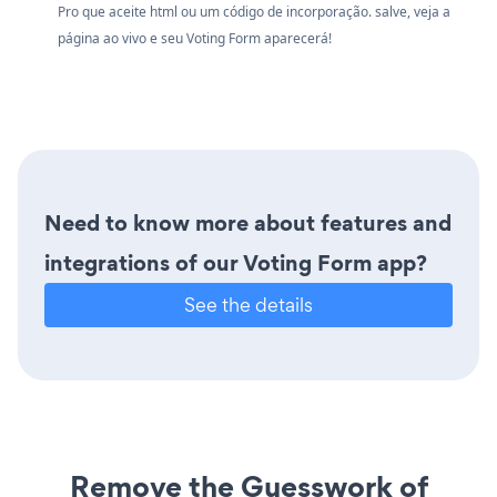
Pro que aceite html ou um código de incorporação. salve, veja a
página ao vivo e seu Voting Form aparecerá!
Need to know more about features and
integrations of our Voting Form app?
See the details
Remove the Guesswork of