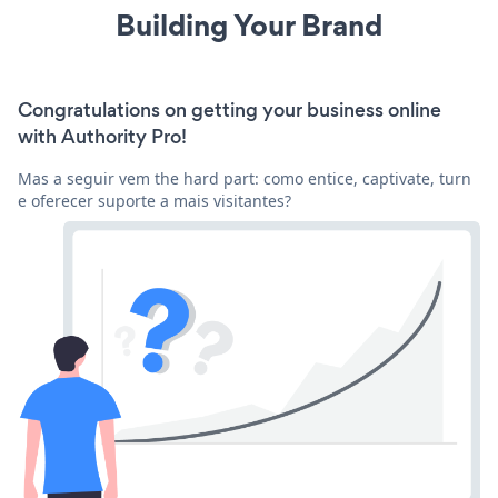
Building Your Brand
Congratulations on getting your business online
with Authority Pro!
Mas a seguir vem the hard part: como entice, captivate, turn
e oferecer suporte a mais visitantes?