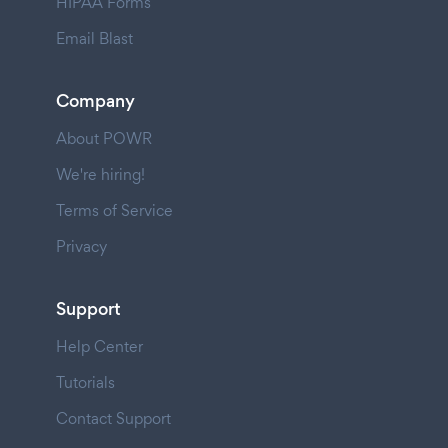
HIPAA Forms
Email Blast
Company
About POWR
We're hiring!
Terms of Service
Privacy
Support
Help Center
Tutorials
Contact Support