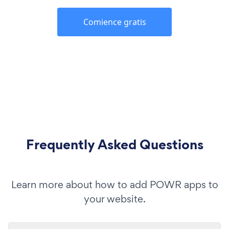
Comience gratis
Frequently Asked Questions
Learn more about how to add POWR apps to
your website.