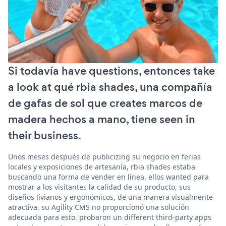
Si todavía have questions, entonces take
a look at qué rbia shades, una compañía
de gafas de sol que creates marcos de
madera hechos a mano, tiene seen in
their business.
Unos meses después de publicizing su negocio en ferias
locales y exposiciones de artesanía, rbia shades estaba
buscando una forma de vender en línea. ellos wanted para
mostrar a los visitantes la calidad de su producto, sus
diseños livianos y ergonómicos, de una manera visualmente
atractiva. su Agility CMS no proporcionó una solución
adecuada para esto. probaron un different third-party apps