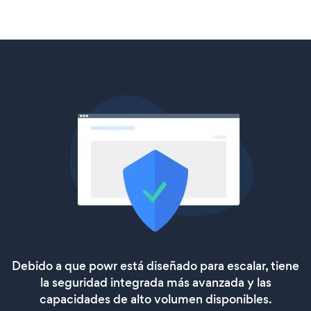
Debido a que powr está diseñado para escalar, tiene
la seguridad integrada más avanzada y las
capacidades de alto volumen disponibles.