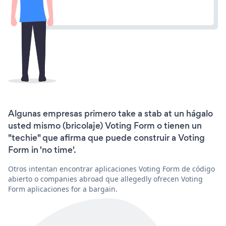
Algunas empresas primero take a stab at un hágalo
usted mismo (bricolaje) Voting Form o tienen un
"techie" que afirma que puede construir a Voting
Form in 'no time'.
Otros intentan encontrar aplicaciones Voting Form de código
abierto o companies abroad que allegedly ofrecen Voting
Form aplicaciones for a bargain.