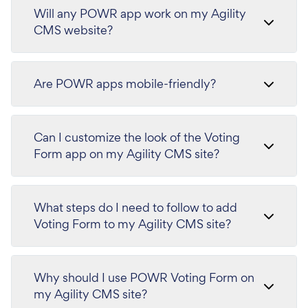
Will any POWR app work on my Agility
CMS website?
Are POWR apps mobile-friendly?
Can I customize the look of the Voting
Form app on my Agility CMS site?
What steps do I need to follow to add
Voting Form to my Agility CMS site?
Why should I use POWR Voting Form on
my Agility CMS site?