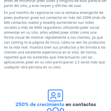
antes de encontrar powr slider y ninguno de ellos parecía ser
parte del sitio, y eran torpes y difíciles de usar.
En just months de registrarse con la ventana emergente de
powr, pudieron grow sus contactos en más del 250% (más de
600 contactos reales) y steadily aumentaron sus redes
sociales a más de 6000 seguidores utilizando powr social.
alimentar en su sitio. ellos added powr slider como una
forma visual de mostrar rápidamente a sus clientes, ya que
son coming to la página de inicio, cómo se ven los productos
en la vida real. muestra bien sus productos y les brinda a los
clientes una excelente experiencia en el sitio. de hecho,
reported que los visitantes que interactuaron con las
aplicaciones powr en su sitio participaron 2.5 veces más que
cualquier otra persona en su sitio.
250% de crecimiento
en contactos