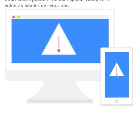
vulnerabilidades de seguridad.