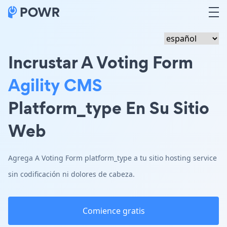
Incrustar A Voting Form
Agility CMS
Platform_type En Su Sitio
Web
Agrega A Voting Form platform_type a tu sitio hosting service
sin codificación ni dolores de cabeza.
Comience gratis