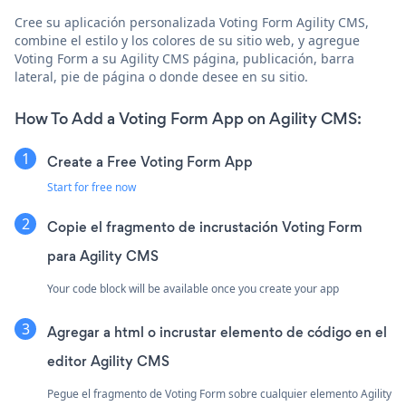
Cree su aplicación personalizada Voting Form Agility CMS,
combine el estilo y los colores de su sitio web, y agregue
Voting Form a su Agility CMS página, publicación, barra
lateral, pie de página o donde desee en su sitio.
How To Add a Voting Form App on Agility CMS:
Create a Free Voting Form App
Start for free now
Copie el fragmento de incrustación Voting Form
para Agility CMS
Your code block will be available once you create your app
Agregar a html o incrustar elemento de código en el
editor Agility CMS
Pegue el fragmento de Voting Form sobre cualquier elemento Agility