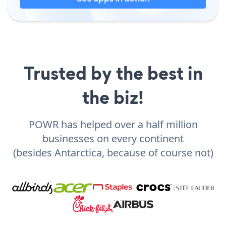
Trusted by the best in
the biz!
POWR has helped over a half million
businesses on every continent
(besides Antarctica, because of course not)