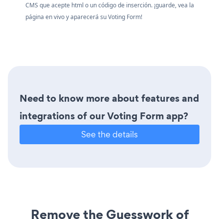
CMS que acepte html o un código de inserción. ¡guarde, vea la
página en vivo y aparecerá su Voting Form!
Need to know more about features and
integrations of our Voting Form app?
See the details
Remove the Guesswork of