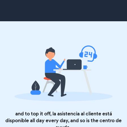
and to top it off, la asistencia al cliente está
disponible all day every day, and so is the
centro de