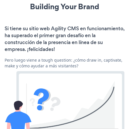
Building Your Brand
Si tiene su sitio web Agility CMS en funcionamiento,
ha superado el primer gran desafío en la
construcción de la presencia en línea de su
empresa. ¡felicidades!
Pero luego viene a tough question: ¿cómo draw in, captivate,
make y cómo ayudar a más visitantes?