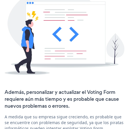
Además, personalizar y actualizar el Voting Form
requiere aún más tiempo y es probable que cause
nuevos problemas o errores.
A medida que su empresa sigue creciendo, es probable que
se encuentre con problemas de seguridad, ya que los piratas
informáticos pueden intentar explotar Voting Form