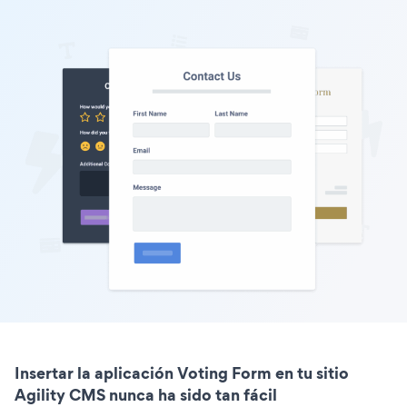
Insertar la aplicación Voting Form en tu sitio
Agility CMS nunca ha sido tan fácil