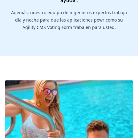
ayuda
.
Además, nuestro equipo de ingenieros expertos trabaja
día y noche para que las aplicaciones powr como su
Agility CMS Voting Form trabajen para usted.