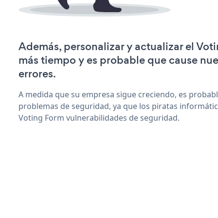
Además, personalizar y actualizar el Vot
más tiempo y es probable que cause nu
errores.
A medida que su empresa sigue creciendo, es probab
problemas de seguridad, ya que los piratas informáti
Voting Form vulnerabilidades de seguridad.