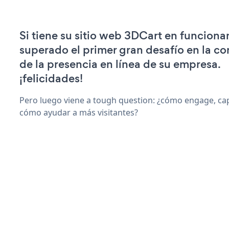
Si tiene su sitio web 3DCart en funciona
superado el primer gran desafío en la c
de la presencia en línea de su empresa.
¡felicidades!
Pero luego viene a tough question: ¿cómo engage, capt
cómo ayudar a más visitantes?