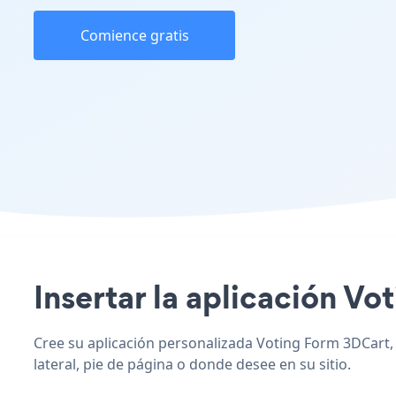
Comience gratis
Insertar la aplicación Vo
Cree su aplicación personalizada Voting Form 3DCart, c
lateral, pie de página o donde desee en su sitio.