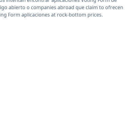
igo abierto o companies abroad que claim to ofrecen
ing Form aplicaciones at rock-bottom prices.