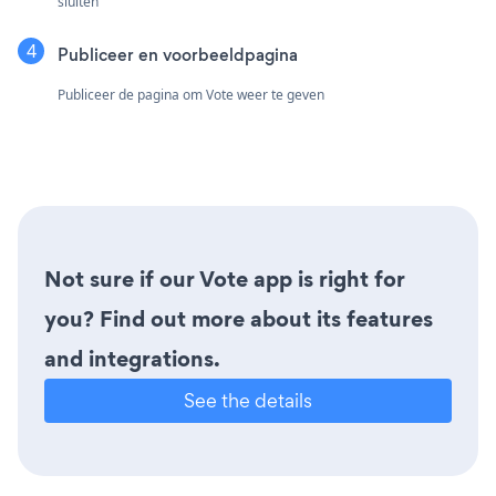
sluiten"
Publiceer en voorbeeldpagina
Publiceer de pagina om Vote weer te geven
Not sure if our Vote app is right for
you? Find out more about its features
and integrations.
See the details