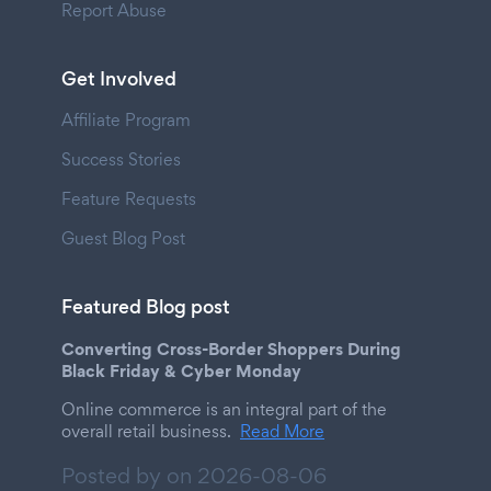
Report Abuse
Get Involved
Affiliate Program
Success Stories
Feature Requests
Guest Blog Post
Featured Blog post
Converting Cross-Border Shoppers During
Black Friday & Cyber Monday
Online commerce is an integral part of the
overall retail business.
Read More
Posted by on
2026-08-06