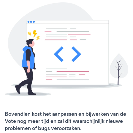
Bovendien kost het aanpassen en bijwerken van de
Vote nog meer tijd en zal dit waarschijnlijk nieuwe
problemen of bugs veroorzaken.