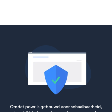
Omdat powr is gebouwd voor schaalbaarheid,