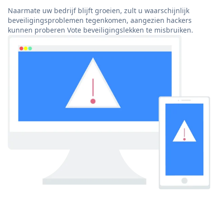
Naarmate uw bedrijf blijft groeien, zult u waarschijnlijk
beveiligingsproblemen tegenkomen, aangezien hackers
kunnen proberen Vote beveiligingslekken te misbruiken.