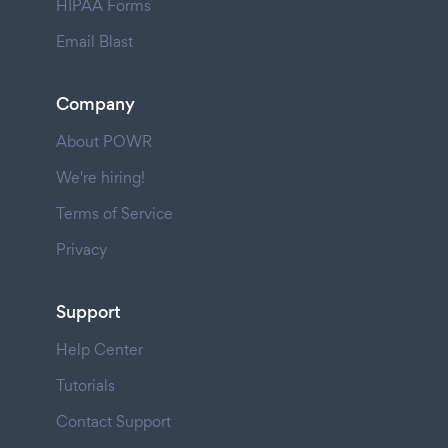
HIPAA Forms
Email Blast
Company
About POWR
We're hiring!
Terms of Service
Privacy
Support
Help Center
Tutorials
Contact Support