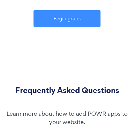
Begin gratis
Frequently Asked Questions
Learn more about how to add POWR apps to
your website.