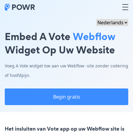
Embed A Vote
Webflow
Widget Op Uw Website
Voeg A Vote widget toe aan uw Webflow -site zonder codering
of hoofdpijn.
Begin gratis
Het insluiten van Vote app op uw Webflow site is