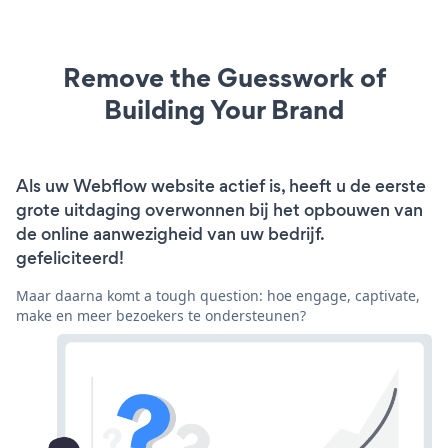
Remove the Guesswork of
Building Your Brand
Als uw Webflow website actief is, heeft u de eerste
grote uitdaging overwonnen bij het opbouwen van
de online aanwezigheid van uw bedrijf.
gefeliciteerd!
Maar daarna komt a tough question: hoe engage, captivate,
make en meer bezoekers te ondersteunen?