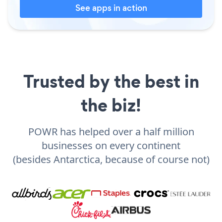
See apps in action
Trusted by the best in
the biz!
POWR has helped over a half million
businesses on every continent
(besides Antarctica, because of course not)