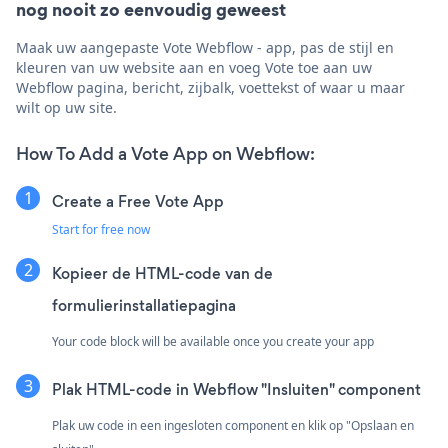
nog nooit zo eenvoudig geweest
Maak uw aangepaste Vote Webflow - app, pas de stijl en
kleuren van uw website aan en voeg Vote toe aan uw
Webflow pagina, bericht, zijbalk, voettekst of waar u maar
wilt op uw site.
How To Add a Vote App on Webflow:
Create a Free Vote App
Start for free now
Kopieer de HTML-code van de
formulierinstallatiepagina
Your code block will be available once you create your app
Plak HTML-code in Webflow "Insluiten" component
Plak uw code in een ingesloten component en klik op "Opslaan en