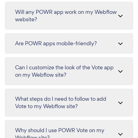
Will any POWR app work on my Webflow
website?
Are POWR apps mobile-friendly?
Can I customize the look of the Vote app
on my Webflow site?
What steps do I need to follow to add
Vote to my Webflow site?
Why should I use POWR Vote on my
Webflow site?