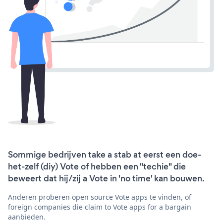
Sommige bedrijven take a stab at eerst een doe-
het-zelf (diy) Vote of hebben een "techie" die
beweert dat hij/zij a Vote in 'no time' kan bouwen.
Anderen proberen open source Vote apps te vinden, of
foreign companies die claim to Vote apps for a bargain
aanbieden.