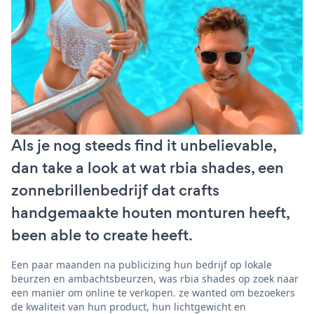
Als je nog steeds find it unbelievable,
dan take a look at wat rbia shades, een
zonnebrillenbedrijf dat crafts
handgemaakte houten monturen heeft,
been able to create heeft.
Een paar maanden na publicizing hun bedrijf op lokale
beurzen en ambachtsbeurzen, was rbia shades op zoek naar
een manier om online te verkopen. ze wanted om bezoekers
de kwaliteit van hun product, hun lichtgewicht en