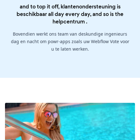
and to top it off, klantenondersteuning is
beschikbaar all day every day, and so is the
helpcentrum
.
Bovendien werkt ons team van deskundige ingenieurs
dag en nacht om powr-apps zoals uw Webflow Vote voor
u te laten werken.