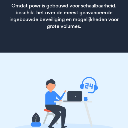
Omdat powr is gebouwd voor schaalbaarheid,
beschikt het over de meest geavanceerde
ingebouwde beveiliging en mogelijkheden voor
grote volumes.