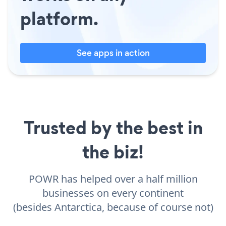
platform.
See apps in action
Trusted by the best in
the biz!
POWR has helped over a half million
businesses on every continent
(besides Antarctica, because of course not)