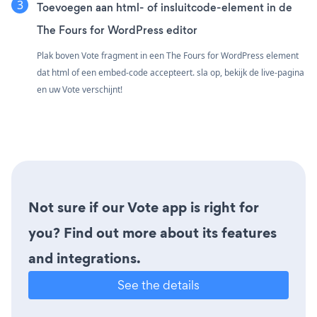
Toevoegen aan html- of insluitcode-element in de
The Fours for WordPress editor
Plak boven Vote fragment in een The Fours for WordPress element
dat html of een embed-code accepteert. sla op, bekijk de live-pagina
en uw Vote verschijnt!
Not sure if our Vote app is right for
you? Find out more about its features
and integrations.
See the details