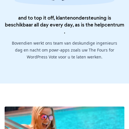
and to top it off, klantenondersteuning is
beschikbaar all day every day, as is the
helpcentrum
.
Bovendien werkt ons team van deskundige ingenieurs
dag en nacht om powr-apps zoals uw The Fours for
WordPress Vote voor u te laten werken.