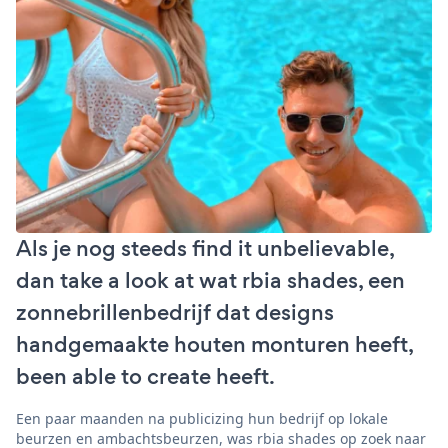
Als je nog steeds find it unbelievable,
dan take a look at wat rbia shades, een
zonnebrillenbedrijf dat designs
handgemaakte houten monturen heeft,
been able to create heeft.
Een paar maanden na publicizing hun bedrijf op lokale
beurzen en ambachtsbeurzen, was rbia shades op zoek naar