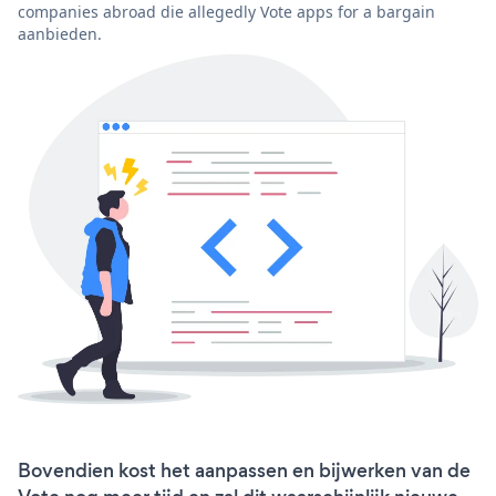
companies abroad die allegedly Vote apps for a bargain
aanbieden.
Bovendien kost het aanpassen en bijwerken van de