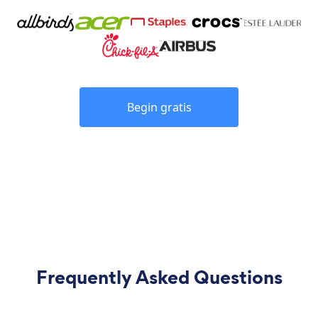
Begin gratis
Frequently Asked Questions