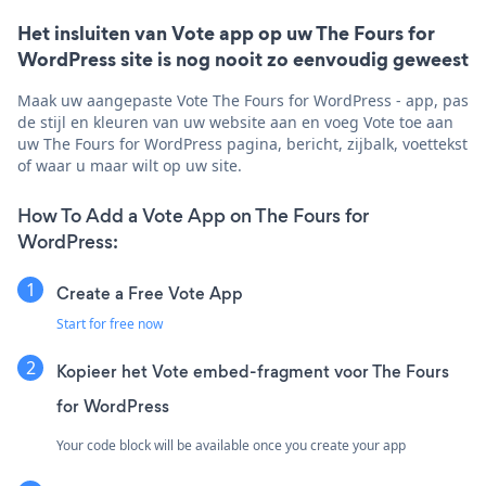
Het insluiten van Vote app op uw The Fours for
WordPress site is nog nooit zo eenvoudig geweest
Maak uw aangepaste Vote The Fours for WordPress - app, pas
de stijl en kleuren van uw website aan en voeg Vote toe aan
uw The Fours for WordPress pagina, bericht, zijbalk, voettekst
of waar u maar wilt op uw site.
How To Add a Vote App on The Fours for
WordPress:
Create a Free Vote App
Start for free now
Kopieer het Vote embed-fragment voor The Fours
for WordPress
Your code block will be available once you create your app