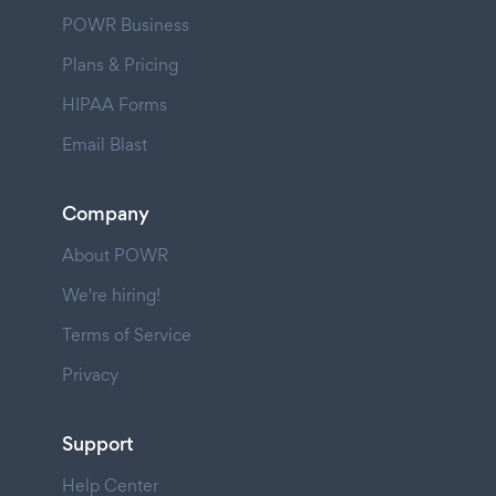
POWR Business
Plans & Pricing
HIPAA Forms
Email Blast
Company
About POWR
We're hiring!
Terms of Service
Privacy
Support
Help Center