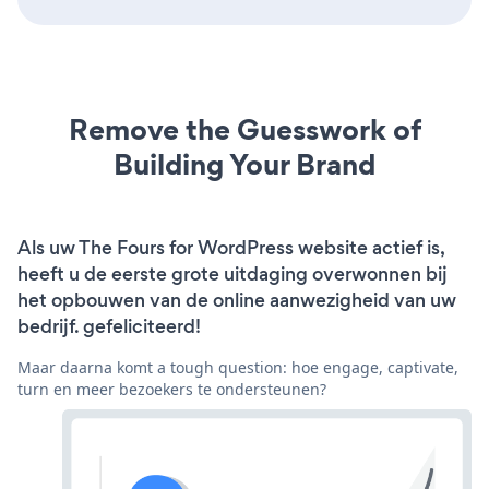
Remove the Guesswork of
Building Your Brand
Als uw The Fours for WordPress website actief is,
heeft u de eerste grote uitdaging overwonnen bij
het opbouwen van de online aanwezigheid van uw
bedrijf. gefeliciteerd!
Maar daarna komt a tough question: hoe engage, captivate,
turn en meer bezoekers te ondersteunen?