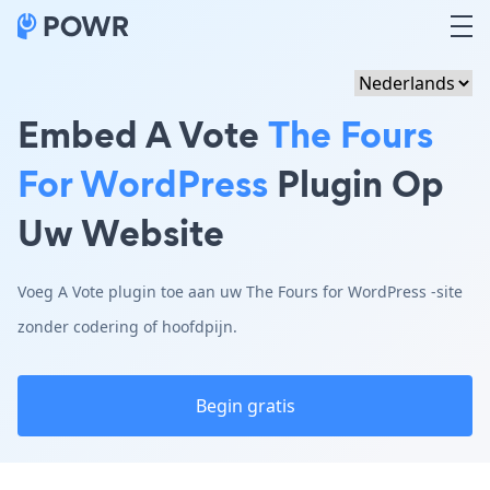
Embed A Vote
The Fours
For WordPress
Plugin Op
Uw Website
Voeg A Vote plugin toe aan uw The Fours for WordPress -site
zonder codering of hoofdpijn.
Begin gratis