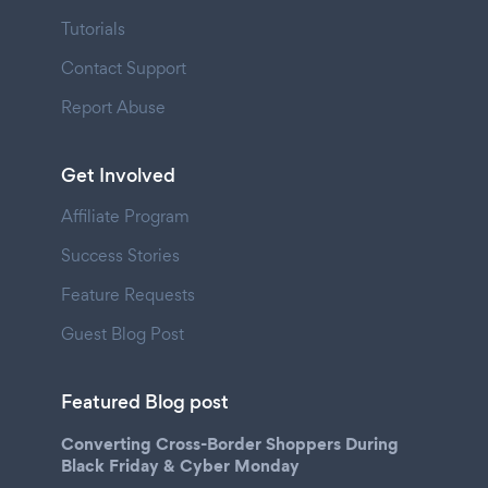
Tutorials
Contact Support
Report Abuse
Get Involved
Affiliate Program
Success Stories
Feature Requests
Guest Blog Post
Featured Blog post
Converting Cross-Border Shoppers During
Black Friday & Cyber Monday