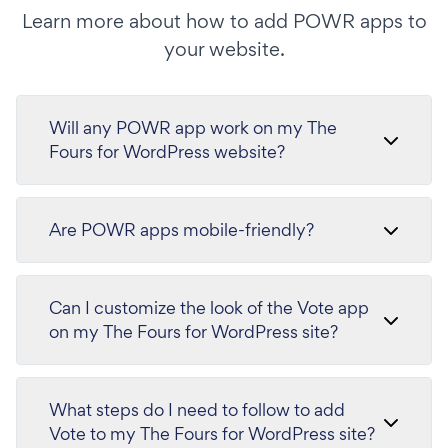
Learn more about how to add POWR apps to
your website.
Will any POWR app work on my The
Fours for WordPress website?
Are POWR apps mobile-friendly?
Can I customize the look of the Vote app
on my The Fours for WordPress site?
What steps do I need to follow to add
Vote to my The Fours for WordPress site?