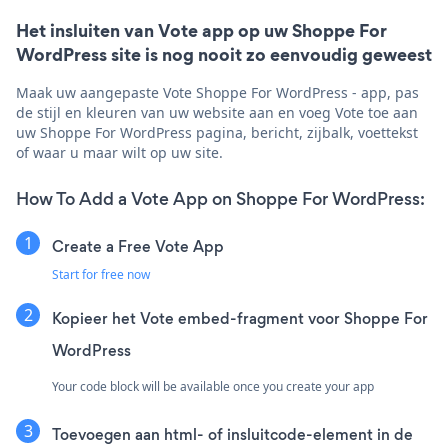
Het insluiten van Vote app op uw Shoppe For
WordPress site is nog nooit zo eenvoudig geweest
Maak uw aangepaste Vote Shoppe For WordPress - app, pas
de stijl en kleuren van uw website aan en voeg Vote toe aan
uw Shoppe For WordPress pagina, bericht, zijbalk, voettekst
of waar u maar wilt op uw site.
How To Add a Vote App on Shoppe For WordPress:
Create a Free Vote App
Start for free now
Kopieer het Vote embed-fragment voor Shoppe For
WordPress
Your code block will be available once you create your app
Toevoegen aan html- of insluitcode-element in de