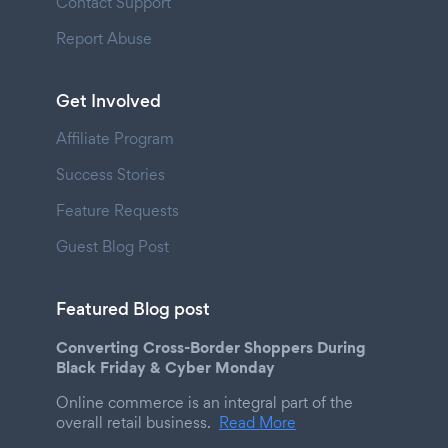
Contact Support
Report Abuse
Get Involved
Affiliate Program
Success Stories
Feature Requests
Guest Blog Post
Featured Blog post
Converting Cross-Border Shoppers During
Black Friday & Cyber Monday
Online commerce is an integral part of the
overall retail business.
Read More