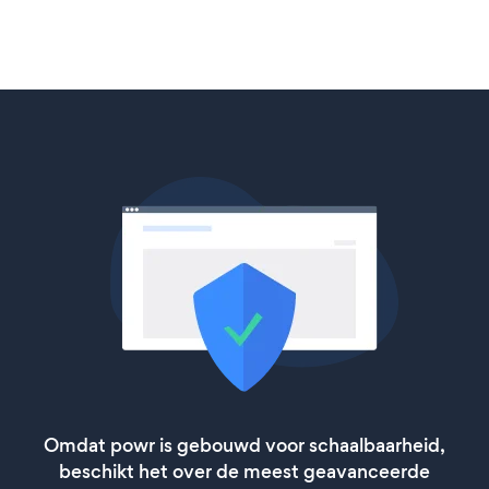
Omdat powr is gebouwd voor schaalbaarheid,
beschikt het over de meest geavanceerde