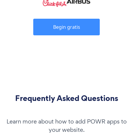
Begin gratis
Frequently Asked Questions
Learn more about how to add POWR apps to
your website.