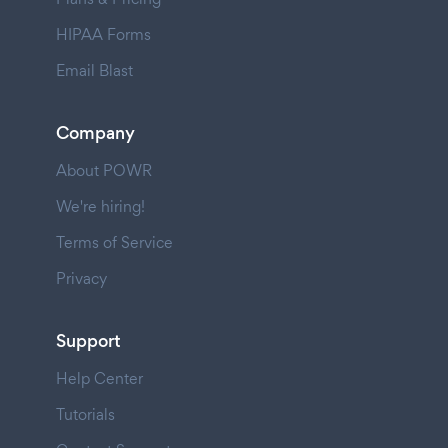
HIPAA Forms
Email Blast
Company
About POWR
We're hiring!
Terms of Service
Privacy
Support
Help Center
Tutorials