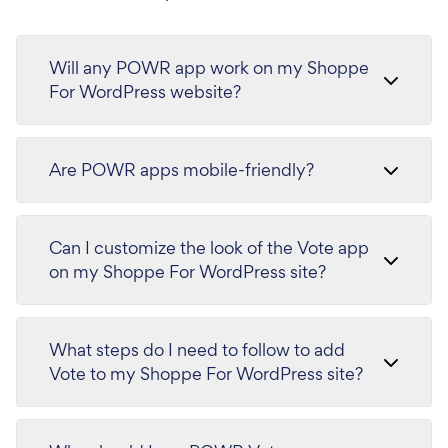
Will any POWR app work on my Shoppe
For WordPress website?
Are POWR apps mobile-friendly?
Can I customize the look of the Vote app
on my Shoppe For WordPress site?
What steps do I need to follow to add
Vote to my Shoppe For WordPress site?