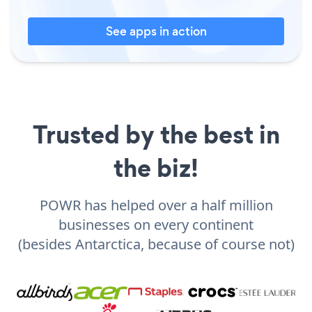
See apps in action
Trusted by the best in
the biz!
POWR has helped over a half million
businesses on every continent
(besides Antarctica, because of course not)