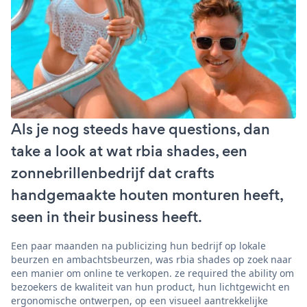
Als je nog steeds have questions, dan
take a look at wat rbia shades, een
zonnebrillenbedrijf dat crafts
handgemaakte houten monturen heeft,
seen in their business heeft.
Een paar maanden na publicizing hun bedrijf op lokale
beurzen en ambachtsbeurzen, was rbia shades op zoek naar
een manier om online te verkopen. ze required the ability om
bezoekers de kwaliteit van hun product, hun lichtgewicht en
ergonomische ontwerpen, op een visueel aantrekkelijke