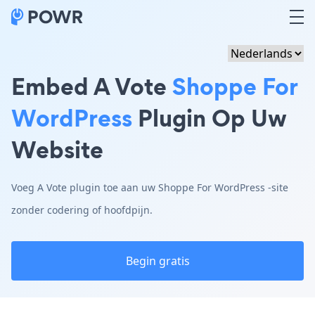
Embed A Vote
Shoppe For
WordPress
Plugin Op Uw
Website
Voeg A Vote plugin toe aan uw Shoppe For WordPress -site
zonder codering of hoofdpijn.
Begin gratis