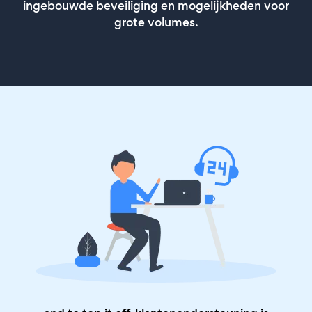
ingebouwde beveiliging en mogelijkheden voor
grote volumes.