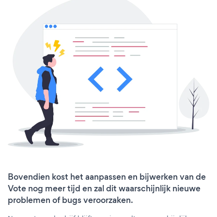
Bovendien kost het aanpassen en bijwerken van de
Vote nog meer tijd en zal dit waarschijnlijk nieuwe
problemen of bugs veroorzaken.