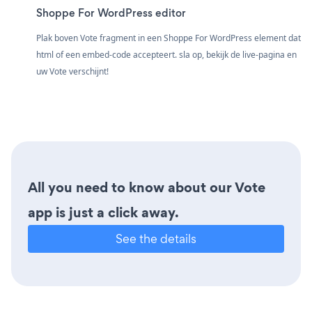
Shoppe For WordPress editor
Plak boven Vote fragment in een Shoppe For WordPress element dat
html of een embed-code accepteert. sla op, bekijk de live-pagina en
uw Vote verschijnt!
All you need to know about our Vote
app is just a click away.
See the details