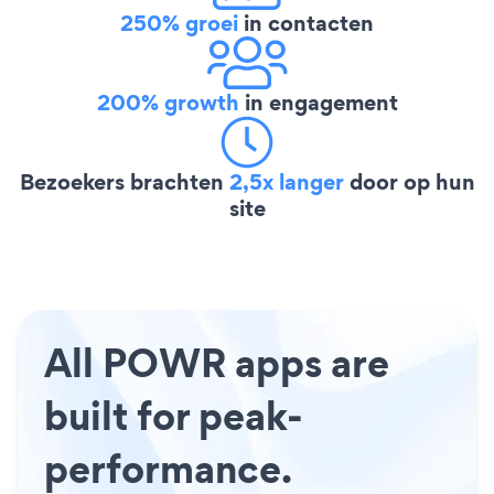
250% groei
in contacten
200% growth
in engagement
Bezoekers brachten
2,5x langer
door op hun
site
All POWR apps are
built for peak-
performance.