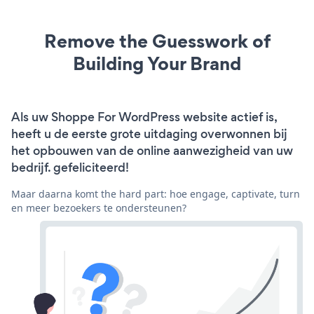
Remove the Guesswork of
Building Your Brand
Als uw Shoppe For WordPress website actief is,
heeft u de eerste grote uitdaging overwonnen bij
het opbouwen van de online aanwezigheid van uw
bedrijf. gefeliciteerd!
Maar daarna komt the hard part: hoe engage, captivate, turn
en meer bezoekers te ondersteunen?