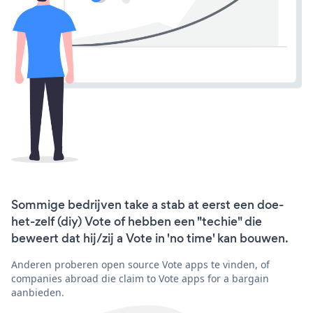
Sommige bedrijven take a stab at eerst een doe-
het-zelf (diy) Vote of hebben een "techie" die
beweert dat hij/zij a Vote in 'no time' kan bouwen.
Anderen proberen open source Vote apps te vinden, of
companies abroad die claim to Vote apps for a bargain
aanbieden.