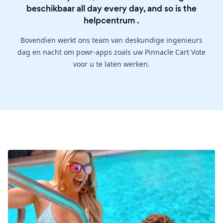
beschikbaar all day every day, and so is the
helpcentrum
.
Bovendien werkt ons team van deskundige ingenieurs
dag en nacht om powr-apps zoals uw Pinnacle Cart Vote
voor u te laten werken.