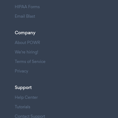
HIPAA Forms
Email Blast
Company
About POWR
We're hiring!
Terms of Service
Privacy
Support
Help Center
Tutorials
Contact Support