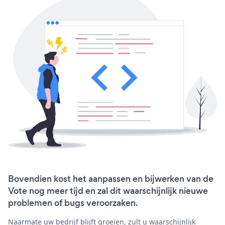
Bovendien kost het aanpassen en bijwerken van de
Vote nog meer tijd en zal dit waarschijnlijk nieuwe
problemen of bugs veroorzaken.
Naarmate uw bedrijf blijft groeien, zult u waarschijnlijk