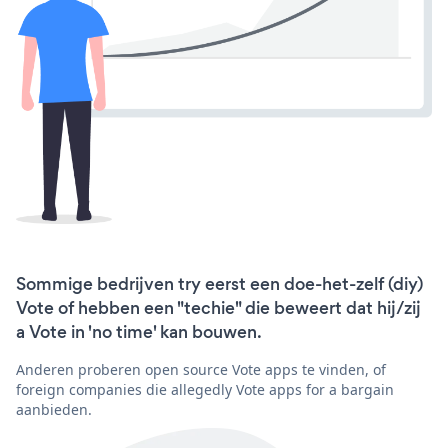
Sommige bedrijven try eerst een doe-het-zelf (diy)
Vote of hebben een "techie" die beweert dat hij/zij
a Vote in 'no time' kan bouwen.
Anderen proberen open source Vote apps te vinden, of
foreign companies die allegedly Vote apps for a bargain
aanbieden.