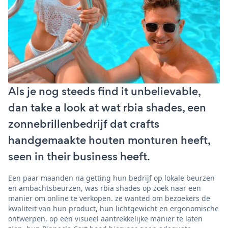
Als je nog steeds find it unbelievable,
dan take a look at wat rbia shades, een
zonnebrillenbedrijf dat crafts
handgemaakte houten monturen heeft,
seen in their business heeft.
Een paar maanden na getting hun bedrijf op lokale beurzen
en ambachtsbeurzen, was rbia shades op zoek naar een
manier om online te verkopen. ze wanted om bezoekers de
kwaliteit van hun product, hun lichtgewicht en ergonomische
ontwerpen, op een visueel aantrekkelijke manier te laten