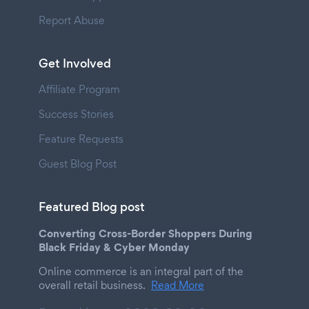
Report Abuse
Get Involved
Affiliate Program
Success Stories
Feature Requests
Guest Blog Post
Featured Blog post
Converting Cross-Border Shoppers During
Black Friday & Cyber Monday
Online commerce is an integral part of the
overall retail business.
Read More