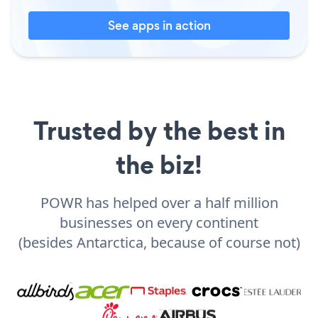
See apps in action
Trusted by the best in
the biz!
POWR has helped over a half million
businesses on every continent
(besides Antarctica, because of course not)