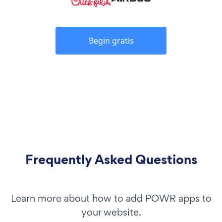
Begin gratis
Frequently Asked Questions
Learn more about how to add POWR apps to
your website.