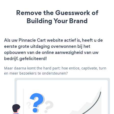
Remove the Guesswork of
Building Your Brand
Als uw Pinnacle Cart website actief is, heeft u de
eerste grote uitdaging overwonnen bij het
opbouwen van de online aanwezigheid van uw
bedrijf. gefeliciteerd!
Maar daarna komt the hard part: hoe entice, captivate, turn
en meer bezoekers te ondersteunen?