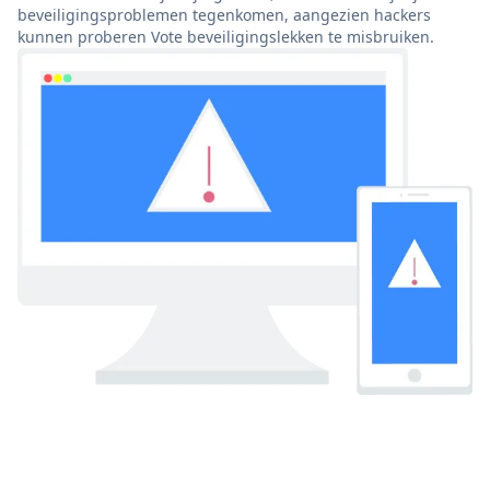
beveiligingsproblemen tegenkomen, aangezien hackers
kunnen proberen Vote beveiligingslekken te misbruiken.