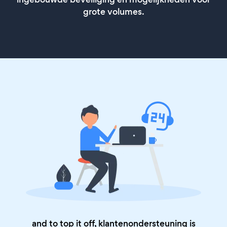
grote volumes.
and to top it off, klantenondersteuning is