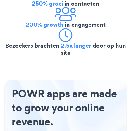
250% groei
in contacten
200% growth
in engagement
Bezoekers brachten
2,5x langer
door op hun
site
POWR apps are made
to grow your online
revenue.