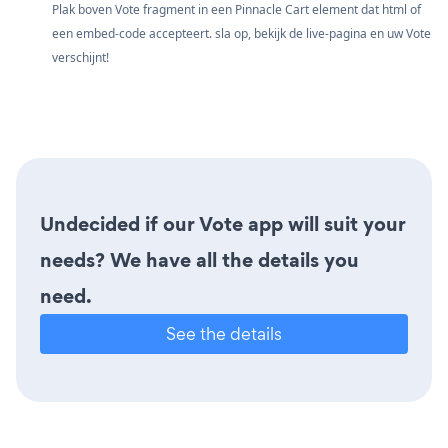
Plak boven Vote fragment in een Pinnacle Cart element dat html of
een embed-code accepteert. sla op, bekijk de live-pagina en uw Vote
verschijnt!
Undecided if our Vote app will suit your
needs? We have all the details you
need.
See the details