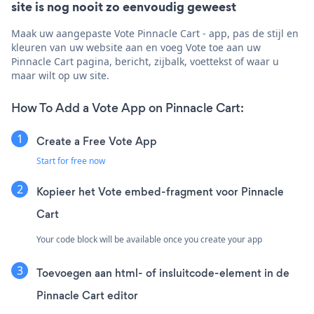
site is nog nooit zo eenvoudig geweest
Maak uw aangepaste Vote Pinnacle Cart - app, pas de stijl en
kleuren van uw website aan en voeg Vote toe aan uw
Pinnacle Cart pagina, bericht, zijbalk, voettekst of waar u
maar wilt op uw site.
How To Add a Vote App on Pinnacle Cart:
Create a Free Vote App
Start for free now
Kopieer het Vote embed-fragment voor Pinnacle
Cart
Your code block will be available once you create your app
Toevoegen aan html- of insluitcode-element in de
Pinnacle Cart editor