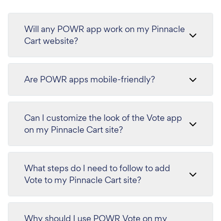
Will any POWR app work on my Pinnacle
Cart website?
Are POWR apps mobile-friendly?
Can I customize the look of the Vote app
on my Pinnacle Cart site?
What steps do I need to follow to add
Vote to my Pinnacle Cart site?
Why should I use POWR Vote on my