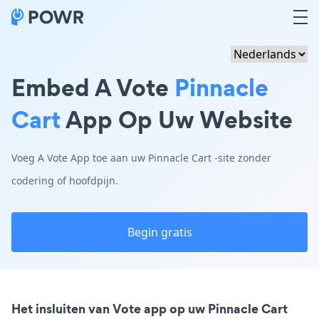
Embed A Vote
Pinnacle
Cart
App Op Uw Website
Voeg A Vote App toe aan uw Pinnacle Cart -site zonder
codering of hoofdpijn.
Begin gratis
Het insluiten van Vote app op uw Pinnacle Cart