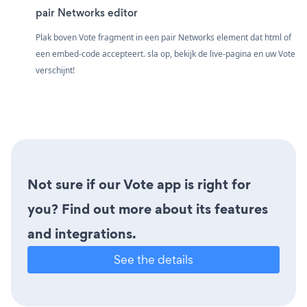
pair Networks editor
Plak boven Vote fragment in een pair Networks element dat html of
een embed-code accepteert. sla op, bekijk de live-pagina en uw Vote
verschijnt!
Not sure if our Vote app is right for
you? Find out more about its features
and integrations.
See the details