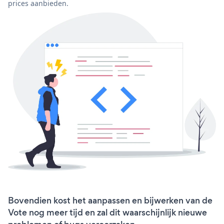
prices aanbieden.
Bovendien kost het aanpassen en bijwerken van de
Vote nog meer tijd en zal dit waarschijnlijk nieuwe