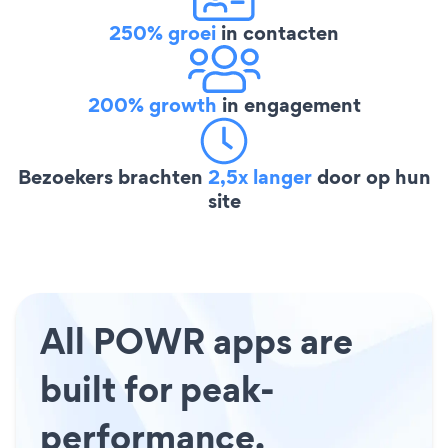
250% groei
in contacten
200% growth
in engagement
Bezoekers brachten
2,5x langer
door op hun
site
All POWR apps are
built for peak-
performance.