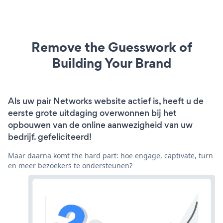
Remove the Guesswork of
Building Your Brand
Als uw pair Networks website actief is, heeft u de
eerste grote uitdaging overwonnen bij het
opbouwen van de online aanwezigheid van uw
bedrijf. gefeliciteerd!
Maar daarna komt the hard part: hoe engage, captivate, turn
en meer bezoekers te ondersteunen?