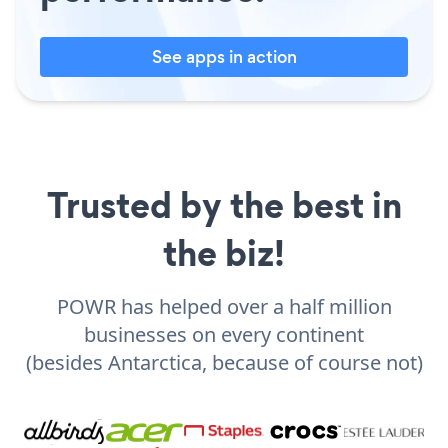
See apps in action
Trusted by the best in
the biz!
POWR has helped over a half million
businesses on every continent
(besides Antarctica, because of course not)