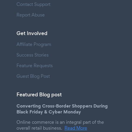
Contact Support
Report Abuse
Get Involved
Affiliate Program
Success Stories
Feature Requests
Guest Blog Post
Featured Blog post
Converting Cross-Border Shoppers During
Black Friday & Cyber Monday
Online commerce is an integral part of the
overall retail business.
Read More