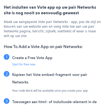
Het insluiten van Vote app op uw pair Networks
site is nog nooit zo eenvoudig geweest
Maak uw aangepaste Vote pair Networks - app, pas de stijl en
kleuren van uw website aan en voeg Vote toe aan uw pair
Networks pagina, bericht, zijbalk, voettekst of waar u maar
wilt op uw site.
How To Add a Vote App on pair Networks:
Create a Free Vote App
Start for free now
Kopieer het Vote embed-fragment voor pair
Networks
Your code block will be available once you create your app
Toevoegen aan html- of insluitcode-element in de