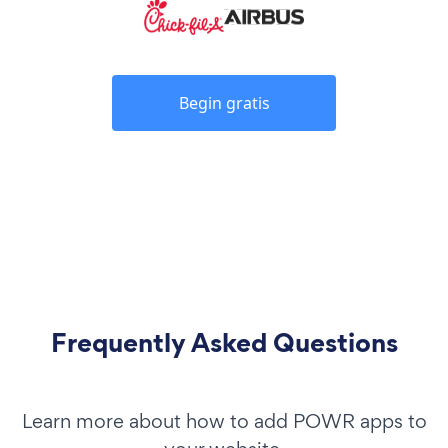
Begin gratis
Frequently Asked Questions
Learn more about how to add POWR apps to