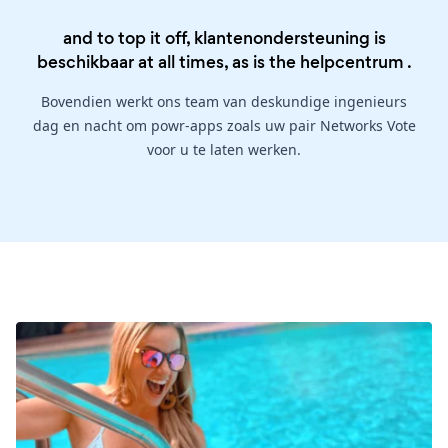
and to top it off, klantenondersteuning is
beschikbaar at all times, as is the
helpcentrum
.
Bovendien werkt ons team van deskundige ingenieurs
dag en nacht om powr-apps zoals uw pair Networks Vote
voor u te laten werken.