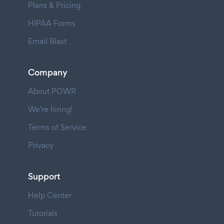
Plans & Pricing
HIPAA Forms
Email Blast
Company
About POWR
We're hiring!
Terms of Service
Privacy
Support
Help Center
Tutorials