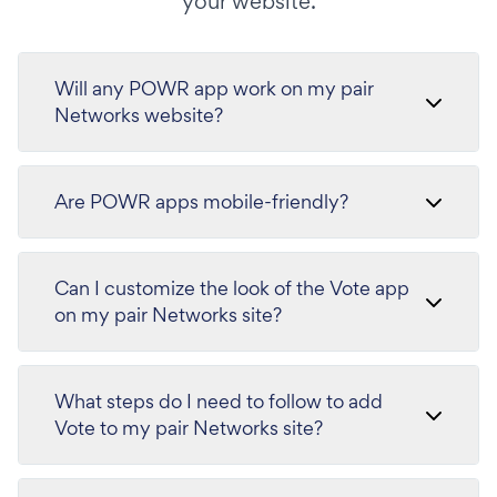
your website.
Will any POWR app work on my pair
Networks website?
Are POWR apps mobile-friendly?
Can I customize the look of the Vote app
on my pair Networks site?
What steps do I need to follow to add
Vote to my pair Networks site?