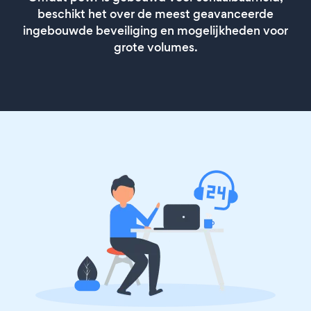
beschikt het over de meest geavanceerde
ingebouwde beveiliging en mogelijkheden voor
grote volumes.