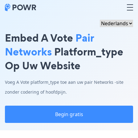
Embed A Vote
Pair
Networks
Platform_type
Op Uw Website
Voeg A Vote platform_type toe aan uw pair Networks -site
zonder codering of hoofdpijn.
Begin gratis