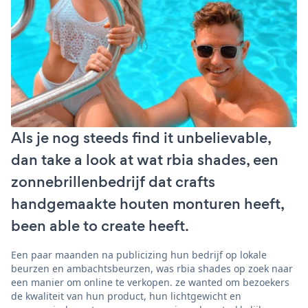
Als je nog steeds find it unbelievable,
dan take a look at wat rbia shades, een
zonnebrillenbedrijf dat crafts
handgemaakte houten monturen heeft,
been able to create heeft.
Een paar maanden na publicizing hun bedrijf op lokale
beurzen en ambachtsbeurzen, was rbia shades op zoek naar
een manier om online te verkopen. ze wanted om bezoekers
de kwaliteit van hun product, hun lichtgewicht en