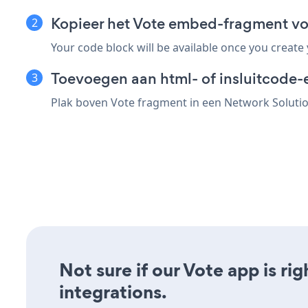
Kopieer het Vote embed-fragment vo
Your code block will be available once you create
Toevoegen aan html- of insluitcode-
Plak boven Vote fragment in een Network Solution
Not sure if our Vote app is ri
integrations.