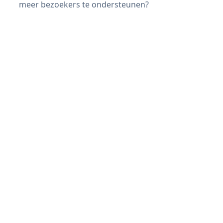
meer bezoekers te ondersteunen?