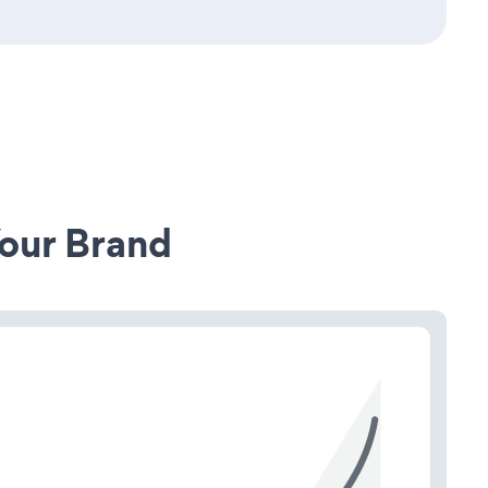
our Brand