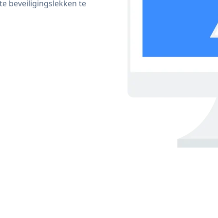
 beveiligingslekken te