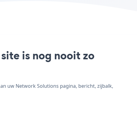
ite is nog nooit zo
n uw Network Solutions pagina, bericht, zijbalk,