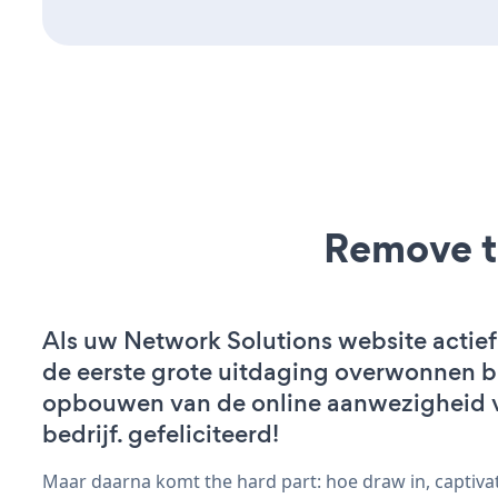
Remove t
Als uw Network Solutions website actief 
de eerste grote uitdaging overwonnen bi
opbouwen van de online aanwezigheid 
bedrijf. gefeliciteerd!
Maar daarna komt the hard part: hoe draw in, captiva