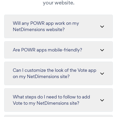
your website.
Will any POWR app work on my
NetDimensions website?
Are POWR apps mobile-friendly?
Can I customize the look of the Vote app
on my NetDimensions site?
What steps do I need to follow to add
Vote to my NetDimensions site?