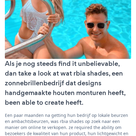
Als je nog steeds find it unbelievable,
dan take a look at wat rbia shades, een
zonnebrillenbedrijf dat designs
handgemaakte houten monturen heeft,
been able to create heeft.
Een paar maanden na getting hun bedrijf op lokale beurzen
en ambachtsbeurzen, was rbia shades op zoek naar een
manier om online te verkopen. ze required the ability om
bezoekers de kwaliteit van hun product, hun lichtgewicht en