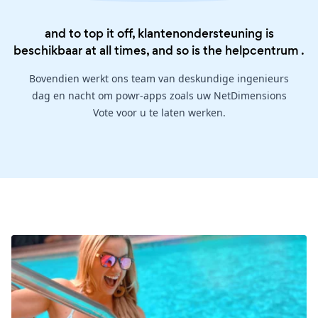
and to top it off, klantenondersteuning is
beschikbaar at all times, and so is the
helpcentrum
.
Bovendien werkt ons team van deskundige ingenieurs
dag en nacht om powr-apps zoals uw NetDimensions
Vote voor u te laten werken.