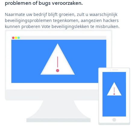
problemen of bugs veroorzaken.
Naarmate uw bedrijf blijft groeien, zult u waarschijnlijk
beveiligingsproblemen tegenkomen, aangezien hackers
kunnen proberen Vote beveiligingslekken te misbruiken.