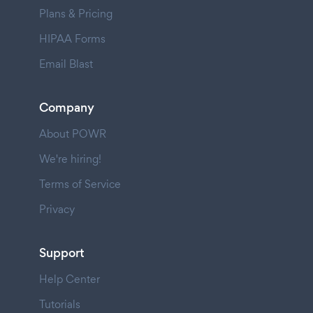
Plans & Pricing
HIPAA Forms
Email Blast
Company
About POWR
We're hiring!
Terms of Service
Privacy
Support
Help Center
Tutorials