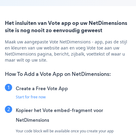
Het insluiten van Vote app op uw NetDimensions
site is nog nooit zo eenvoudig geweest
Maak uw aangepaste Vote NetDimensions - app, pas de stijl
en kleuren van uw website aan en voeg Vote toe aan uw
NetDimensions pagina, bericht, zijbalk, voettekst of waar u
maar wilt op uw site.
How To Add a Vote App on NetDimensions:
Create a Free Vote App
Start for free now
Kopieer het Vote embed-fragment voor
NetDimensions
Your code block will be available once you create your app