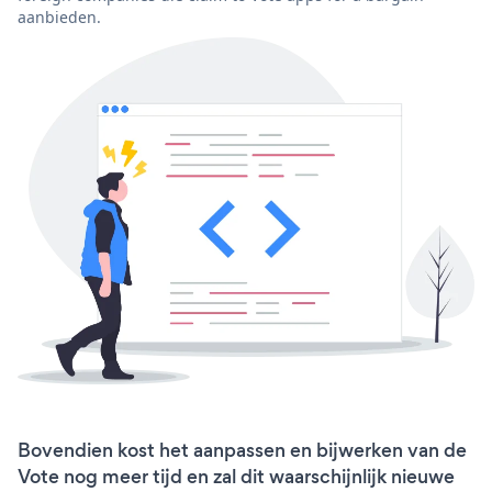
aanbieden.
Bovendien kost het aanpassen en bijwerken van de
Vote nog meer tijd en zal dit waarschijnlijk nieuwe