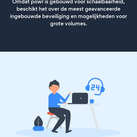
Omdat powr is gebouwd voor schaalbaarheid,
beschikt het over de meest geavanceerde
ingebouwde beveiliging en mogelijkheden voor
grote volumes.