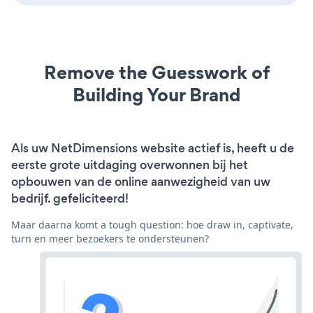
Remove the Guesswork of
Building Your Brand
Als uw NetDimensions website actief is, heeft u de
eerste grote uitdaging overwonnen bij het
opbouwen van de online aanwezigheid van uw
bedrijf. gefeliciteerd!
Maar daarna komt a tough question: hoe draw in, captivate,
turn en meer bezoekers te ondersteunen?