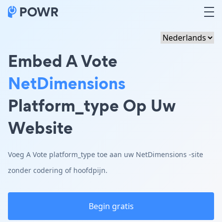
Embed A Vote
NetDimensions
Platform_type Op Uw
Website
Voeg A Vote platform_type toe aan uw NetDimensions -site
zonder codering of hoofdpijn.
Begin gratis