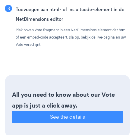
Toevoegen aan html- of insluitcode-element in de
NetDimensions editor
Plak boven Vote fragment in een NetDimensions element dat html
of een embed-code accepteert. sla op, bekijk de live-pagina en uw
Vote verschijnt!
All you need to know about our Vote
app is just a click away.
See the details