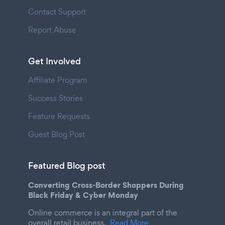
Contact Support
Report Abuse
Get Involved
Affiliate Program
Success Stories
Feature Requests
Guest Blog Post
Featured Blog post
Converting Cross-Border Shoppers During
Black Friday & Cyber Monday
Online commerce is an integral part of the
overall retail business.
Read More