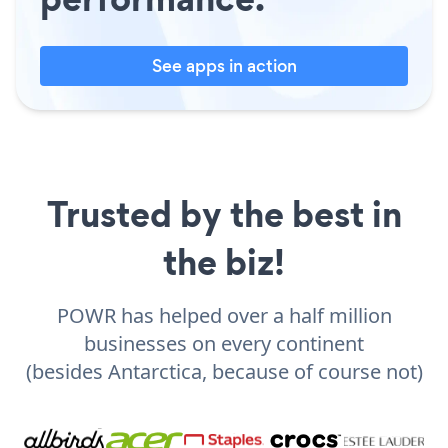
See apps in action
Trusted by the best in
the biz!
POWR has helped over a half million
businesses on every continent
(besides Antarctica, because of course not)