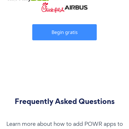
Begin gratis
Frequently Asked Questions
Learn more about how to add POWR apps to