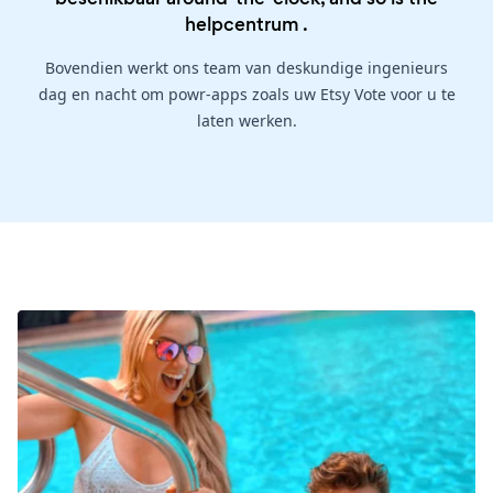
helpcentrum
.
Bovendien werkt ons team van deskundige ingenieurs
dag en nacht om powr-apps zoals uw Etsy Vote voor u te
laten werken.