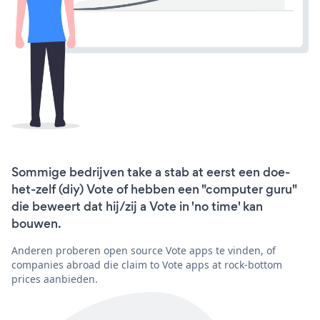
Sommige bedrijven take a stab at eerst een doe-
het-zelf (diy) Vote of hebben een "computer guru"
die beweert dat hij/zij a Vote in 'no time' kan
bouwen.
Anderen proberen open source Vote apps te vinden, of
companies abroad die claim to Vote apps at rock-bottom
prices aanbieden.