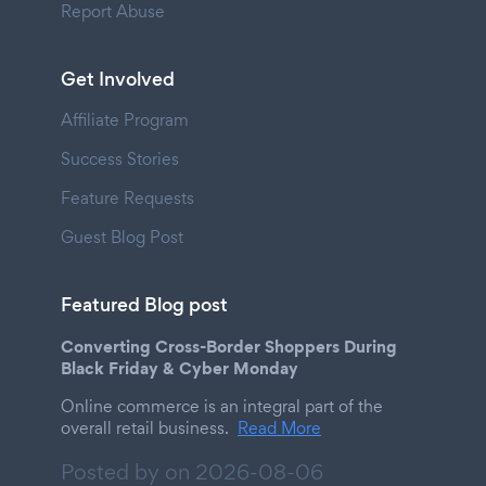
Report Abuse
Get Involved
Affiliate Program
Success Stories
Feature Requests
Guest Blog Post
Featured Blog post
Converting Cross-Border Shoppers During
Black Friday & Cyber Monday
Online commerce is an integral part of the
overall retail business.
Read More
Posted by on
2026-08-06