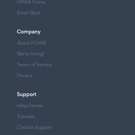
HIPAA Forms
Email Blast
Company
About POWR
We're hiring!
Terms of Service
Privacy
Support
Help Center
Tutorials
Contact Support