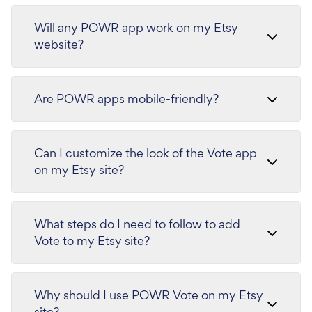
Will any POWR app work on my Etsy
website?
Are POWR apps mobile-friendly?
Can I customize the look of the Vote app
on my Etsy site?
What steps do I need to follow to add
Vote to my Etsy site?
Why should I use POWR Vote on my Etsy
site?