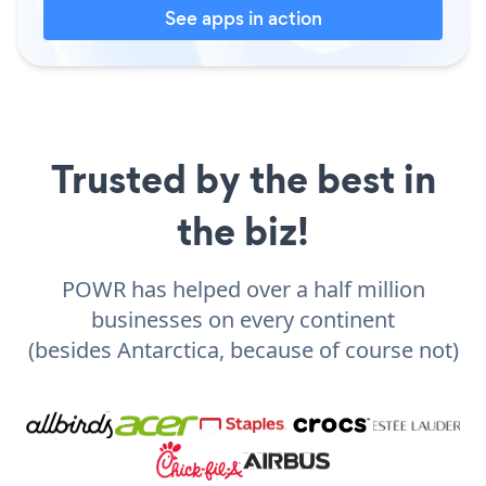
See apps in action
Trusted by the best in
the biz!
POWR has helped over a half million
businesses on every continent
(besides Antarctica, because of course not)