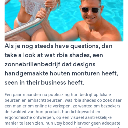
Als je nog steeds have questions, dan
take a look at wat rbia shades, een
zonnebrillenbedrijf dat designs
handgemaakte houten monturen heeft,
seen in their business heeft.
Een paar maanden na publicizing hun bedrijf op lokale
beurzen en ambachtsbeurzen, was rbia shades op zoek naar
een manier om online te verkopen. ze wanted om bezoekers
de kwaliteit van hun product, hun lichtgewicht en
ergonomische ontwerpen, op een visueel aantrekkelijke
manier te laten zien. hun Etsy bood hiervoor geen adequate