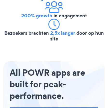
200% growth
in engagement
Bezoekers brachten
2,5x langer
door op hun
site
All POWR apps are
built for peak-
performance.