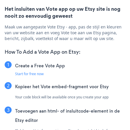
Het insluiten van Vote app op uw Etsy site is nog
nooit zo eenvoudig geweest
Maak uw aangepaste Vote Etsy - app, pas de stijl en kleuren
van uw website aan en voeg Vote toe aan uw Etsy pagina,
bericht, zijbalk, voettekst of waar u maar wilt op uw site.
How To Add a Vote App on Etsy:
Create a Free Vote App
Start for free now
Kopieer het Vote embed-fragment voor Etsy
Your code block will be available once you create your app
Toevoegen aan html- of insluitcode-element in de
Etsy editor