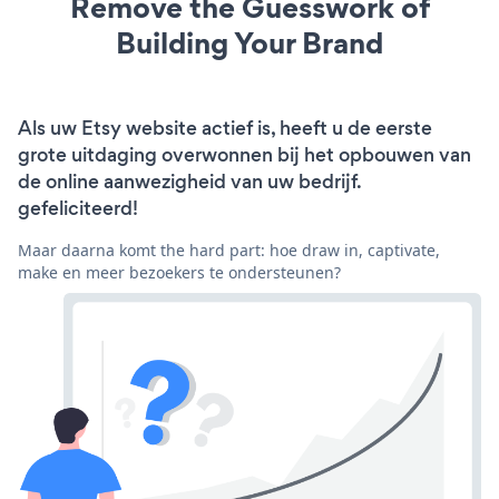
Remove the Guesswork of
Building Your Brand
Als uw Etsy website actief is, heeft u de eerste
grote uitdaging overwonnen bij het opbouwen van
de online aanwezigheid van uw bedrijf.
gefeliciteerd!
Maar daarna komt the hard part: hoe draw in, captivate,
make en meer bezoekers te ondersteunen?