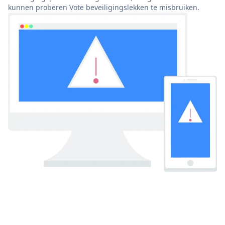
kunnen proberen Vote beveiligingslekken te misbruiken.