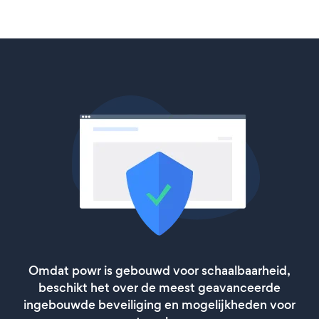
Omdat powr is gebouwd voor schaalbaarheid,
beschikt het over de meest geavanceerde
ingebouwde beveiliging en mogelijkheden voor