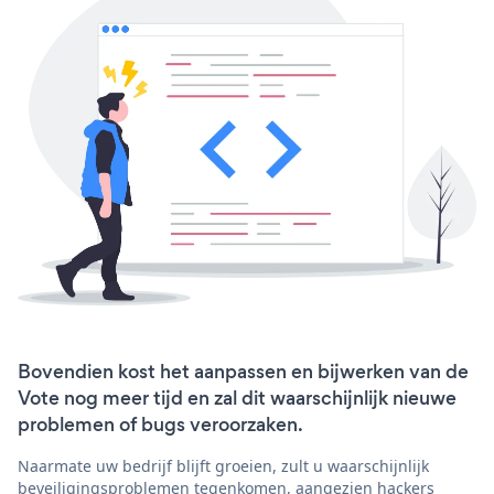
Bovendien kost het aanpassen en bijwerken van de
Vote nog meer tijd en zal dit waarschijnlijk nieuwe
problemen of bugs veroorzaken.
Naarmate uw bedrijf blijft groeien, zult u waarschijnlijk
beveiligingsproblemen tegenkomen, aangezien hackers