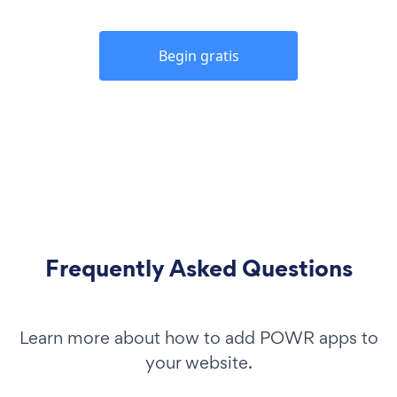
Begin gratis
Frequently Asked Questions
Learn more about how to add POWR apps to
your website.