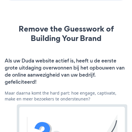
Remove the Guesswork of
Building Your Brand
Als uw Duda website actief is, heeft u de eerste
grote uitdaging overwonnen bij het opbouwen van
de online aanwezigheid van uw bedrijf.
gefeliciteerd!
Maar daarna komt the hard part: hoe engage, captivate,
make en meer bezoekers te ondersteunen?