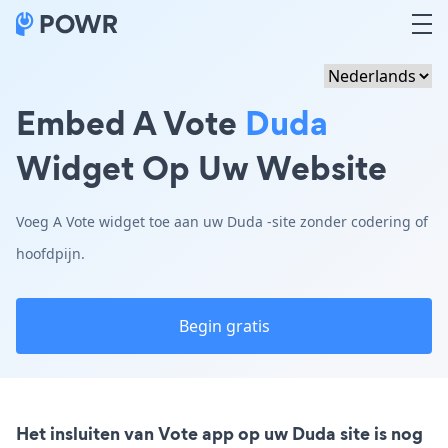
Embed A Vote
Duda
Widget Op Uw Website
Voeg A Vote widget toe aan uw Duda -site zonder codering of
hoofdpijn.
Begin gratis
Het insluiten van Vote app op uw Duda site is nog