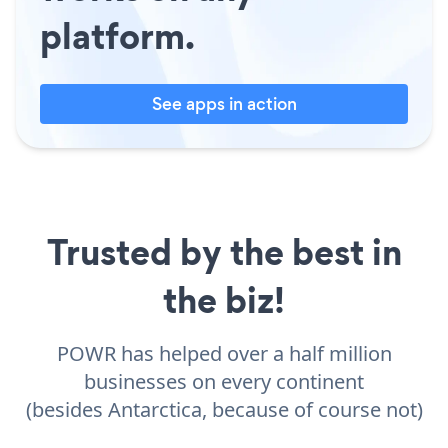
platform.
See apps in action
Trusted by the best in
the biz!
POWR has helped over a half million
businesses on every continent
(besides Antarctica, because of course not)