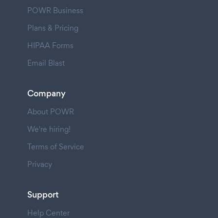
POWR Business
Plans & Pricing
HIPAA Forms
Email Blast
Company
About POWR
We're hiring!
Terms of Service
Privacy
Support
Help Center