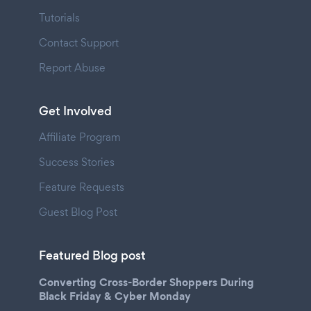
Tutorials
Contact Support
Report Abuse
Get Involved
Affiliate Program
Success Stories
Feature Requests
Guest Blog Post
Featured Blog post
Converting Cross-Border Shoppers During
Black Friday & Cyber Monday