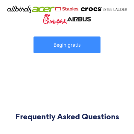
Begin gratis
Frequently Asked Questions