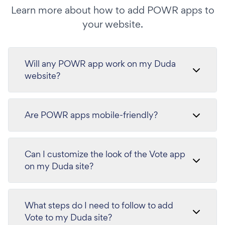
Learn more about how to add POWR apps to
your website.
Will any POWR app work on my Duda
website?
Are POWR apps mobile-friendly?
Can I customize the look of the Vote app
on my Duda site?
What steps do I need to follow to add
Vote to my Duda site?