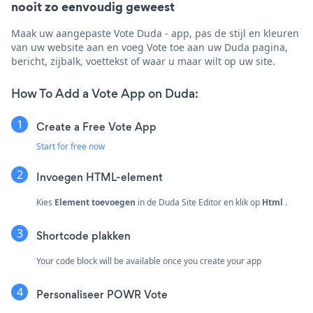
nooit zo eenvoudig geweest
Maak uw aangepaste Vote Duda - app, pas de stijl en kleuren
van uw website aan en voeg Vote toe aan uw Duda pagina,
bericht, zijbalk, voettekst of waar u maar wilt op uw site.
How To Add a Vote App on Duda:
Create a Free Vote App
Start for free now
Invoegen
HTML-element
Kies
Element toevoegen
in de Duda Site Editor en klik op
Html
.
Shortcode plakken
Your code block will be available once you create your app
Personaliseer POWR Vote