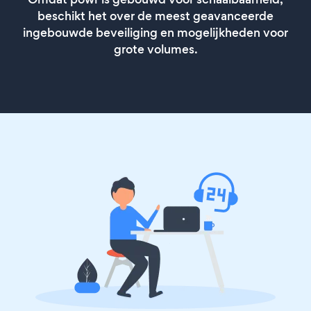
beschikt het over de meest geavanceerde
ingebouwde beveiliging en mogelijkheden voor
grote volumes.