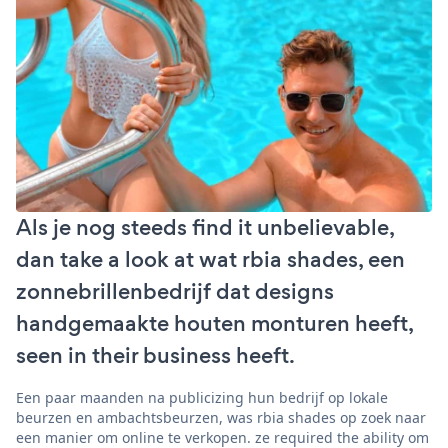
Als je nog steeds find it unbelievable,
dan take a look at wat rbia shades, een
zonnebrillenbedrijf dat designs
handgemaakte houten monturen heeft,
seen in their business heeft.
Een paar maanden na publicizing hun bedrijf op lokale
beurzen en ambachtsbeurzen, was rbia shades op zoek naar
een manier om online te verkopen. ze required the ability om