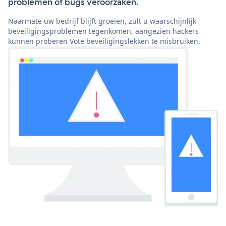
problemen of bugs veroorzaken.
Naarmate uw bedrijf blijft groeien, zult u waarschijnlijk
beveiligingsproblemen tegenkomen, aangezien hackers
kunnen proberen Vote beveiligingslekken te misbruiken.