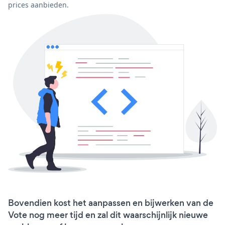
prices aanbieden.
Bovendien kost het aanpassen en bijwerken van de
Vote nog meer tijd en zal dit waarschijnlijk nieuwe