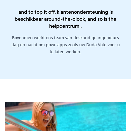
and to top it off, klantenondersteuning is
beschikbaar around-the-clock, and so is the
helpcentrum
.
Bovendien werkt ons team van deskundige ingenieurs
dag en nacht om powr-apps zoals uw Duda Vote voor u
te laten werken.