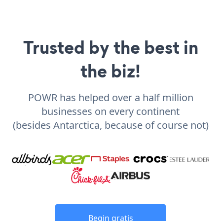
Trusted by the best in
the biz!
POWR has helped over a half million
businesses on every continent
(besides Antarctica, because of course not)
Begin gratis