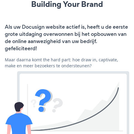
Building Your Brand
Als uw Docusign website actief is, heeft u de eerste
grote uitdaging overwonnen bij het opbouwen van
de online aanwezigheid van uw bedrijf.
gefeliciteerd!
Maar daarna komt the hard part: hoe draw in, captivate,
make en meer bezoekers te ondersteunen?