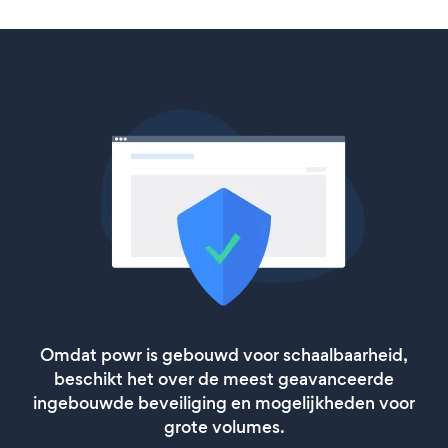
Omdat powr is gebouwd voor schaalbaarheid,
beschikt het over de meest geavanceerde
ingebouwde beveiliging en mogelijkheden voor
grote volumes.