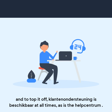
and to top it off, klantenondersteuning is
beschikbaar at all times, as is the
helpcentrum
.