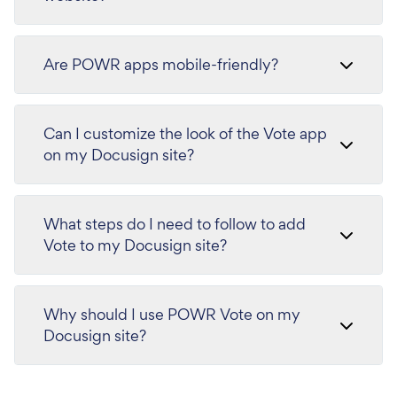
Are POWR apps mobile-friendly?
Can I customize the look of the Vote app
on my Docusign site?
What steps do I need to follow to add
Vote to my Docusign site?
Why should I use POWR Vote on my
Docusign site?