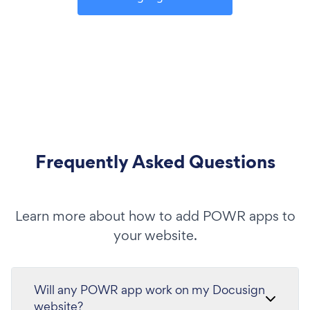
Frequently Asked Questions
Learn more about how to add POWR apps to
your website.
Will any POWR app work on my Docusign
website?