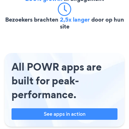
Bezoekers brachten
2,5x langer
door op hun
site
All POWR apps are
built for peak-
performance.
See apps in action