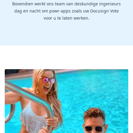
Bovendien werkt ons team van deskundige ingenieurs
dag en nacht om powr-apps zoals uw Docusign Vote
voor u te laten werken.