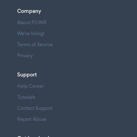
Company
About POWR
We're hiring!
Terms of Service
Privacy
Support
Help Center
Tutorials
Contact Support
Report Abuse