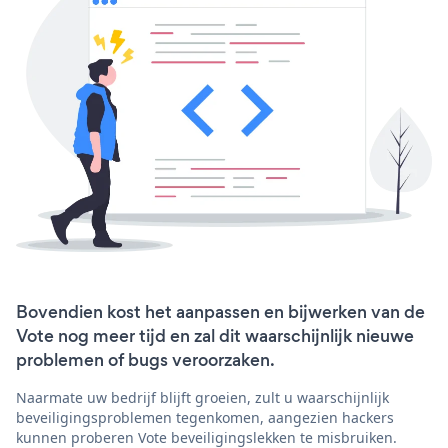
Bovendien kost het aanpassen en bijwerken van de
Vote nog meer tijd en zal dit waarschijnlijk nieuwe
problemen of bugs veroorzaken.
Naarmate uw bedrijf blijft groeien, zult u waarschijnlijk
beveiligingsproblemen tegenkomen, aangezien hackers
kunnen proberen Vote beveiligingslekken te misbruiken.