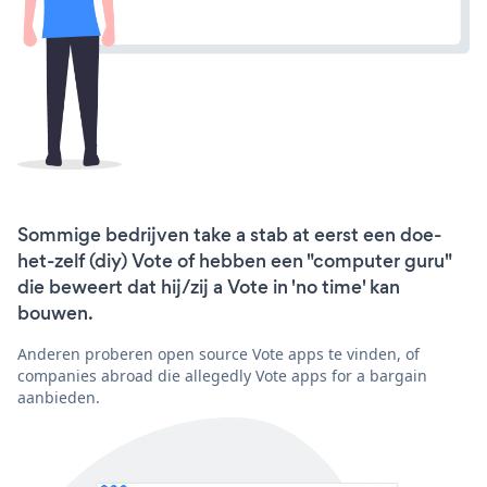
Sommige bedrijven take a stab at eerst een doe-
het-zelf (diy) Vote of hebben een "computer guru"
die beweert dat hij/zij a Vote in 'no time' kan
bouwen.
Anderen proberen open source Vote apps te vinden, of
companies abroad die allegedly Vote apps for a bargain
aanbieden.