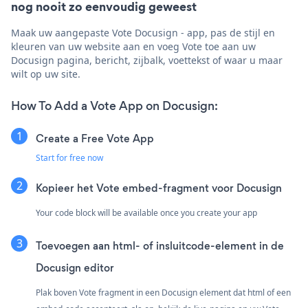
nog nooit zo eenvoudig geweest
Maak uw aangepaste Vote Docusign - app, pas de stijl en
kleuren van uw website aan en voeg Vote toe aan uw
Docusign pagina, bericht, zijbalk, voettekst of waar u maar
wilt op uw site.
How To Add a Vote App on Docusign:
Create a Free Vote App
Start for free now
Kopieer het Vote embed-fragment voor Docusign
Your code block will be available once you create your app
Toevoegen aan html- of insluitcode-element in de
Docusign editor
Plak boven Vote fragment in een Docusign element dat html of een