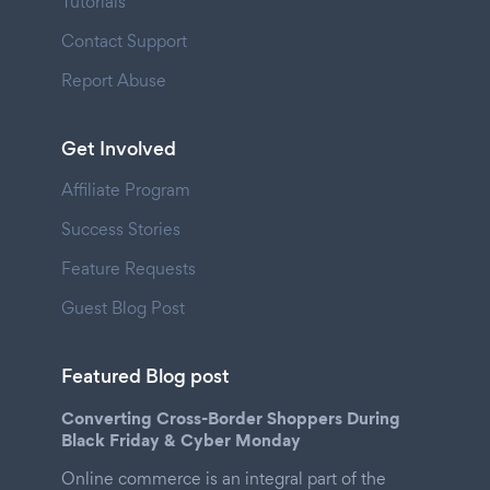
Tutorials
Contact Support
Report Abuse
Get Involved
Affiliate Program
Success Stories
Feature Requests
Guest Blog Post
Featured Blog post
Converting Cross-Border Shoppers During
Black Friday & Cyber Monday
Online commerce is an integral part of the