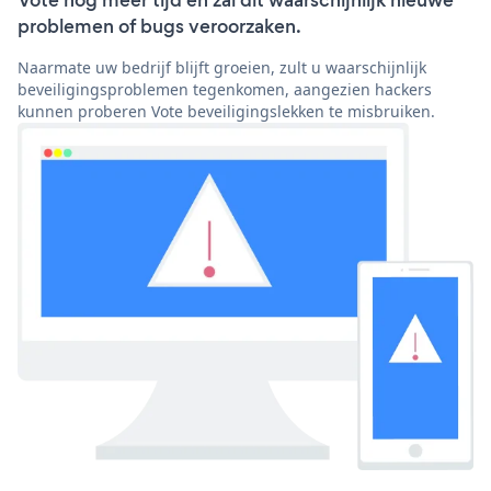
problemen of bugs veroorzaken.
Naarmate uw bedrijf blijft groeien, zult u waarschijnlijk
beveiligingsproblemen tegenkomen, aangezien hackers
kunnen proberen Vote beveiligingslekken te misbruiken.