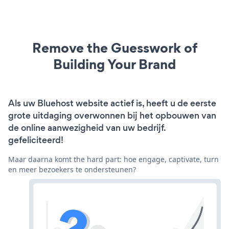
Remove the Guesswork of
Building Your Brand
Als uw Bluehost website actief is, heeft u de eerste
grote uitdaging overwonnen bij het opbouwen van
de online aanwezigheid van uw bedrijf.
gefeliciteerd!
Maar daarna komt the hard part: hoe engage, captivate, turn
en meer bezoekers te ondersteunen?