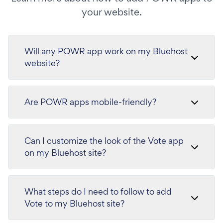
your website.
Will any POWR app work on my Bluehost
website?
Are POWR apps mobile-friendly?
Can I customize the look of the Vote app
on my Bluehost site?
What steps do I need to follow to add
Vote to my Bluehost site?