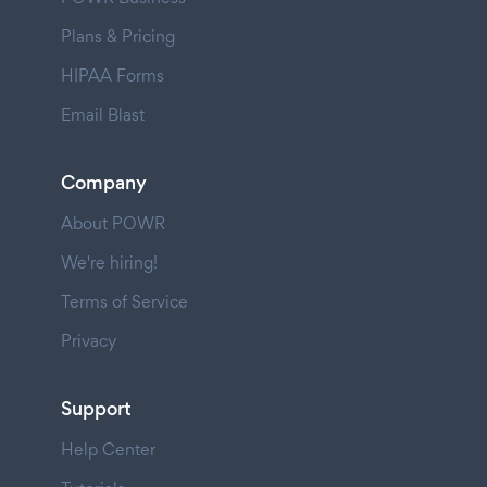
Plans & Pricing
HIPAA Forms
Email Blast
Company
About POWR
We're hiring!
Terms of Service
Privacy
Support
Help Center