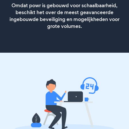
Omdat powr is gebouwd voor schaalbaarheid,
beschikt het over de meest geavanceerde
ingebouwde beveiliging en mogelijkheden voor
grote volumes.