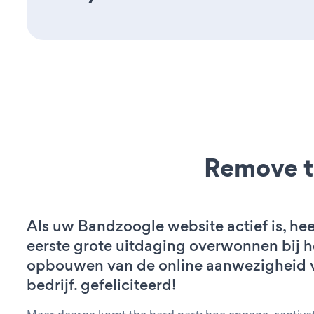
Remove t
Als uw Bandzoogle website actief is, hee
eerste grote uitdaging overwonnen bij h
opbouwen van de online aanwezigheid 
bedrijf. gefeliciteerd!