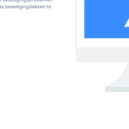
 beveiligingslekken te