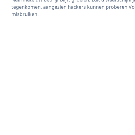
tegenkomen, aangezien hackers kunnen proberen Vote
misbruiken.