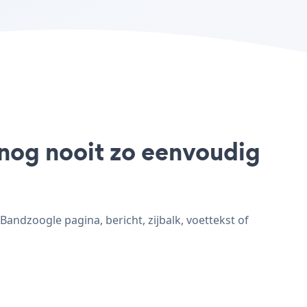
 nog nooit zo eenvoudig
ndzoogle pagina, bericht, zijbalk, voettekst of