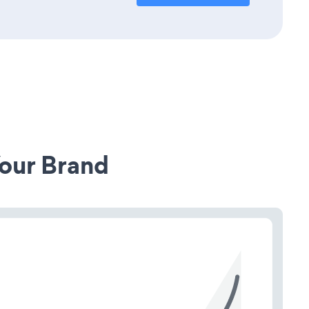
our Brand