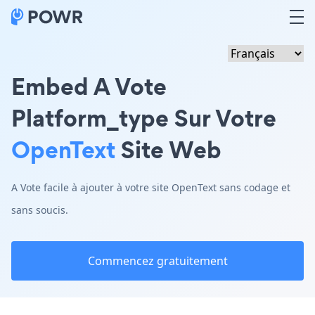
Embed A Vote
Platform_type Sur Votre
OpenText
Site Web
A Vote facile à ajouter à votre site OpenText sans codage et
sans soucis.
Commencez gratuitement