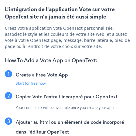
L'intégration de l'application Vote sur votre
OpenText site n'a jamais été aussi simple
Créez votre application Vote OpenText personnalisée,
associez le style et les couleurs de votre site web, et ajoutez
Vote à votre OpenText page, message, barre latérale, pied de
page ou à l'endroit de votre choix sur votre site.
How To Add a Vote App on OpenText:
Create a Free Vote App
Start for free now
Copier Vote l'extrait incorporé pour OpenText
Your code block will be available once you create your app
Ajouter au html ou un élément de code incorporé
dans l'éditeur OpenText