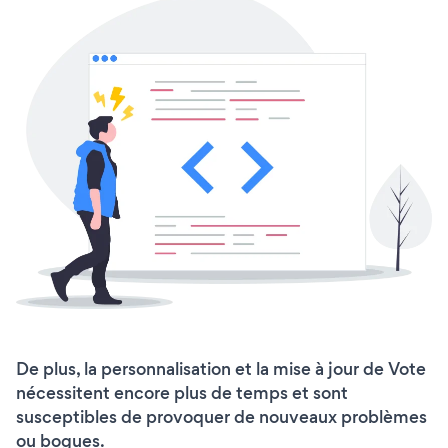
De plus, la personnalisation et la mise à jour de Vote
nécessitent encore plus de temps et sont
susceptibles de provoquer de nouveaux problèmes
ou bogues.