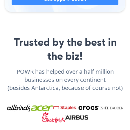
Trusted by the best in
the biz!
POWR has helped over a half million
businesses on every continent
(besides Antarctica, because of course not)