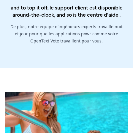
and to top it off, le support client est disponible
around-the-clock, and so is the
centre d'aide
.
De plus, notre équipe d'ingénieurs experts travaille nuit
et jour pour que les applications powr comme votre
OpenText Vote travaillent pour vous.