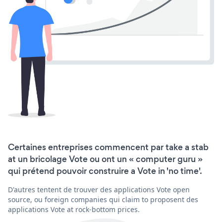
Certaines entreprises commencent par take a stab
at un bricolage Vote ou ont un « computer guru »
qui prétend pouvoir construire a Vote in 'no time'.
D'autres tentent de trouver des applications Vote open
source, ou foreign companies qui claim to proposent des
applications Vote at rock-bottom prices.