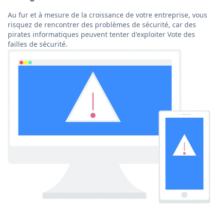
Au fur et à mesure de la croissance de votre entreprise, vous
risquez de rencontrer des problèmes de sécurité, car des
pirates informatiques peuvent tenter d'exploiter Vote des
failles de sécurité.