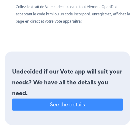
Collez l'extrait de Vote ci-dessus dans tout élément OpenText
acceptant le code html ou un code incorporé. enregistrez, affichez la
page en direct et votre Vote apparaîtra!
Undecided if our Vote app will suit your
needs? We have all the details you
need.
See the details