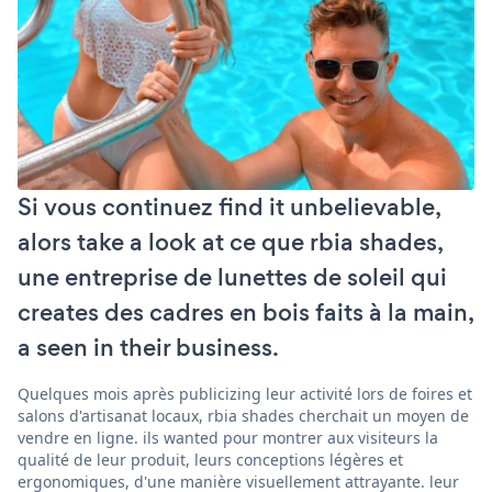
Si vous continuez find it unbelievable,
alors take a look at ce que rbia shades,
une entreprise de lunettes de soleil qui
creates des cadres en bois faits à la main,
a seen in their business.
Quelques mois après publicizing leur activité lors de foires et
salons d'artisanat locaux, rbia shades cherchait un moyen de
vendre en ligne. ils wanted pour montrer aux visiteurs la
qualité de leur produit, leurs conceptions légères et
ergonomiques, d'une manière visuellement attrayante. leur