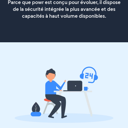
Parce que powr est conçu pour évoluer, il dispose
de la sécurité intégrée la plus avancée et des
capacités à haut volume disponibles.