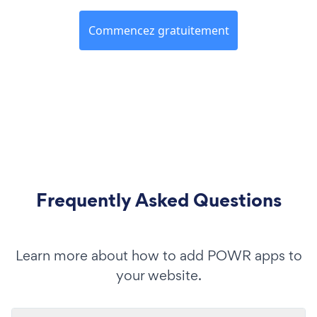
Commencez gratuitement
Frequently Asked Questions
Learn more about how to add POWR apps to
your website.