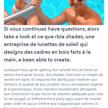
Si vous continuez have questions, alors
take a look at ce que rbia shades, une
entreprise de lunettes de soleil qui
designs des cadres en bois faits à la
main, a been able to create.
Quelques mois après getting leur activité lors de foires et
salons d'artisanat locaux, rbia shades cherchait un moyen de
vendre en ligne. ils required the ability pour montrer aux
visiteurs la qualité de leur produit, leurs conceptions légères
et ergonomiques, d'une manière visuellement attrayante.
leur Omnisend n'a pas fourni de solution adéquate pour cela.
ils ont essayé un different third-party apps avant de trouver
powr slider et aucun d'entre eux n'apparaissait comme s'il