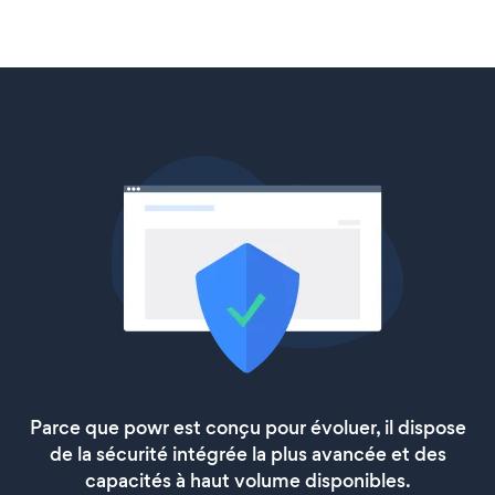
Parce que powr est conçu pour évoluer, il dispose
de la sécurité intégrée la plus avancée et des
capacités à haut volume disponibles.