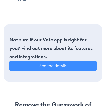
votre Vote.
Not sure if our Vote app is right for
you? Find out more about its features
and integrations.
See the details
Remove the Guesswork of