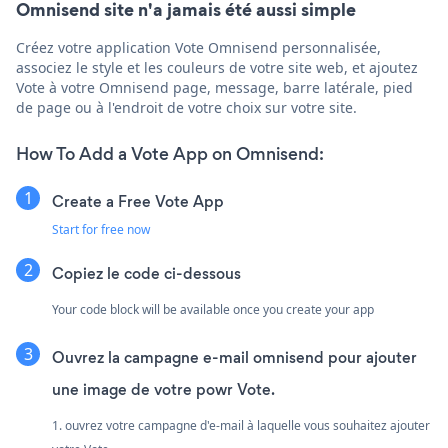
Omnisend site n'a jamais été aussi simple
Créez votre application Vote Omnisend personnalisée,
associez le style et les couleurs de votre site web, et ajoutez
Vote à votre Omnisend page, message, barre latérale, pied
de page ou à l'endroit de votre choix sur votre site.
How To Add a Vote App on Omnisend:
Create a Free Vote App
Start for free now
Copiez le code ci-dessous
Your code block will be available once you create your app
Ouvrez la campagne e-mail omnisend pour ajouter
une image de votre powr Vote.
1. ouvrez votre campagne d'e-mail à laquelle vous souhaitez ajouter