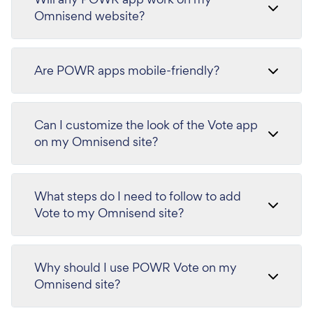
Omnisend website?
Are POWR apps mobile-friendly?
Can I customize the look of the Vote app
on my Omnisend site?
What steps do I need to follow to add
Vote to my Omnisend site?
Why should I use POWR Vote on my
Omnisend site?