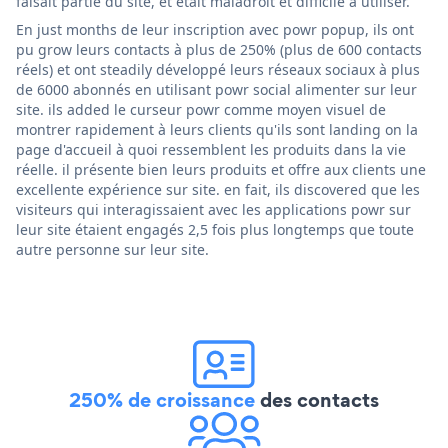
faisait partie du site, et était maladroit et difficile à utiliser.
En just months de leur inscription avec powr popup, ils ont
pu grow leurs contacts à plus de 250% (plus de 600 contacts
réels) et ont steadily développé leurs réseaux sociaux à plus
de 6000 abonnés en utilisant powr social alimenter sur leur
site. ils added le curseur powr comme moyen visuel de
montrer rapidement à leurs clients qu'ils sont landing on la
page d'accueil à quoi ressemblent les produits dans la vie
réelle. il présente bien leurs produits et offre aux clients une
excellente expérience sur site. en fait, ils discovered que les
visiteurs qui interagissaient avec les applications powr sur
leur site étaient engagés 2,5 fois plus longtemps que toute
autre personne sur leur site.
250% de croissance
des contacts