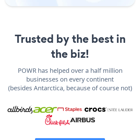
Trusted by the best in
the biz!
POWR has helped over a half million
businesses on every continent
(besides Antarctica, because of course not)