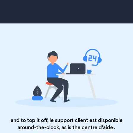
and to top it off, le support client est disponible
around-the-clock, as is the
centre d'aide
.