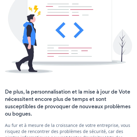
De plus, la personnalisation et la mise à jour de Vote
nécessitent encore plus de temps et sont
susceptibles de provoquer de nouveaux problèmes
ou bogues.
Au fur et à mesure de la croissance de votre entreprise, vous
risquez de rencontrer des problèmes de sécurité, car des