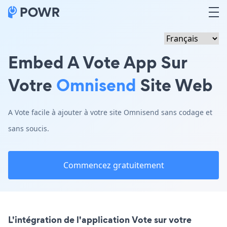
Embed A Vote App Sur
Votre
Omnisend
Site Web
A Vote facile à ajouter à votre site Omnisend sans codage et
sans soucis.
Commencez gratuitement
L'intégration de l'application Vote sur votre