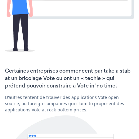
Certaines entreprises commencent par take a stab
at un bricolage Vote ou ont un « techie » qui
prétend pouvoir construire a Vote in 'no time'.
D'autres tentent de trouver des applications Vote open
source, ou foreign companies qui claim to proposent des
applications Vote at rock-bottom prices.