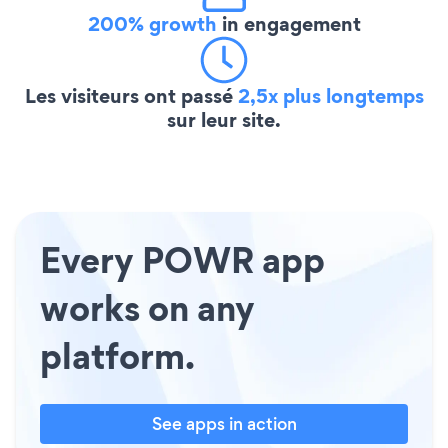
200% growth
in engagement
Les visiteurs ont passé
2,5x plus longtemps
sur leur site.
Every POWR app
works on any
platform.
See apps in action