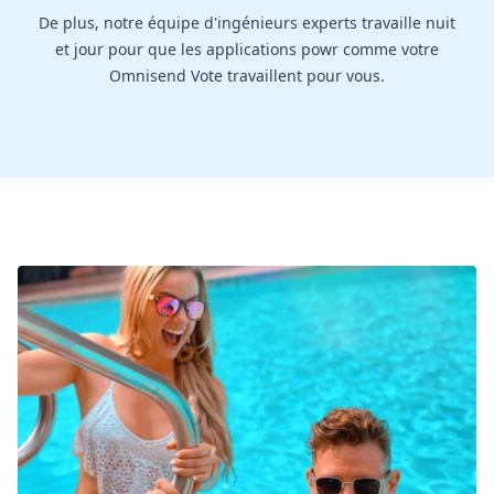
De plus, notre équipe d'ingénieurs experts travaille nuit
et jour pour que les applications powr comme votre
Omnisend Vote travaillent pour vous.