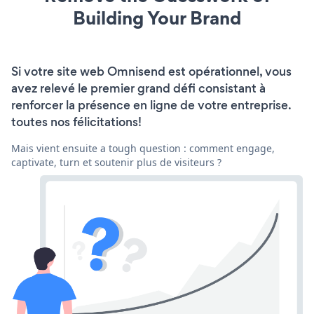
Building Your Brand
Si votre site web Omnisend est opérationnel, vous
avez relevé le premier grand défi consistant à
renforcer la présence en ligne de votre entreprise.
toutes nos félicitations!
Mais vient ensuite a tough question : comment engage,
captivate, turn et soutenir plus de visiteurs ?