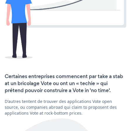
Certaines entreprises commencent par take a stab
at un bricolage Vote ou ont un « techie » qui
prétend pouvoir construire a Vote in 'no time'.
D'autres tentent de trouver des applications Vote open
source, ou companies abroad qui claim to proposent des
applications Vote at rock-bottom prices.