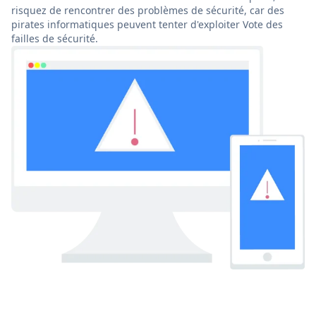
risquez de rencontrer des problèmes de sécurité, car des
pirates informatiques peuvent tenter d'exploiter Vote des
failles de sécurité.