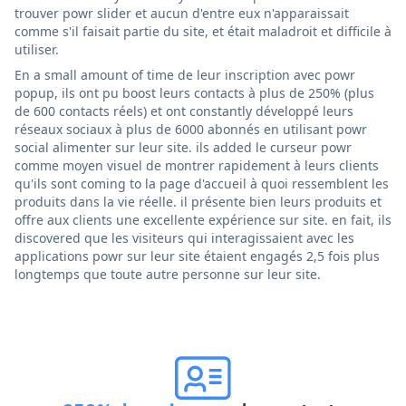
trouver powr slider et aucun d'entre eux n'apparaissait
comme s'il faisait partie du site, et était maladroit et difficile à
utiliser.
En a small amount of time de leur inscription avec powr
popup, ils ont pu boost leurs contacts à plus de 250% (plus
de 600 contacts réels) et ont constantly développé leurs
réseaux sociaux à plus de 6000 abonnés en utilisant powr
social alimenter sur leur site. ils added le curseur powr
comme moyen visuel de montrer rapidement à leurs clients
qu'ils sont coming to la page d'accueil à quoi ressemblent les
produits dans la vie réelle. il présente bien leurs produits et
offre aux clients une excellente expérience sur site. en fait, ils
discovered que les visiteurs qui interagissaient avec les
applications powr sur leur site étaient engagés 2,5 fois plus
longtemps que toute autre personne sur leur site.