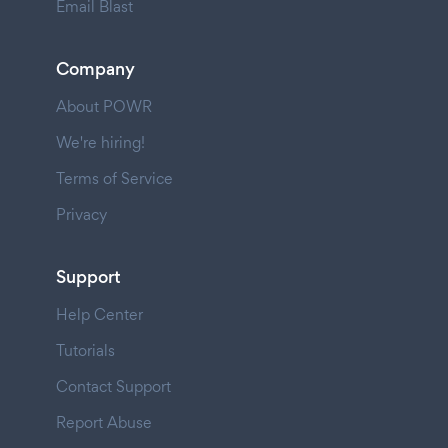
Email Blast
Company
About POWR
We're hiring!
Terms of Service
Privacy
Support
Help Center
Tutorials
Contact Support
Report Abuse