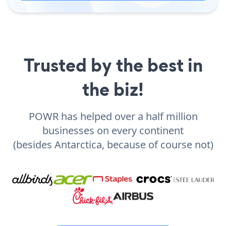
Trusted by the best in
the biz!
POWR has helped over a half million
businesses on every continent
(besides Antarctica, because of course not)