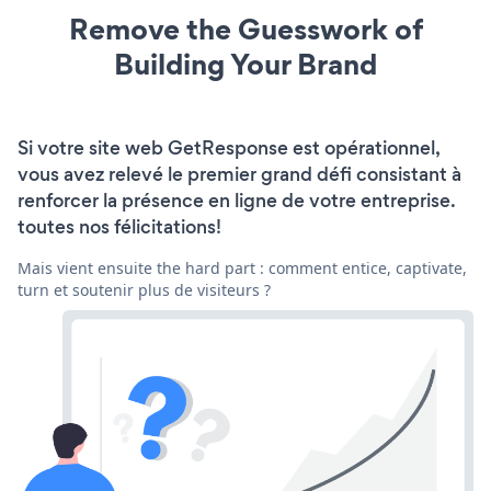
Remove the Guesswork of
Building Your Brand
Si votre site web GetResponse est opérationnel,
vous avez relevé le premier grand défi consistant à
renforcer la présence en ligne de votre entreprise.
toutes nos félicitations!
Mais vient ensuite the hard part : comment entice, captivate,
turn et soutenir plus de visiteurs ?