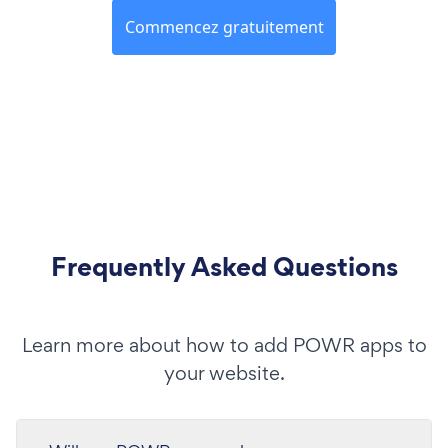
Commencez gratuitement
Frequently Asked Questions
Learn more about how to add POWR apps to
your website.