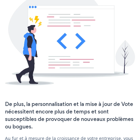
De plus, la personnalisation et la mise à jour de Vote
nécessitent encore plus de temps et sont
susceptibles de provoquer de nouveaux problèmes
ou bogues.
Au fur et à mesure de la croissance de votre entreprise, vous