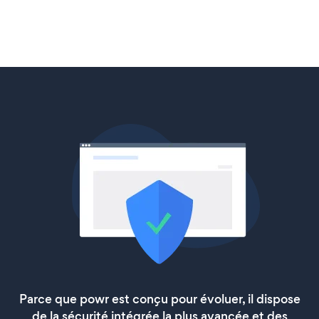
Parce que powr est conçu pour évoluer, il dispose
de la sécurité intégrée la plus avancée et des