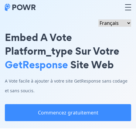
Embed A Vote
Platform_type Sur Votre
GetResponse
Site Web
A Vote facile à ajouter à votre site GetResponse sans codage
et sans soucis.
Commencez gratuitement