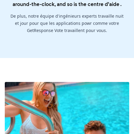
around-the-clock, and so is the
centre d'aide
.
De plus, notre équipe d'ingénieurs experts travaille nuit
et jour pour que les applications powr comme votre
GetResponse Vote travaillent pour vous.