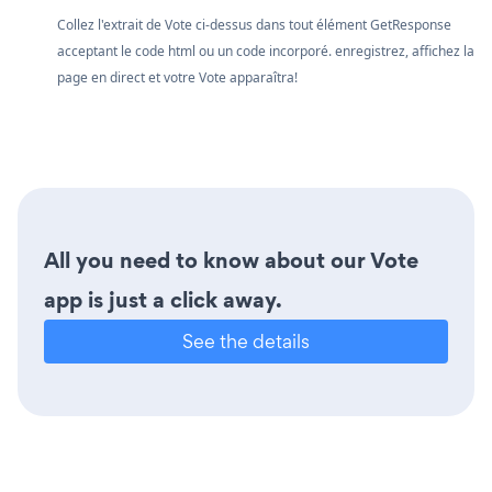
Collez l'extrait de Vote ci-dessus dans tout élément GetResponse
acceptant le code html ou un code incorporé. enregistrez, affichez la
page en direct et votre Vote apparaîtra!
All you need to know about our Vote
app is just a click away.
See the details