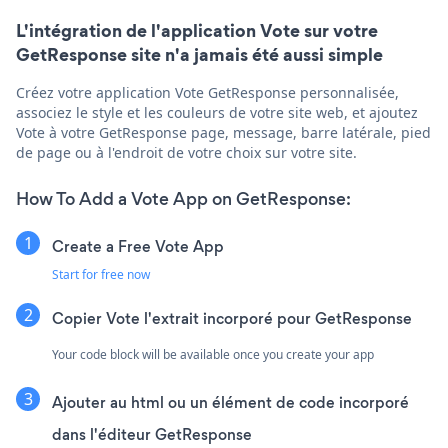
L'intégration de l'application Vote sur votre
GetResponse site n'a jamais été aussi simple
Créez votre application Vote GetResponse personnalisée,
associez le style et les couleurs de votre site web, et ajoutez
Vote à votre GetResponse page, message, barre latérale, pied
de page ou à l'endroit de votre choix sur votre site.
How To Add a Vote App on GetResponse:
Create a Free Vote App
Start for free now
Copier Vote l'extrait incorporé pour GetResponse
Your code block will be available once you create your app
Ajouter au html ou un élément de code incorporé
dans l'éditeur GetResponse