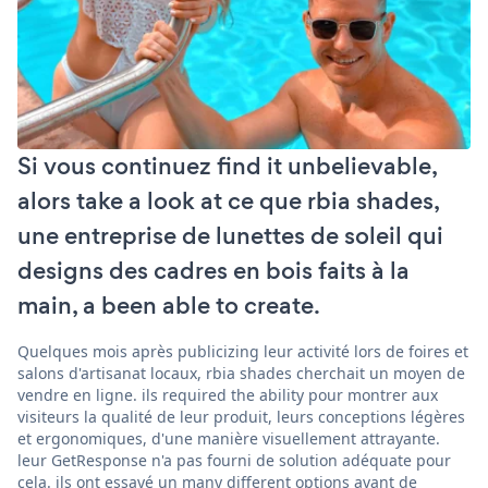
Si vous continuez find it unbelievable,
alors take a look at ce que rbia shades,
une entreprise de lunettes de soleil qui
designs des cadres en bois faits à la
main, a been able to create.
Quelques mois après publicizing leur activité lors de foires et
salons d'artisanat locaux, rbia shades cherchait un moyen de
vendre en ligne. ils required the ability pour montrer aux
visiteurs la qualité de leur produit, leurs conceptions légères
et ergonomiques, d'une manière visuellement attrayante.
leur GetResponse n'a pas fourni de solution adéquate pour
cela. ils ont essayé un many different options avant de