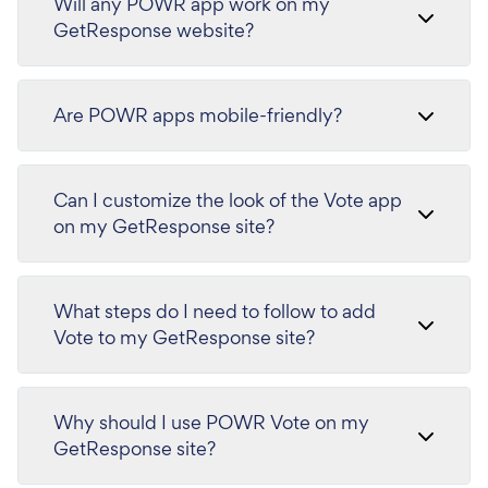
Will any POWR app work on my
GetResponse website?
Are POWR apps mobile-friendly?
Can I customize the look of the Vote app
on my GetResponse site?
What steps do I need to follow to add
Vote to my GetResponse site?
Why should I use POWR Vote on my
GetResponse site?