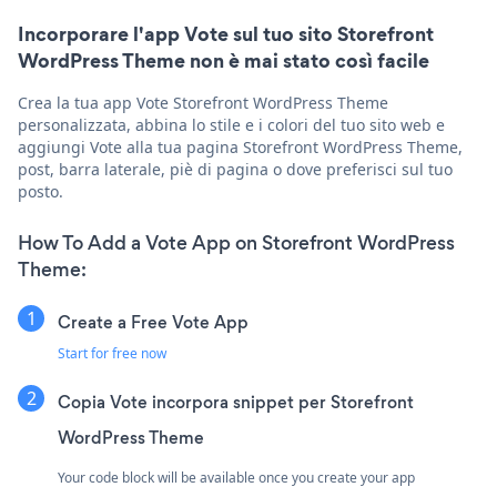
Incorporare l'app Vote sul tuo sito Storefront
WordPress Theme non è mai stato così facile
Crea la tua app Vote Storefront WordPress Theme
personalizzata, abbina lo stile e i colori del tuo sito web e
aggiungi Vote alla tua pagina Storefront WordPress Theme,
post, barra laterale, piè di pagina o dove preferisci sul tuo
posto.
How To Add a Vote App on Storefront WordPress
Theme:
Create a Free Vote App
Start for free now
Copia Vote incorpora snippet per Storefront
WordPress Theme
Your code block will be available once you create your app