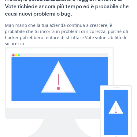
Vote richiede ancora più tempo ed è probabile che
causi nuovi problemi o bug.
Man mano che la tua azienda continua a crescere, è
probabile che tu incorra in problemi di sicurezza, poiché gli
hacker potrebbero tentare di sfruttare Vote vulnerabilità di
sicurezza.