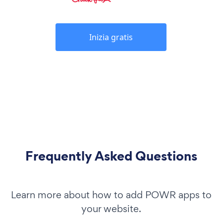
Inizia gratis
Frequently Asked Questions
Learn more about how to add POWR apps to
your website.