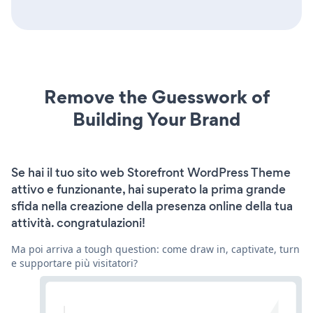
Remove the Guesswork of
Building Your Brand
Se hai il tuo sito web Storefront WordPress Theme
attivo e funzionante, hai superato la prima grande
sfida nella creazione della presenza online della tua
attività. congratulazioni!
Ma poi arriva a tough question: come draw in, captivate, turn
e supportare più visitatori?