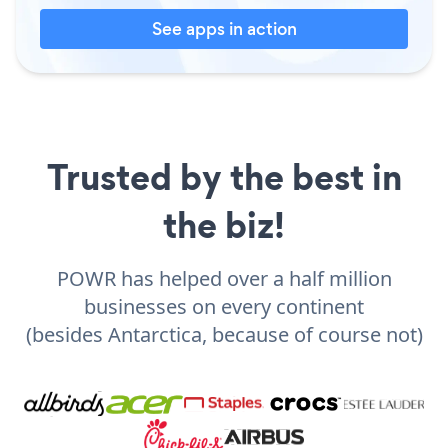
See apps in action
Trusted by the best in
the biz!
POWR has helped over a half million
businesses on every continent
(besides Antarctica, because of course not)