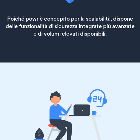
Poiché powr è concepito per la scalabilità, dispone
delle funzionalità di sicurezza integrate più avanzate
e di volumi elevati disponibili.