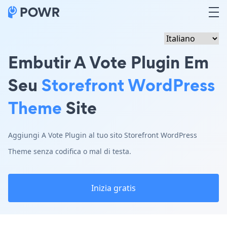
Embutir A Vote Plugin Em
Seu
Storefront WordPress
Theme
Site
Aggiungi A Vote Plugin al tuo sito Storefront WordPress
Theme senza codifica o mal di testa.
Inizia gratis