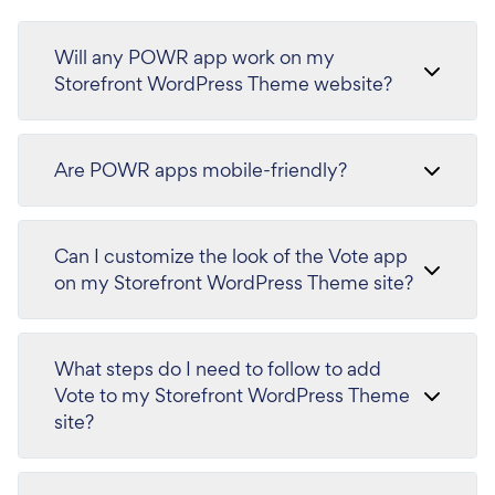
Will any POWR app work on my
Storefront WordPress Theme website?
Are POWR apps mobile-friendly?
Can I customize the look of the Vote app
on my Storefront WordPress Theme site?
What steps do I need to follow to add
Vote to my Storefront WordPress Theme
site?