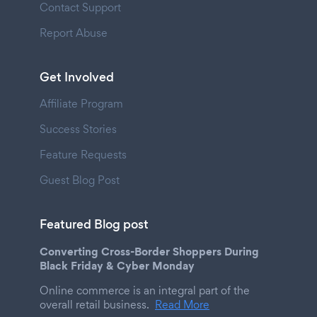
Contact Support
Report Abuse
Get Involved
Affiliate Program
Success Stories
Feature Requests
Guest Blog Post
Featured Blog post
Converting Cross-Border Shoppers During
Black Friday & Cyber Monday
Online commerce is an integral part of the
overall retail business.
Read More