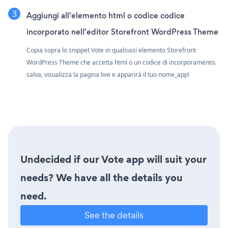
Aggiungi all'elemento html o codice codice
incorporato nell'editor Storefront WordPress Theme
Copia sopra lo snippet Vote in qualsiasi elemento Storefront
WordPress Theme che accetta html o un codice di incorporamento.
salva, visualizza la pagina live e apparirà il tuo nome_app!
Undecided if our Vote app will suit your
needs? We have all the details you
need.
See the details