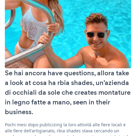
Se hai ancora have questions, allora take
a look at cosa ha rbia shades, un'azienda
di occhiali da sole che creates montature
in legno fatte a mano, seen in their
business.
Pochi mesi dopo publicizing la loro attività alle fiere locali e
alle fiere dell'artigianato, rbia shades stava cercando un