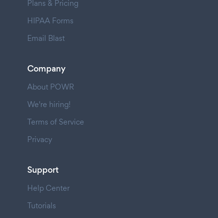
Plans & Pricing
HIPAA Forms
Email Blast
Company
About POWR
We're hiring!
Terms of Service
Privacy
Support
Help Center
Tutorials