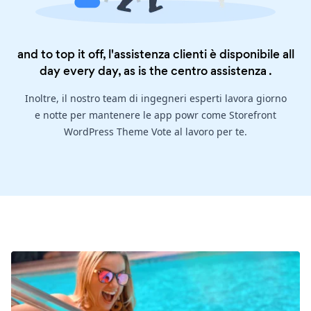
and to top it off, l'assistenza clienti è disponibile all
day every day, as is the
centro assistenza
.
Inoltre, il nostro team di ingegneri esperti lavora giorno
e notte per mantenere le app powr come Storefront
WordPress Theme Vote al lavoro per te.