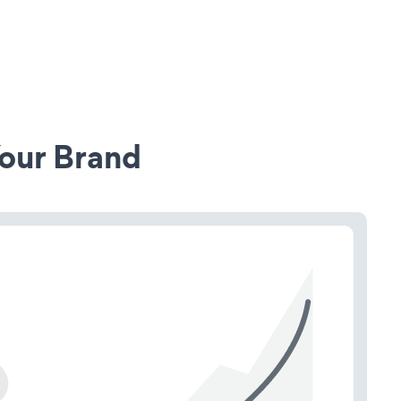
our Brand