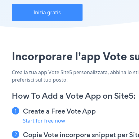
Inizia gratis
Incorporare l'app Vote sul
Crea la tua app Vote Site5 personalizzata, abbina lo stil
preferisci sul tuo posto.
How To Add a Vote App on Site5:
Create a Free Vote App
Start for free now
Copia Vote incorpora snippet per Sit