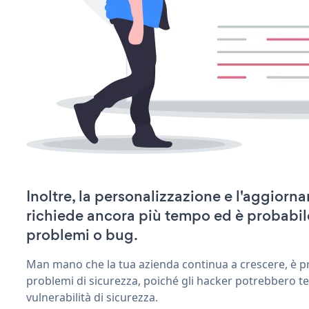
Inoltre, la personalizzazione e l'aggiorn
richiede ancora più tempo ed è probabil
problemi o bug.
Man mano che la tua azienda continua a crescere, è pr
problemi di sicurezza, poiché gli hacker potrebbero te
vulnerabilità di sicurezza.