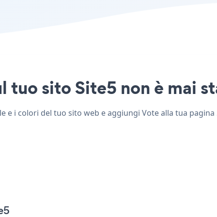
 tuo sito Site5 non è mai st
e e i colori del tuo sito web e aggiungi Vote alla tua pagina 
e5