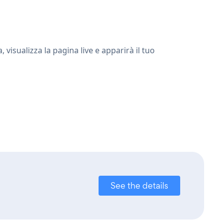
visualizza la pagina live e apparirà il tuo
See the details