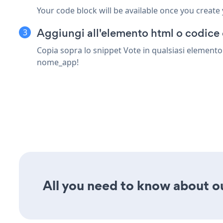
Your code block will be available once you create
Aggiungi all'elemento html o codice 
Copia sopra lo snippet Vote in qualsiasi elemento 
nome_app!
All you need to know about our