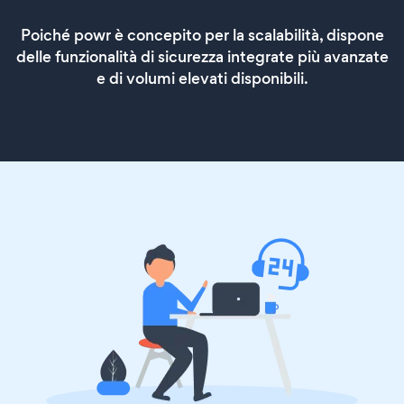
Poiché powr è concepito per la scalabilità, dispone
delle funzionalità di sicurezza integrate più avanzate
e di volumi elevati disponibili.