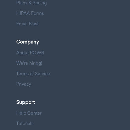
Plans & Pricing
HIPAA Forms
Email Blast
Company
About POWR
We're hiring!
Terms of Service
Privacy
Support
Help Center
Tutorials