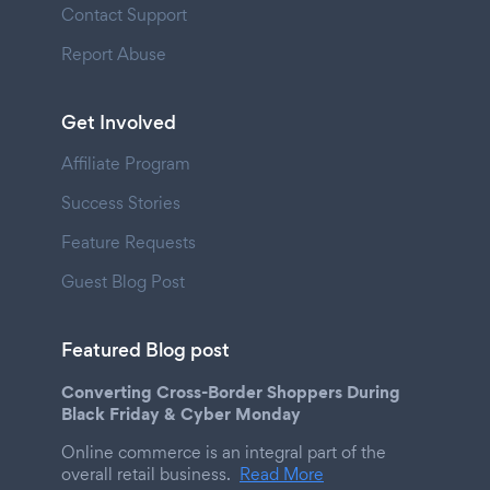
Contact Support
Report Abuse
Get Involved
Affiliate Program
Success Stories
Feature Requests
Guest Blog Post
Featured Blog post
Converting Cross-Border Shoppers During
Black Friday & Cyber Monday
Online commerce is an integral part of the
overall retail business.
Read More