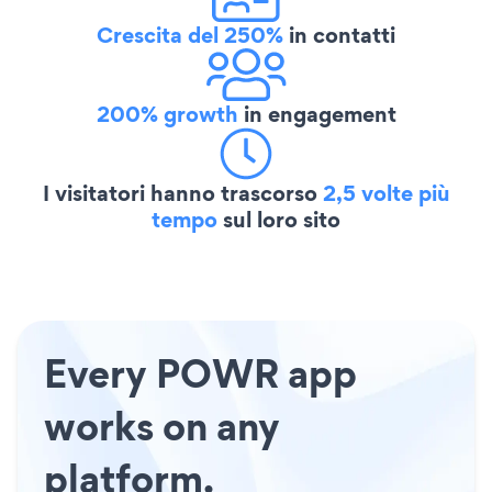
Crescita del 250%
in contatti
200% growth
in engagement
I visitatori hanno trascorso
2,5 volte più
tempo
sul loro sito
Every POWR app
works on any
platform.