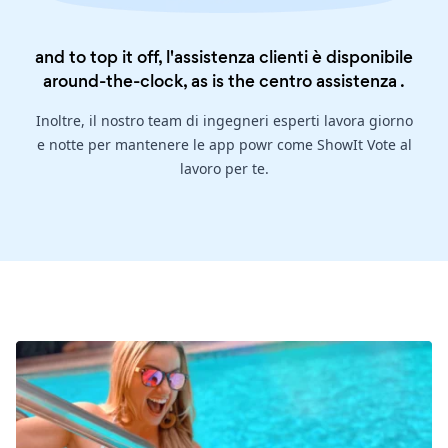
and to top it off, l'assistenza clienti è disponibile
around-the-clock, as is the
centro assistenza
.
Inoltre, il nostro team di ingegneri esperti lavora giorno
e notte per mantenere le app powr come ShowIt Vote al
lavoro per te.