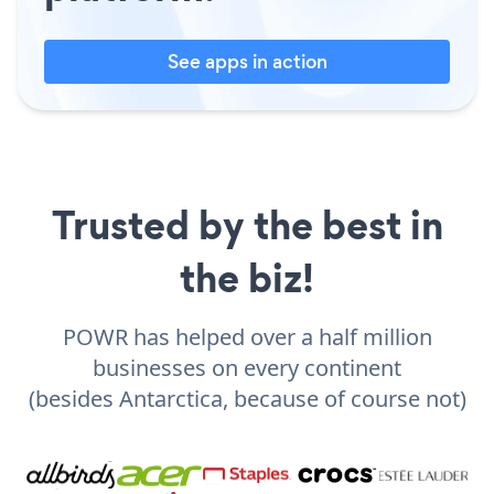
See apps in action
Trusted by the best in
the biz!
POWR has helped over a half million
businesses on every continent
(besides Antarctica, because of course not)