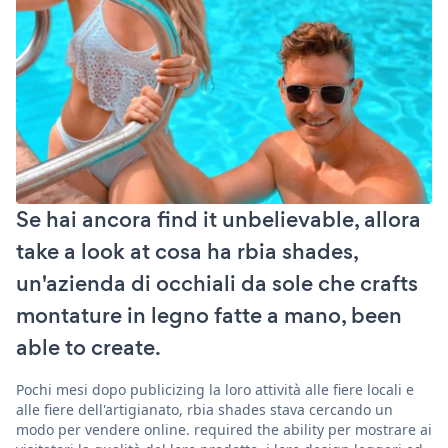
Se hai ancora find it unbelievable, allora
take a look at cosa ha rbia shades,
un'azienda di occhiali da sole che crafts
montature in legno fatte a mano, been
able to create.
Pochi mesi dopo publicizing la loro attività alle fiere locali e
alle fiere dell'artigianato, rbia shades stava cercando un
modo per vendere online. required the ability per mostrare ai