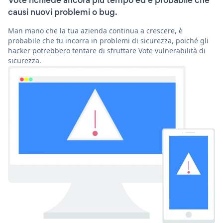
causi nuovi problemi o bug.
Man mano che la tua azienda continua a crescere, è
probabile che tu incorra in problemi di sicurezza, poiché gli
hacker potrebbero tentare di sfruttare Vote vulnerabilità di
sicurezza.