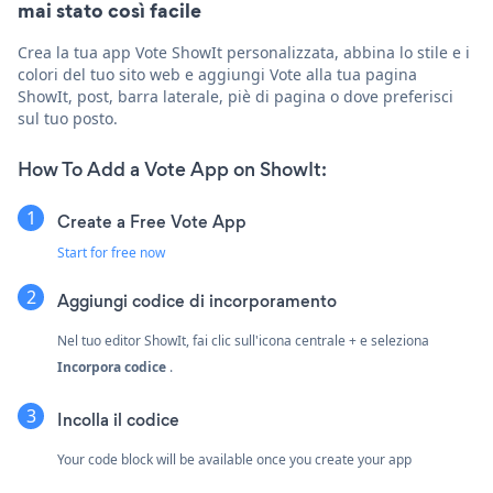
mai stato così facile
Crea la tua app Vote ShowIt personalizzata, abbina lo stile e i
colori del tuo sito web e aggiungi Vote alla tua pagina
ShowIt, post, barra laterale, piè di pagina o dove preferisci
sul tuo posto.
How To Add a Vote App on ShowIt:
Create a Free Vote App
Start for free now
Aggiungi codice di incorporamento
Nel tuo editor ShowIt, fai clic sull'icona centrale + e seleziona
Incorpora codice
.
Incolla il codice
Your code block will be available once you create your app