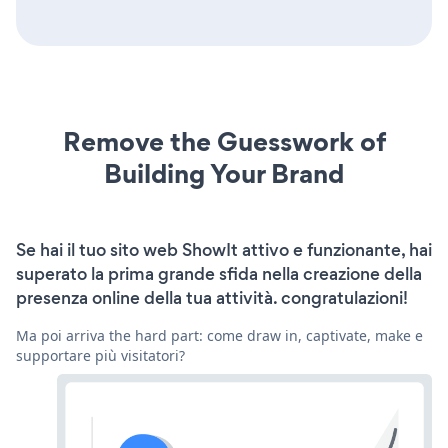
Remove the Guesswork of
Building Your Brand
Se hai il tuo sito web ShowIt attivo e funzionante, hai
superato la prima grande sfida nella creazione della
presenza online della tua attività. congratulazioni!
Ma poi arriva the hard part: come draw in, captivate, make e
supportare più visitatori?