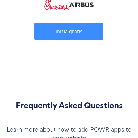
Inizia gratis
Frequently Asked Questions
Learn more about how to add POWR apps to