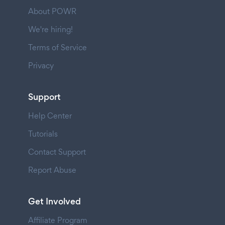
About POWR
We're hiring!
Terms of Service
Privacy
Support
Help Center
Tutorials
Contact Support
Report Abuse
Get Involved
Affiliate Program