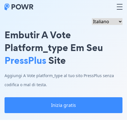
Embutir A Vote
Platform_type Em Seu
PressPlus
Site
Aggiungi A Vote platform_type al tuo sito PressPlus senza
codifica o mal di testa.
Inizia gratis