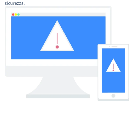
sicurezza.