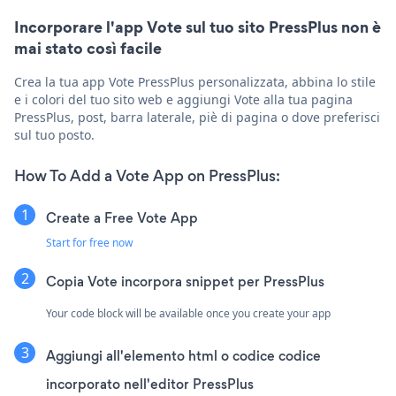
Incorporare l'app Vote sul tuo sito PressPlus non è
mai stato così facile
Crea la tua app Vote PressPlus personalizzata, abbina lo stile
e i colori del tuo sito web e aggiungi Vote alla tua pagina
PressPlus, post, barra laterale, piè di pagina o dove preferisci
sul tuo posto.
How To Add a Vote App on PressPlus:
Create a Free Vote App
Start for free now
Copia Vote incorpora snippet per PressPlus
Your code block will be available once you create your app
Aggiungi all'elemento html o codice codice
incorporato nell'editor PressPlus