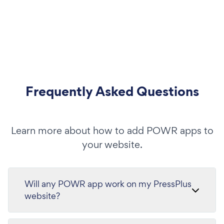
Frequently Asked Questions
Learn more about how to add POWR apps to
your website.
Will any POWR app work on my PressPlus
website?