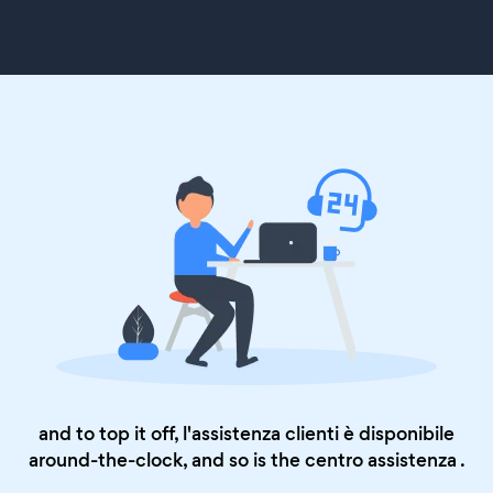
and to top it off, l'assistenza clienti è disponibile
around-the-clock, and so is the
centro assistenza
.