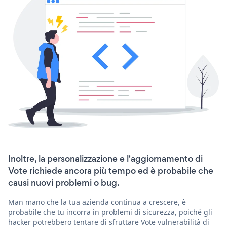
Inoltre, la personalizzazione e l'aggiornamento di
Vote richiede ancora più tempo ed è probabile che
causi nuovi problemi o bug.
Man mano che la tua azienda continua a crescere, è
probabile che tu incorra in problemi di sicurezza, poiché gli
hacker potrebbero tentare di sfruttare Vote vulnerabilità di