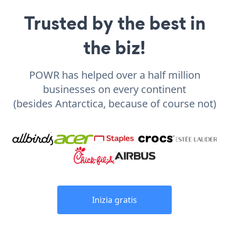
Trusted by the best in
the biz!
POWR has helped over a half million
businesses on every continent
(besides Antarctica, because of course not)
Inizia gratis