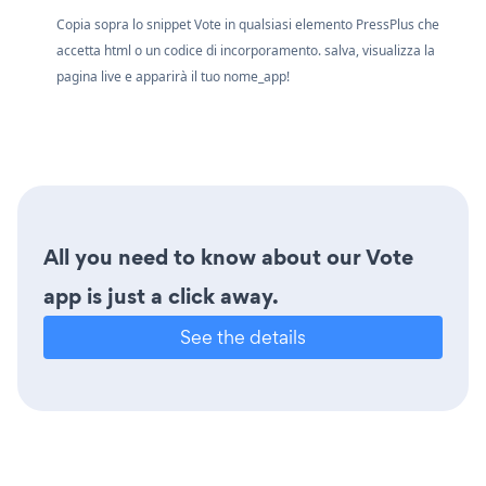
Copia sopra lo snippet Vote in qualsiasi elemento PressPlus che
accetta html o un codice di incorporamento. salva, visualizza la
pagina live e apparirà il tuo nome_app!
All you need to know about our Vote
app is just a click away.
See the details