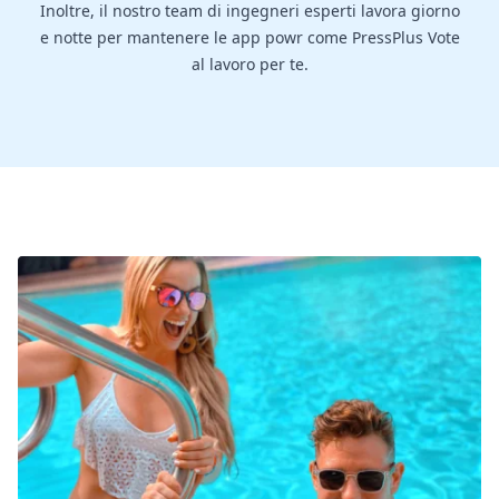
Inoltre, il nostro team di ingegneri esperti lavora giorno
e notte per mantenere le app powr come PressPlus Vote
al lavoro per te.