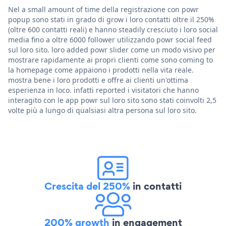
Nel a small amount of time della registrazione con powr
popup sono stati in grado di grow i loro contatti oltre il 250%
(oltre 600 contatti reali) e hanno steadily cresciuto i loro social
media fino a oltre 6000 follower utilizzando powr social feed
sul loro sito. loro added powr slider come un modo visivo per
mostrare rapidamente ai propri clienti come sono coming to
la homepage come appaiono i prodotti nella vita reale.
mostra bene i loro prodotti e offre ai clienti un'ottima
esperienza in loco. infatti reported i visitatori che hanno
interagito con le app powr sul loro sito sono stati coinvolti 2,5
volte più a lungo di qualsiasi altra persona sul loro sito.
Crescita del 250%
in contatti
200% growth
in engagement