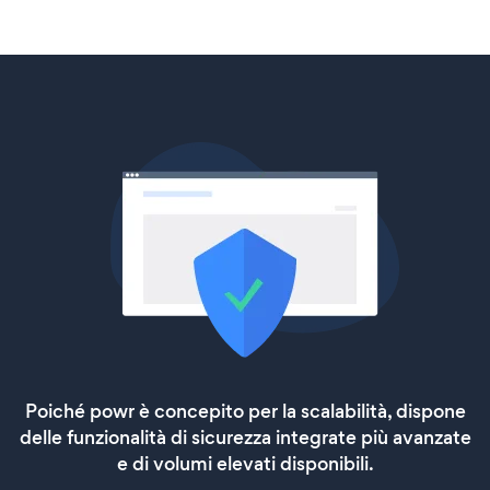
Poiché powr è concepito per la scalabilità, dispone
delle funzionalità di sicurezza integrate più avanzate
e di volumi elevati disponibili.