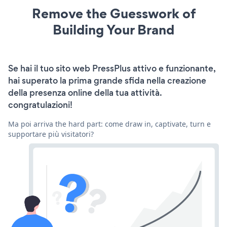
Remove the Guesswork of
Building Your Brand
Se hai il tuo sito web PressPlus attivo e funzionante,
hai superato la prima grande sfida nella creazione
della presenza online della tua attività.
congratulazioni!
Ma poi arriva the hard part: come draw in, captivate, turn e
supportare più visitatori?