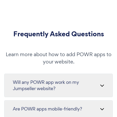
Frequently Asked Questions
Learn more about how to add POWR apps to
your website.
Will any POWR app work on my
Jumpseller website?
Are POWR apps mobile-friendly?