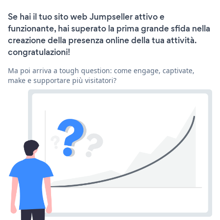
Se hai il tuo sito web Jumpseller attivo e
funzionante, hai superato la prima grande sfida nella
creazione della presenza online della tua attività.
congratulazioni!
Ma poi arriva a tough question: come engage, captivate,
make e supportare più visitatori?