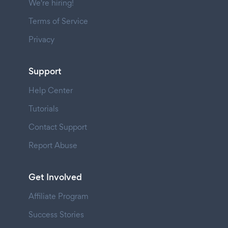
We're hiring!
Terms of Service
Privacy
Support
Help Center
Tutorials
Contact Support
Report Abuse
Get Involved
Affiliate Program
Success Stories