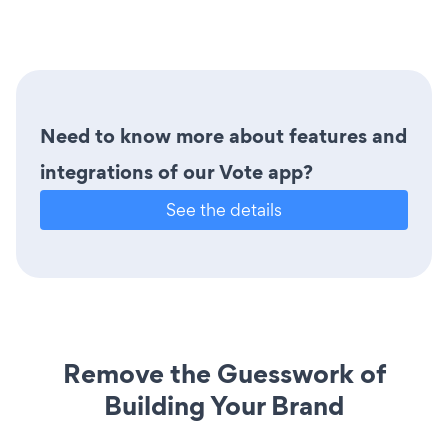
Need to know more about features and
integrations of our Vote app?
See the details
Remove the Guesswork of
Building Your Brand