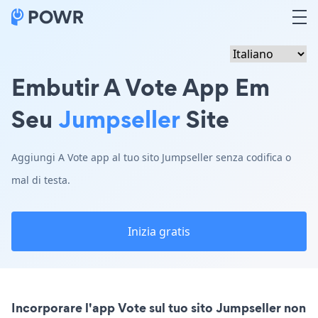
Embutir A Vote App Em
Seu
Jumpseller
Site
Aggiungi A Vote app al tuo sito Jumpseller senza codifica o
mal di testa.
Inizia gratis
Incorporare l'app Vote sul tuo sito Jumpseller non