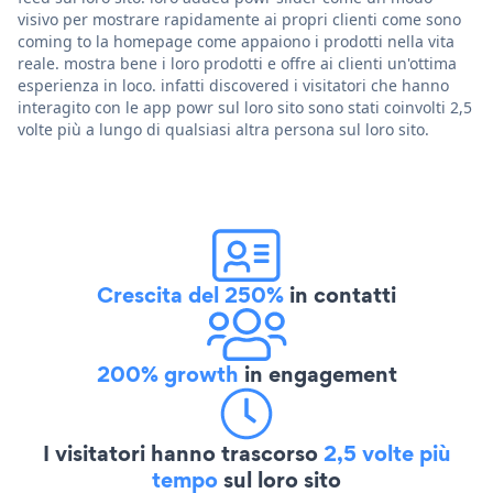
visivo per mostrare rapidamente ai propri clienti come sono
coming to la homepage come appaiono i prodotti nella vita
reale. mostra bene i loro prodotti e offre ai clienti un'ottima
esperienza in loco. infatti discovered i visitatori che hanno
interagito con le app powr sul loro sito sono stati coinvolti 2,5
volte più a lungo di qualsiasi altra persona sul loro sito.
Crescita del 250%
in contatti
200% growth
in engagement
I visitatori hanno trascorso
2,5 volte più
tempo
sul loro sito