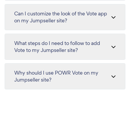
Can I customize the look of the Vote app
on my Jumpseller site?
What steps do I need to follow to add
Vote to my Jumpseller site?
Why should I use POWR Vote on my
Jumpseller site?