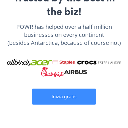
the biz!
POWR has helped over a half million
businesses on every continent
(besides Antarctica, because of course not)
Inizia gratis