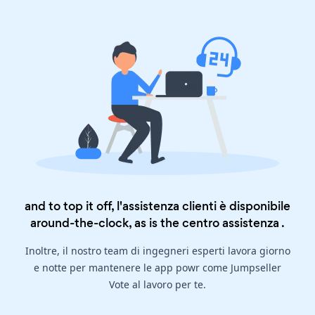
and to top it off, l'assistenza clienti è disponibile
around-the-clock, as is the
centro assistenza
.
Inoltre, il nostro team di ingegneri esperti lavora giorno
e notte per mantenere le app powr come Jumpseller
Vote al lavoro per te.