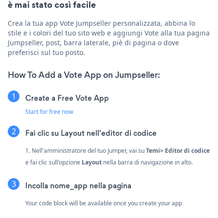
è mai stato così facile
Crea la tua app Vote Jumpseller personalizzata, abbina lo
stile e i colori del tuo sito web e aggiungi Vote alla tua pagina
Jumpseller, post, barra laterale, piè di pagina o dove
preferisci sul tuo posto.
How To Add a Vote App on Jumpseller:
Create a Free Vote App
Start for free now
Fai clic su Layout nell'editor di codice
1. Nell'amministratore del tuo Jumper, vai su
Temi> Editor di codice
e fai clic sull'opzione
Layout
nella barra di navigazione in alto.
Incolla nome_app nella pagina
Your code block will be available once you create your app