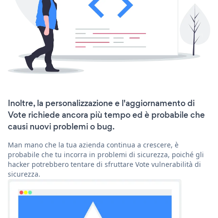
Inoltre, la personalizzazione e l'aggiornamento di
Vote richiede ancora più tempo ed è probabile che
causi nuovi problemi o bug.
Man mano che la tua azienda continua a crescere, è
probabile che tu incorra in problemi di sicurezza, poiché gli
hacker potrebbero tentare di sfruttare Vote vulnerabilità di
sicurezza.