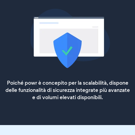
Poiché powr è concepito per la scalabilità, dispone
delle funzionalità di sicurezza integrate più avanzate
e di volumi elevati disponibili.