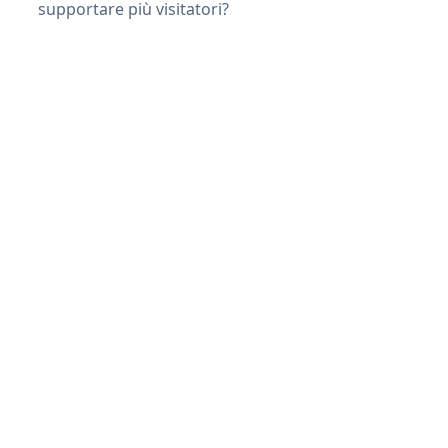
supportare più visitatori?