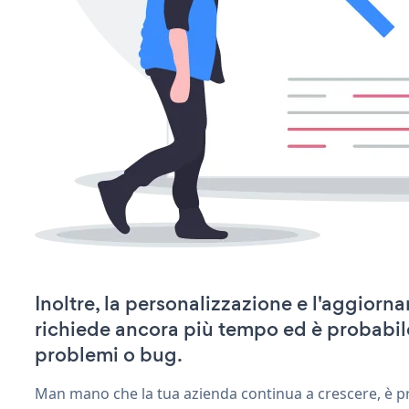
Inoltre, la personalizzazione e l'aggiorn
richiede ancora più tempo ed è probabil
problemi o bug.
Man mano che la tua azienda continua a crescere, è pr