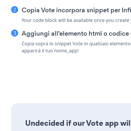
Copia Vote incorpora snippet per In
Your code block will be available once you create
Aggiungi all'elemento html o codice 
Copia sopra lo snippet Vote in qualsiasi elemento
apparirà il tuo nome_app!
Undecided if our Vote app will