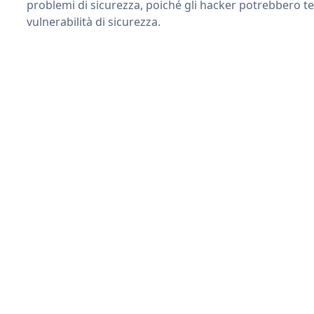
problemi di sicurezza, poiché gli hacker potrebbero te
vulnerabilità di sicurezza.