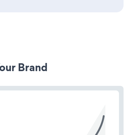
our Brand