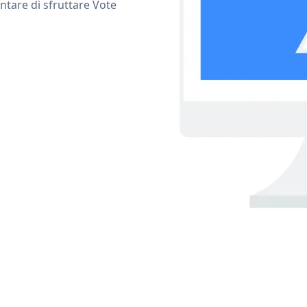
ntare di sfruttare Vote